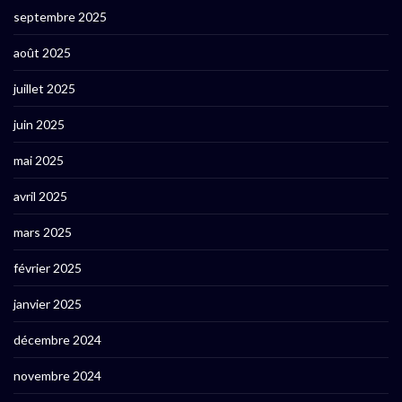
septembre 2025
août 2025
juillet 2025
juin 2025
mai 2025
avril 2025
mars 2025
février 2025
janvier 2025
décembre 2024
novembre 2024