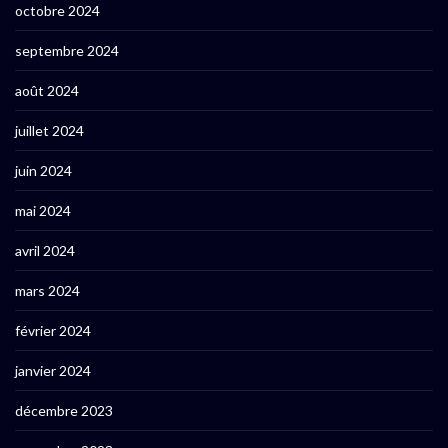
octobre 2024
septembre 2024
août 2024
juillet 2024
juin 2024
mai 2024
avril 2024
mars 2024
février 2024
janvier 2024
décembre 2023