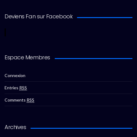
Deviens Fan sur Facebook
Espace Membres
Connexion
Entries
RSS
Comments
RSS
Archives