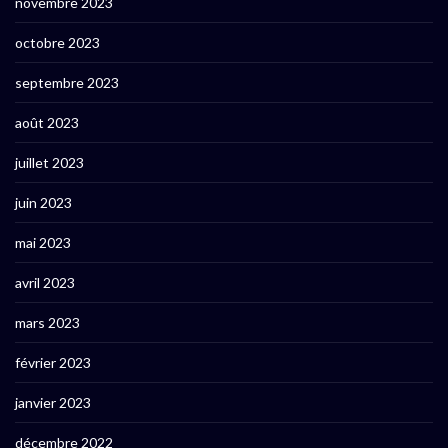
novembre 2023
octobre 2023
septembre 2023
août 2023
juillet 2023
juin 2023
mai 2023
avril 2023
mars 2023
février 2023
janvier 2023
décembre 2022