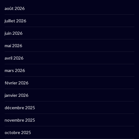
août 2026
juillet 2026
juin 2026
mai 2026
avril 2026
mars 2026
février 2026
janvier 2026
décembre 2025
novembre 2025
octobre 2025