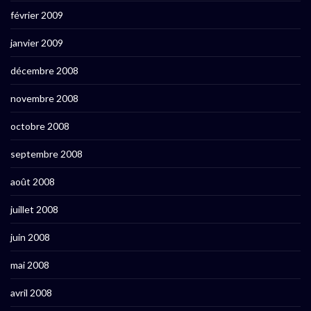
février 2009
janvier 2009
décembre 2008
novembre 2008
octobre 2008
septembre 2008
août 2008
juillet 2008
juin 2008
mai 2008
avril 2008