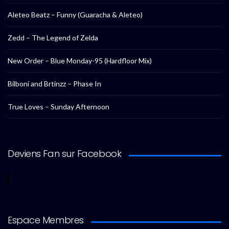
Aleteo Beatz – Funny (Guaracha & Aleteo)
Zedd – The Legend of Zelda
New Order – Blue Monday-95 (Hardfloor Mix)
Bilboni and Brtinzz – Phase In
True Loves – Sunday Afternoon
Deviens Fan sur Facebook
Espace Membres