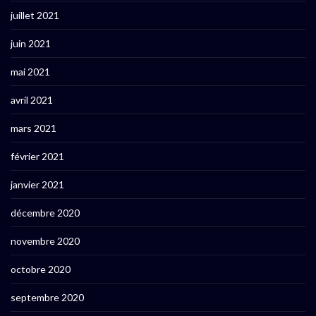
juillet 2021
juin 2021
mai 2021
avril 2021
mars 2021
février 2021
janvier 2021
décembre 2020
novembre 2020
octobre 2020
septembre 2020