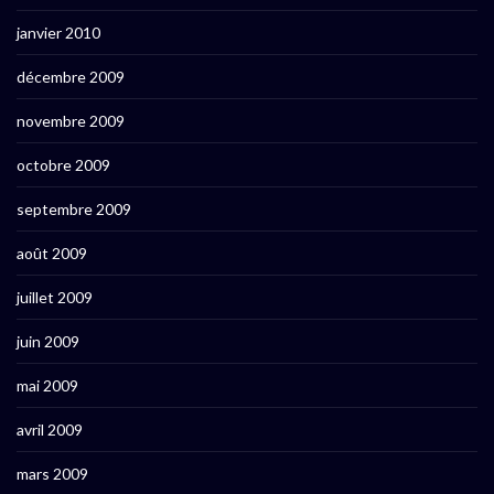
janvier 2010
décembre 2009
novembre 2009
octobre 2009
septembre 2009
août 2009
juillet 2009
juin 2009
mai 2009
avril 2009
mars 2009