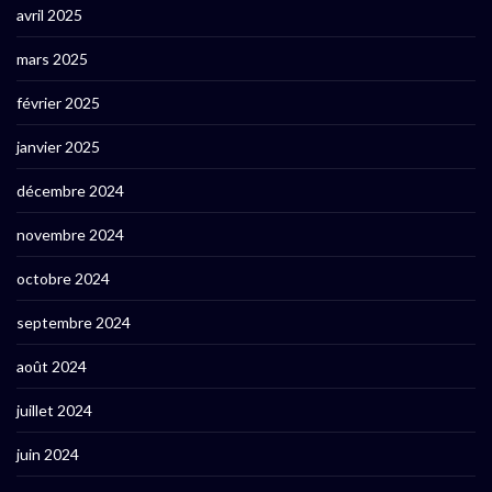
avril 2025
mars 2025
février 2025
janvier 2025
décembre 2024
novembre 2024
octobre 2024
septembre 2024
août 2024
juillet 2024
juin 2024