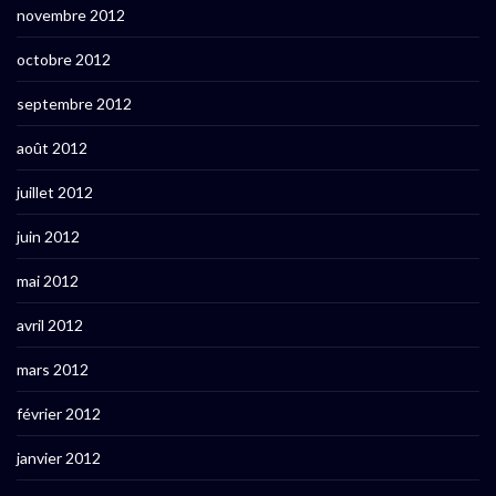
novembre 2012
octobre 2012
septembre 2012
août 2012
juillet 2012
juin 2012
mai 2012
avril 2012
mars 2012
février 2012
janvier 2012