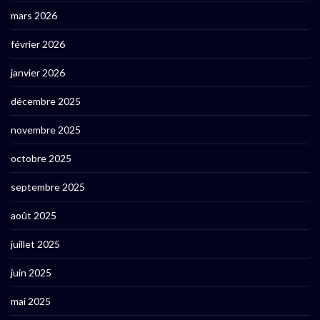
mars 2026
février 2026
janvier 2026
décembre 2025
novembre 2025
octobre 2025
septembre 2025
août 2025
juillet 2025
juin 2025
mai 2025