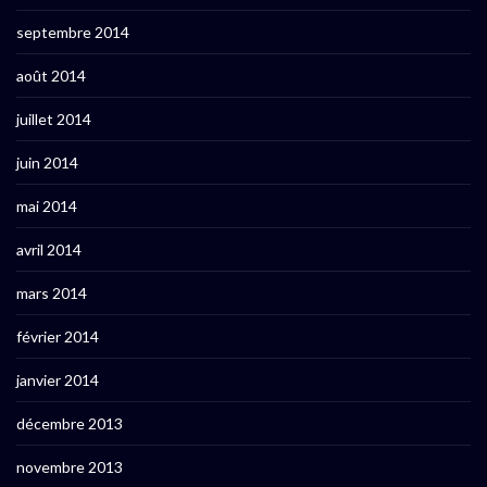
septembre 2014
août 2014
juillet 2014
juin 2014
mai 2014
avril 2014
mars 2014
février 2014
janvier 2014
décembre 2013
novembre 2013