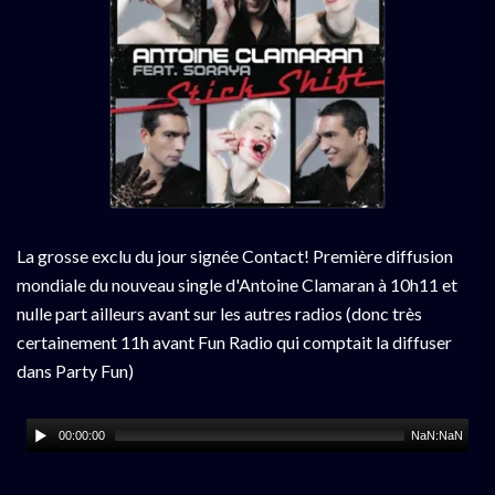
La grosse exclu du jour signée Contact! Première diffusion
mondiale du nouveau single d'Antoine Clamaran à 10h11 et
nulle part ailleurs avant sur les autres radios (donc très
certainement 11h avant Fun Radio qui comptait la diffuser
dans Party Fun)
00:00:00
NaN:NaN