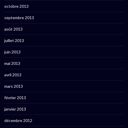
octobre 2013
septembre 2013
août 2013
juillet 2013
juin 2013
mai 2013
avril 2013
mars 2013
février 2013
janvier 2013
décembre 2012