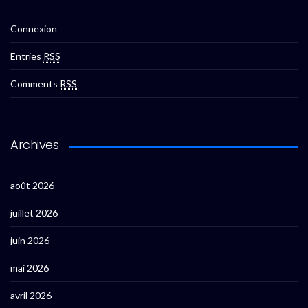
Connexion
Entries
RSS
Comments
RSS
Archives
août 2026
juillet 2026
juin 2026
mai 2026
avril 2026