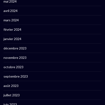
mai 2024
avril 2024
mars 2024
février 2024
janvier 2024
décembre 2023
novembre 2023
octobre 2023
septembre 2023
août 2023
juillet 2023
juin 2023