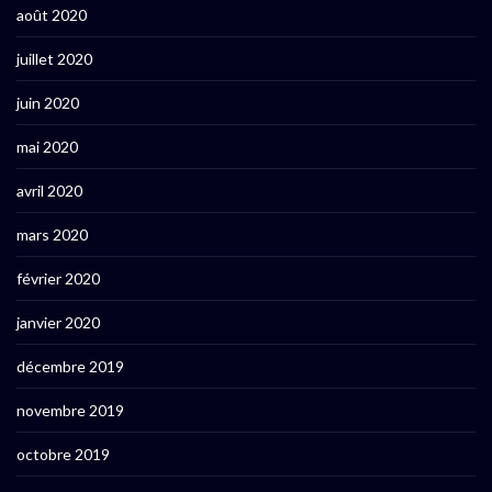
août 2020
juillet 2020
juin 2020
mai 2020
avril 2020
mars 2020
février 2020
janvier 2020
décembre 2019
novembre 2019
octobre 2019