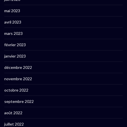
mai 2023
avril 2023
mars 2023
février 2023
janvier 2023
décembre 2022
novembre 2022
octobre 2022
septembre 2022
août 2022
juillet 2022