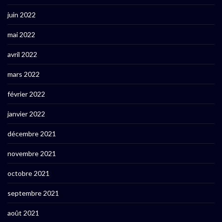
juin 2022
mai 2022
avril 2022
mars 2022
février 2022
janvier 2022
décembre 2021
novembre 2021
octobre 2021
septembre 2021
août 2021