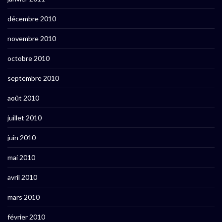
décembre 2010
novembre 2010
octobre 2010
septembre 2010
août 2010
juillet 2010
juin 2010
mai 2010
avril 2010
mars 2010
février 2010