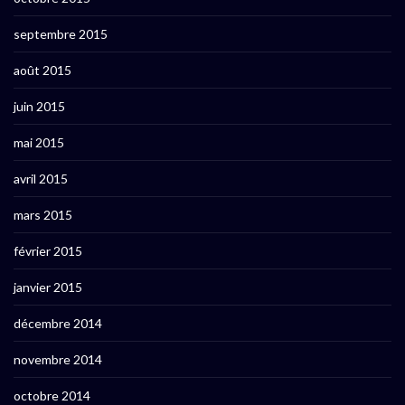
septembre 2015
août 2015
juin 2015
mai 2015
avril 2015
mars 2015
février 2015
janvier 2015
décembre 2014
novembre 2014
octobre 2014