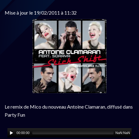
Mise à jour le 19/02/2011 à 11:32
Le remix de Mico du nouveau Antoine Clamaran, diffusé dans
Party Fun
00:00:00
NaN:NaN