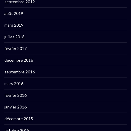
septembre 2019
août 2019
mars 2019
juillet 2018
février 2017
décembre 2016
septembre 2016
mars 2016
février 2016
janvier 2016
décembre 2015
octobre 2015