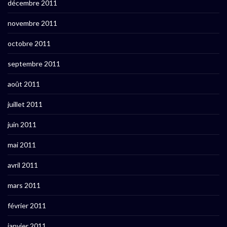
décembre 2011
novembre 2011
octobre 2011
septembre 2011
août 2011
juillet 2011
juin 2011
mai 2011
avril 2011
mars 2011
février 2011
janvier 2011