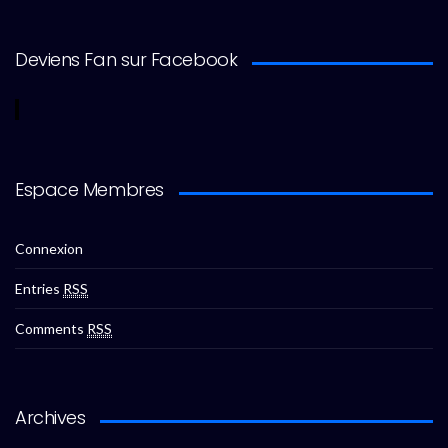
Deviens Fan sur Facebook
Espace Membres
Connexion
Entries
RSS
Comments
RSS
Archives