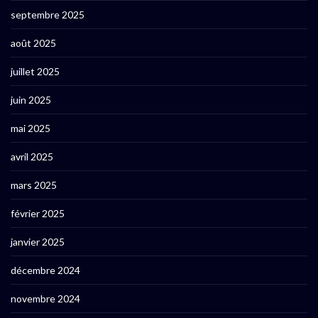
septembre 2025
août 2025
juillet 2025
juin 2025
mai 2025
avril 2025
mars 2025
février 2025
janvier 2025
décembre 2024
novembre 2024