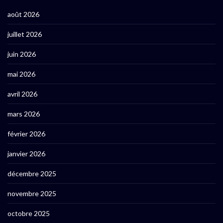
août 2026
juillet 2026
juin 2026
mai 2026
avril 2026
mars 2026
février 2026
janvier 2026
décembre 2025
novembre 2025
octobre 2025