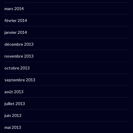
mars 2014
février 2014
janvier 2014
décembre 2013
novembre 2013
octobre 2013
septembre 2013
août 2013
juillet 2013
juin 2013
mai 2013