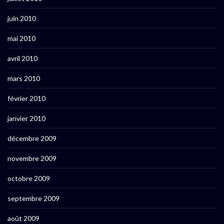
juin 2010
mai 2010
avril 2010
mars 2010
février 2010
janvier 2010
décembre 2009
novembre 2009
octobre 2009
septembre 2009
août 2009