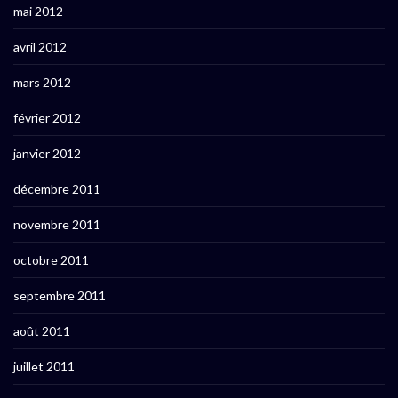
mai 2012
avril 2012
mars 2012
février 2012
janvier 2012
décembre 2011
novembre 2011
octobre 2011
septembre 2011
août 2011
juillet 2011