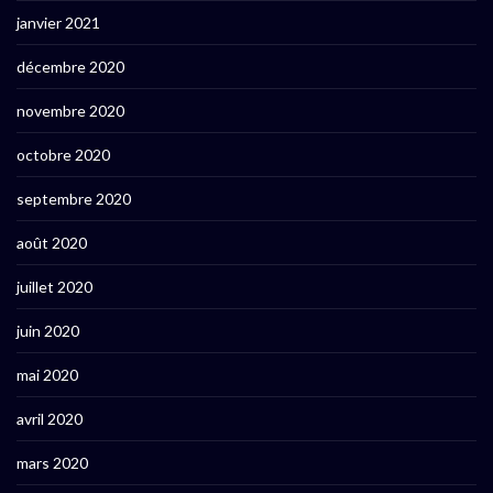
janvier 2021
décembre 2020
novembre 2020
octobre 2020
septembre 2020
août 2020
juillet 2020
juin 2020
mai 2020
avril 2020
mars 2020