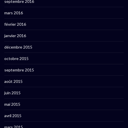
septembre 2016
mars 2016
février 2016
janvier 2016
décembre 2015
octobre 2015
septembre 2015
août 2015
juin 2015
mai 2015
avril 2015
mars 2015