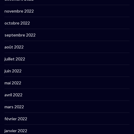
novembre 2022
octobre 2022
septembre 2022
août 2022
juillet 2022
juin 2022
mai 2022
avril 2022
mars 2022
février 2022
janvier 2022