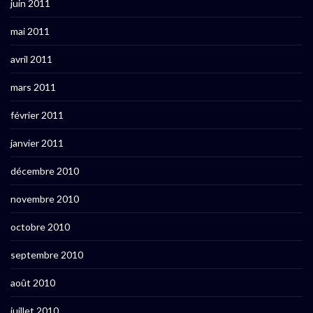
juin 2011
mai 2011
avril 2011
mars 2011
février 2011
janvier 2011
décembre 2010
novembre 2010
octobre 2010
septembre 2010
août 2010
juillet 2010