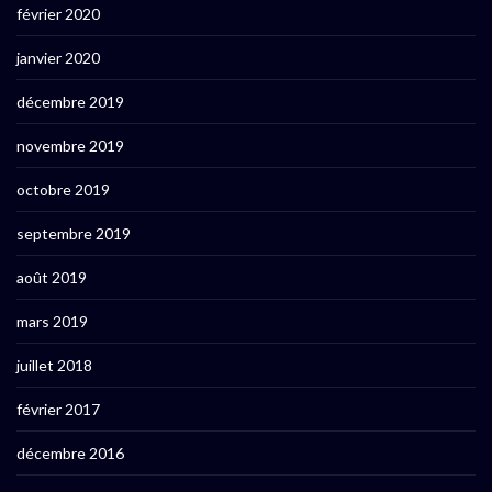
février 2020
janvier 2020
décembre 2019
novembre 2019
octobre 2019
septembre 2019
août 2019
mars 2019
juillet 2018
février 2017
décembre 2016