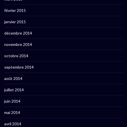
février 2015
janvier 2015
décembre 2014
novembre 2014
octobre 2014
septembre 2014
août 2014
juillet 2014
juin 2014
mai 2014
avril 2014