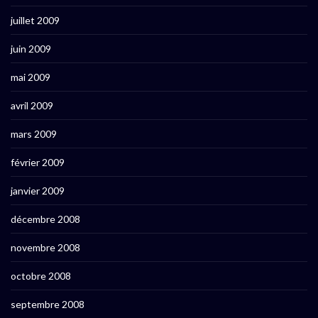
juillet 2009
juin 2009
mai 2009
avril 2009
mars 2009
février 2009
janvier 2009
décembre 2008
novembre 2008
octobre 2008
septembre 2008