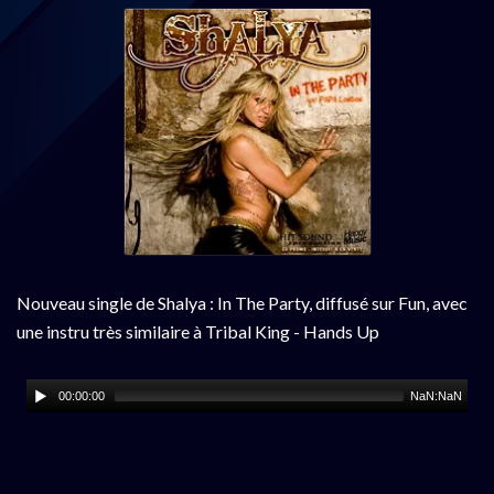
Nouveau single de Shalya : In The Party, diffusé sur Fun, avec
une instru très similaire à Tribal King - Hands Up
00:00:00
NaN:NaN