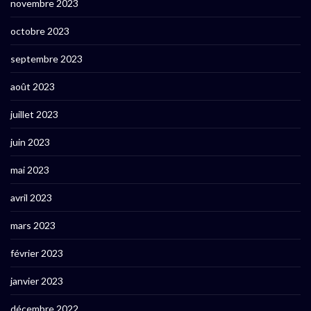
novembre 2023
octobre 2023
septembre 2023
août 2023
juillet 2023
juin 2023
mai 2023
avril 2023
mars 2023
février 2023
janvier 2023
décembre 2022