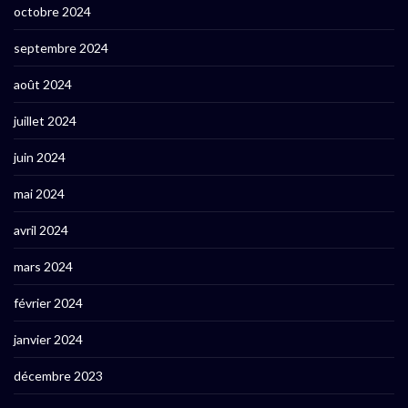
octobre 2024
septembre 2024
août 2024
juillet 2024
juin 2024
mai 2024
avril 2024
mars 2024
février 2024
janvier 2024
décembre 2023