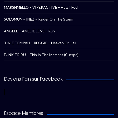
MARSHMELLO – VIPERACTIVE – How I Feel
SOLOMUN – INEZ – Raider On The Storm
ANGELE – AMELIE LENS – Run
TINIE TEMPAH – REGGIE – Heaven Or Hell
FUNK TRIBU – This Is The Moment (Cuerpo)
Deviens Fan sur Facebook
Espace Membres