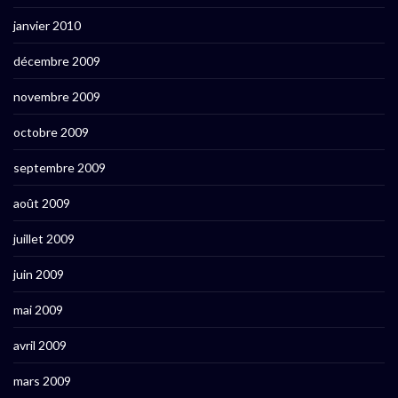
janvier 2010
décembre 2009
novembre 2009
octobre 2009
septembre 2009
août 2009
juillet 2009
juin 2009
mai 2009
avril 2009
mars 2009