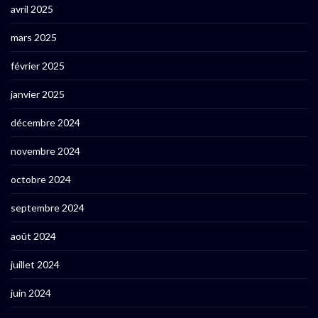
avril 2025
mars 2025
février 2025
janvier 2025
décembre 2024
novembre 2024
octobre 2024
septembre 2024
août 2024
juillet 2024
juin 2024