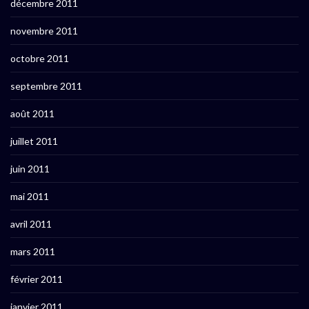
décembre 2011
novembre 2011
octobre 2011
septembre 2011
août 2011
juillet 2011
juin 2011
mai 2011
avril 2011
mars 2011
février 2011
janvier 2011