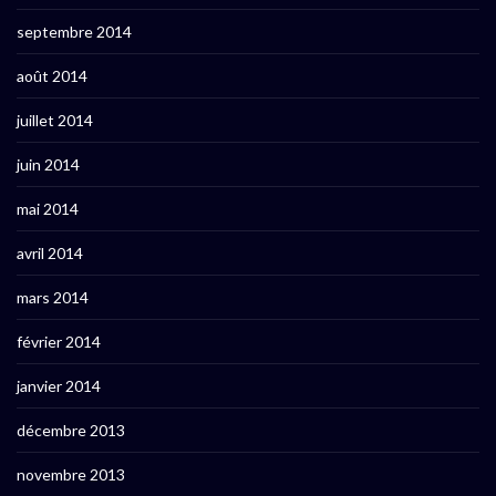
septembre 2014
août 2014
juillet 2014
juin 2014
mai 2014
avril 2014
mars 2014
février 2014
janvier 2014
décembre 2013
novembre 2013