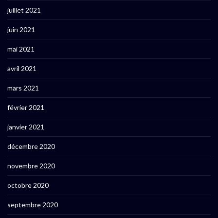
juillet 2021
juin 2021
mai 2021
avril 2021
mars 2021
février 2021
janvier 2021
décembre 2020
novembre 2020
octobre 2020
septembre 2020