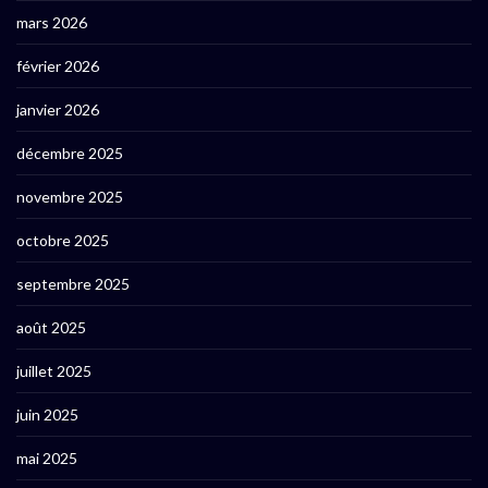
mars 2026
février 2026
janvier 2026
décembre 2025
novembre 2025
octobre 2025
septembre 2025
août 2025
juillet 2025
juin 2025
mai 2025