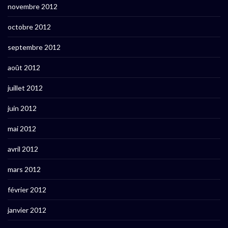
novembre 2012
octobre 2012
septembre 2012
août 2012
juillet 2012
juin 2012
mai 2012
avril 2012
mars 2012
février 2012
janvier 2012