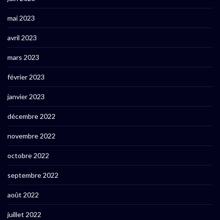
mai 2023
avril 2023
mars 2023
février 2023
janvier 2023
décembre 2022
novembre 2022
octobre 2022
septembre 2022
août 2022
juillet 2022