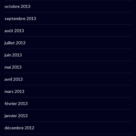
octobre 2013
septembre 2013
août 2013
juillet 2013
juin 2013
mai 2013
avril 2013
mars 2013
février 2013
janvier 2013
décembre 2012