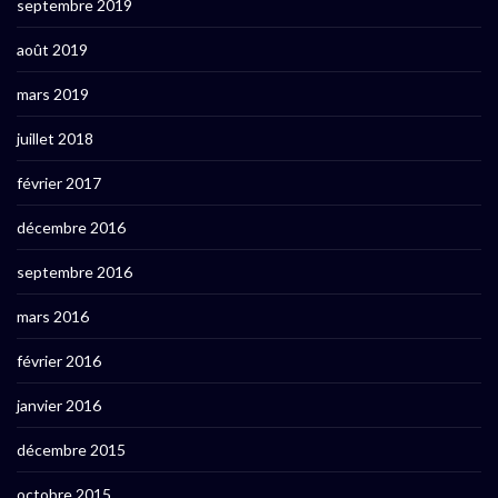
septembre 2019
août 2019
mars 2019
juillet 2018
février 2017
décembre 2016
septembre 2016
mars 2016
février 2016
janvier 2016
décembre 2015
octobre 2015