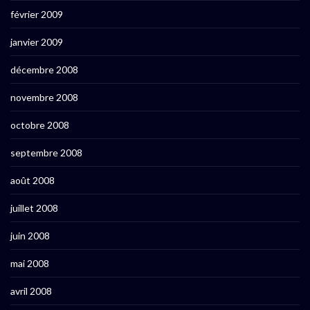
février 2009
janvier 2009
décembre 2008
novembre 2008
octobre 2008
septembre 2008
août 2008
juillet 2008
juin 2008
mai 2008
avril 2008