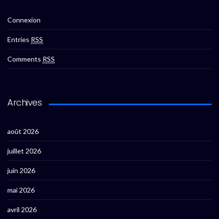
Connexion
Entries
RSS
Comments
RSS
Archives
août 2026
juillet 2026
juin 2026
mai 2026
avril 2026