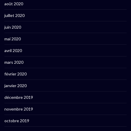
août 2020
juillet 2020
juin 2020
mai 2020
avril 2020
mars 2020
février 2020
janvier 2020
décembre 2019
novembre 2019
octobre 2019