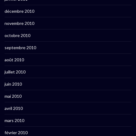
décembre 2010
novembre 2010
octobre 2010
septembre 2010
août 2010
juillet 2010
juin 2010
mai 2010
avril 2010
mars 2010
février 2010