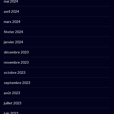
mai 2024
avril 2024
mars 2024
février 2024
janvier 2024
décembre 2023
novembre 2023
octobre 2023
septembre 2023
août 2023
juillet 2023
juin 2023