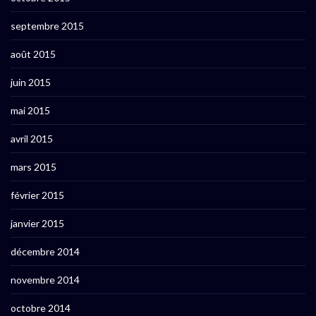
septembre 2015
août 2015
juin 2015
mai 2015
avril 2015
mars 2015
février 2015
janvier 2015
décembre 2014
novembre 2014
octobre 2014