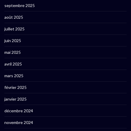
septembre 2025
août 2025
juillet 2025
juin 2025
mai 2025
avril 2025
mars 2025
février 2025
janvier 2025
décembre 2024
novembre 2024