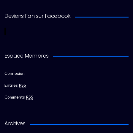
Deviens Fan sur Facebook
Espace Membres
Connexion
Entries
RSS
Comments
RSS
Archives