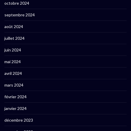
octobre 2024
septembre 2024
août 2024
juillet 2024
juin 2024
mai 2024
avril 2024
mars 2024
février 2024
janvier 2024
décembre 2023