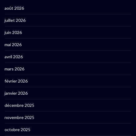
août 2026
juillet 2026
juin 2026
mai 2026
avril 2026
mars 2026
février 2026
janvier 2026
décembre 2025
novembre 2025
octobre 2025