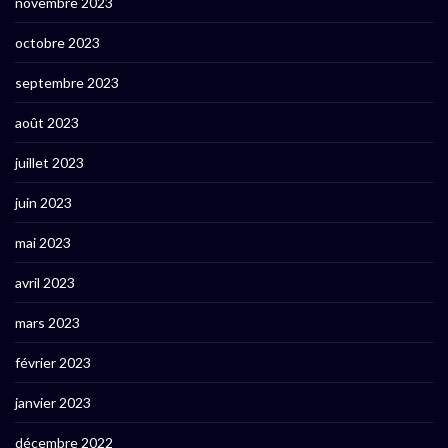
novembre 2023
octobre 2023
septembre 2023
août 2023
juillet 2023
juin 2023
mai 2023
avril 2023
mars 2023
février 2023
janvier 2023
décembre 2022