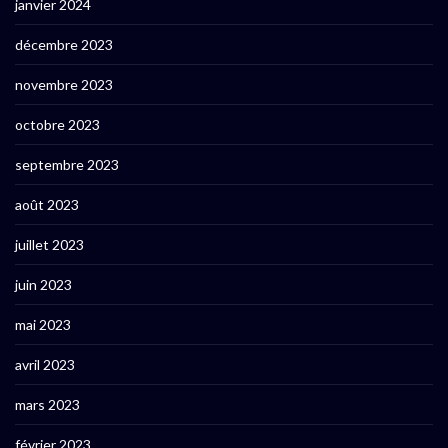
janvier 2024
décembre 2023
novembre 2023
octobre 2023
septembre 2023
août 2023
juillet 2023
juin 2023
mai 2023
avril 2023
mars 2023
février 2023