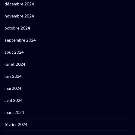
décembre 2024
novembre 2024
octobre 2024
septembre 2024
août 2024
juillet 2024
juin 2024
mai 2024
avril 2024
mars 2024
février 2024