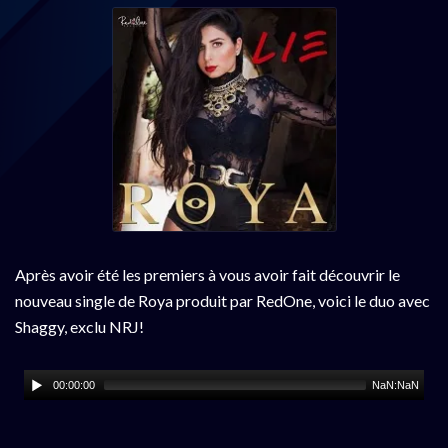
Après avoir été les premiers à vous avoir fait découvrir le
nouveau single de Roya produit par RedOne, voici le duo avec
Shaggy, exclu NRJ!
00:00:00
NaN:NaN