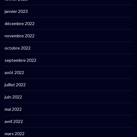
janvier 2023
décembre 2022
novembre 2022
octobre 2022
septembre 2022
août 2022
juillet 2022
juin 2022
mai 2022
avril 2022
mars 2022