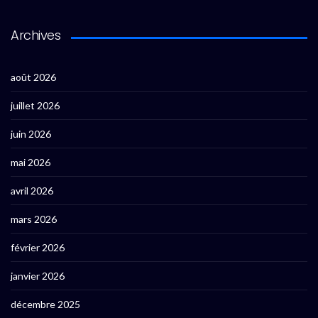
Archives
août 2026
juillet 2026
juin 2026
mai 2026
avril 2026
mars 2026
février 2026
janvier 2026
décembre 2025