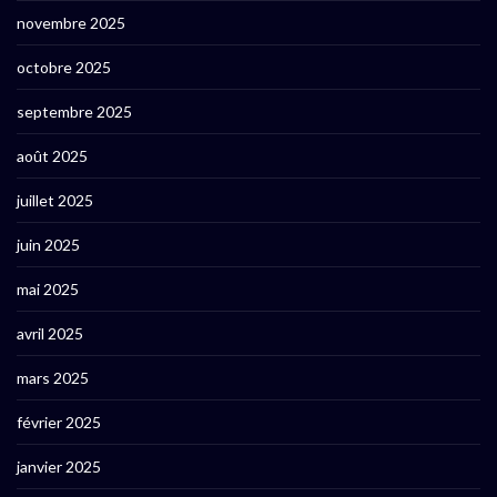
novembre 2025
octobre 2025
septembre 2025
août 2025
juillet 2025
juin 2025
mai 2025
avril 2025
mars 2025
février 2025
janvier 2025