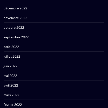
décembre 2022
novembre 2022
octobre 2022
septembre 2022
août 2022
juillet 2022
juin 2022
mai 2022
avril 2022
mars 2022
février 2022