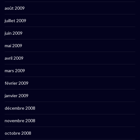
août 2009
juillet 2009
juin 2009
mai 2009
avril 2009
mars 2009
février 2009
janvier 2009
décembre 2008
novembre 2008
octobre 2008