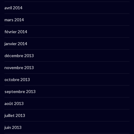
avril 2014
mars 2014
février 2014
janvier 2014
décembre 2013
novembre 2013
octobre 2013
septembre 2013
août 2013
juillet 2013
juin 2013