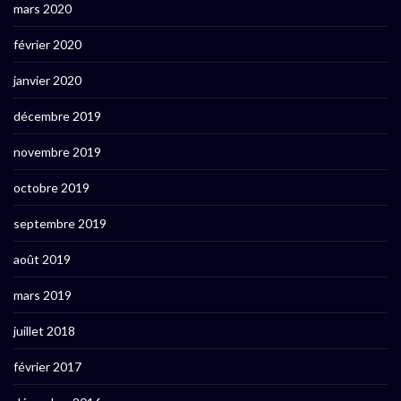
mars 2020
février 2020
janvier 2020
décembre 2019
novembre 2019
octobre 2019
septembre 2019
août 2019
mars 2019
juillet 2018
février 2017