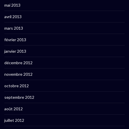
mai 2013
avril 2013
mars 2013
février 2013
janvier 2013
décembre 2012
novembre 2012
octobre 2012
septembre 2012
août 2012
juillet 2012