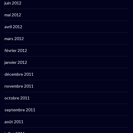
juin 2012
mai 2012
avril 2012
mars 2012
février 2012
janvier 2012
décembre 2011
novembre 2011
octobre 2011
septembre 2011
août 2011