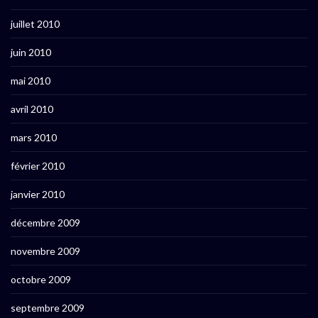
juillet 2010
juin 2010
mai 2010
avril 2010
mars 2010
février 2010
janvier 2010
décembre 2009
novembre 2009
octobre 2009
septembre 2009