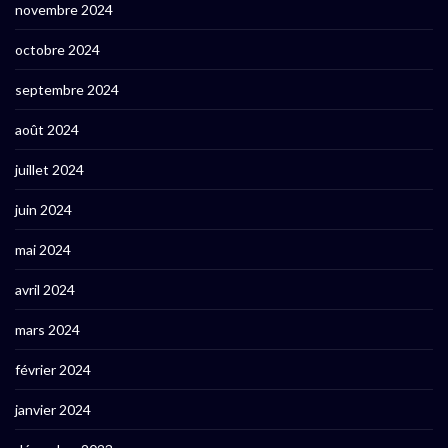
novembre 2024
octobre 2024
septembre 2024
août 2024
juillet 2024
juin 2024
mai 2024
avril 2024
mars 2024
février 2024
janvier 2024