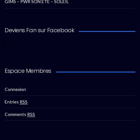
GIMS – PWR SON ETE – SOLEIL
Deviens Fan sur Facebook
Espace Membres
Connexion
Entries
RSS
Comments
RSS