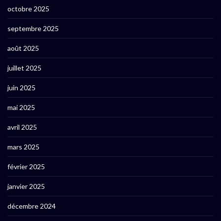
octobre 2025
septembre 2025
août 2025
juillet 2025
juin 2025
mai 2025
avril 2025
mars 2025
février 2025
janvier 2025
décembre 2024