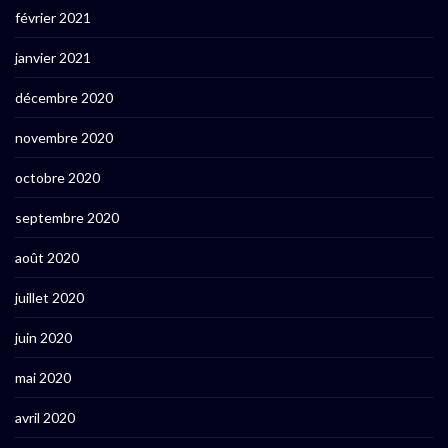
février 2021
janvier 2021
décembre 2020
novembre 2020
octobre 2020
septembre 2020
août 2020
juillet 2020
juin 2020
mai 2020
avril 2020