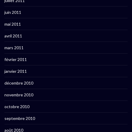
juillet 2011
juin 2011
mai 2011
avril 2011
mars 2011
février 2011
janvier 2011
décembre 2010
novembre 2010
octobre 2010
septembre 2010
août 2010