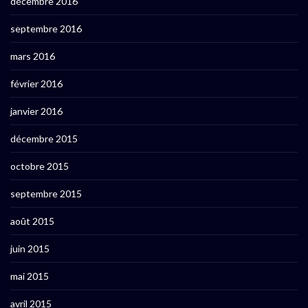
décembre 2016
septembre 2016
mars 2016
février 2016
janvier 2016
décembre 2015
octobre 2015
septembre 2015
août 2015
juin 2015
mai 2015
avril 2015