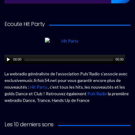
Ecoute Hit Party
00:00
00:00
La webradio généraliste de l’association Puls’Radio s’associe avec
exclusivemusic.fr/loic54.net pour vous garantir encore plus de
nouveautés :
Hit Party
, c’est tous les hits, les nouveautés et les
golds Dance et Club ! Retrouvez également
Puls’Radio
la première
webradio Dance, Trance, Hands Up de France
Les 10 derniers sons