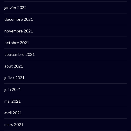
janvier 2022
décembre 2021
novembre 2021
octobre 2021
septembre 2021
août 2021
juillet 2021
juin 2021
mai 2021
avril 2021
mars 2021