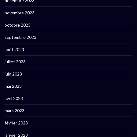
décembre 2023
novembre 2023
octobre 2023
septembre 2023
août 2023
juillet 2023
juin 2023
mai 2023
avril 2023
mars 2023
février 2023
janvier 2023