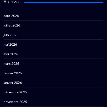
Archives
août 2026
juillet 2026
juin 2026
mai 2026
avril 2026
mars 2026
février 2026
janvier 2026
décembre 2025
novembre 2025