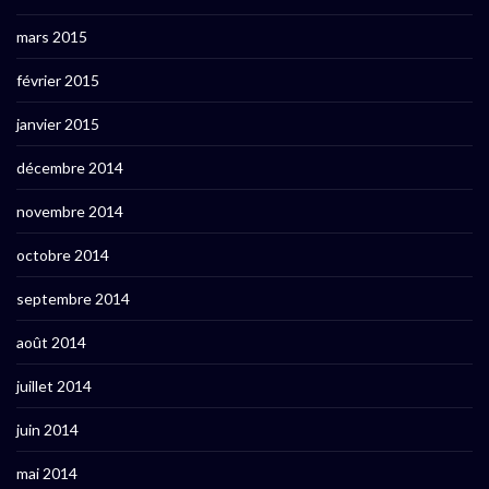
mars 2015
février 2015
janvier 2015
décembre 2014
novembre 2014
octobre 2014
septembre 2014
août 2014
juillet 2014
juin 2014
mai 2014