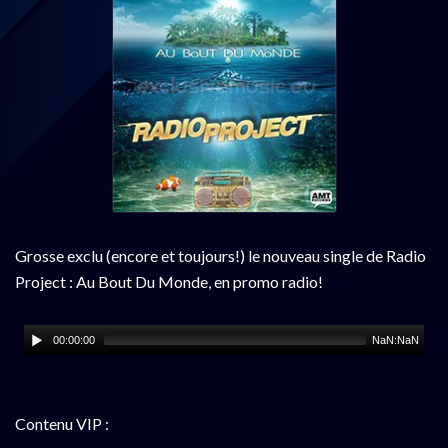
Grosse exclu (encore et toujours!) le nouveau single de Radio
Project : Au Bout Du Monde, en promo radio!
00:00:00
NaN:NaN
Contenu VIP :