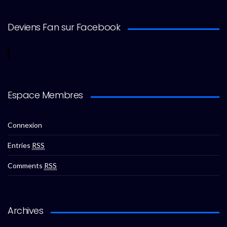
Deviens Fan sur Facebook
Espace Membres
Connexion
Entries
RSS
Comments
RSS
Archives