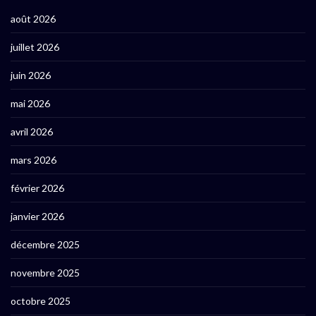
août 2026
juillet 2026
juin 2026
mai 2026
avril 2026
mars 2026
février 2026
janvier 2026
décembre 2025
novembre 2025
octobre 2025