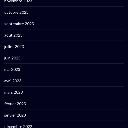
novembre 2023
octobre 2023
septembre 2023
août 2023
juillet 2023
juin 2023
mai 2023
avril 2023
mars 2023
février 2023
janvier 2023
décembre 2022