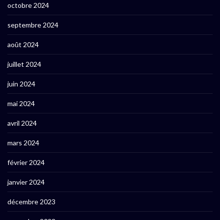
octobre 2024
septembre 2024
août 2024
juillet 2024
juin 2024
mai 2024
avril 2024
mars 2024
février 2024
janvier 2024
décembre 2023