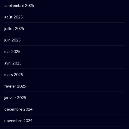
septembre 2025
août 2025
juillet 2025
juin 2025
mai 2025
avril 2025
mars 2025
février 2025
janvier 2025
décembre 2024
novembre 2024