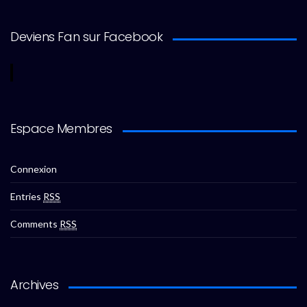
Deviens Fan sur Facebook
Espace Membres
Connexion
Entries
RSS
Comments
RSS
Archives