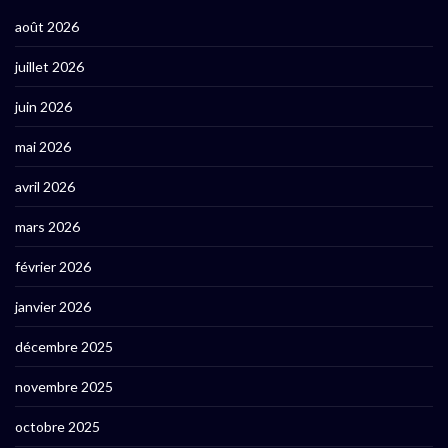
août 2026
juillet 2026
juin 2026
mai 2026
avril 2026
mars 2026
février 2026
janvier 2026
décembre 2025
novembre 2025
octobre 2025