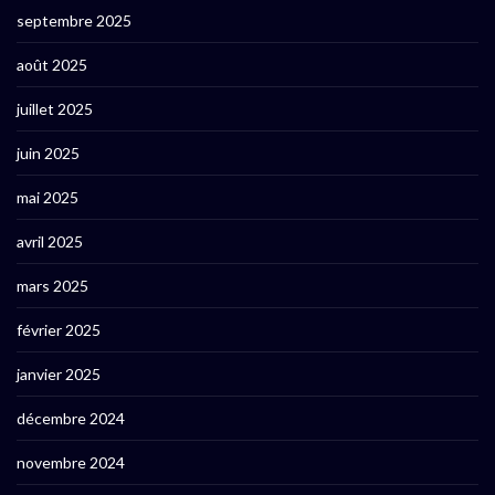
septembre 2025
août 2025
juillet 2025
juin 2025
mai 2025
avril 2025
mars 2025
février 2025
janvier 2025
décembre 2024
novembre 2024