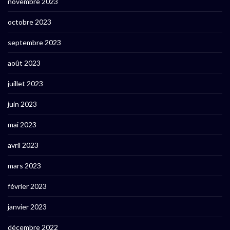
novembre 2023
octobre 2023
septembre 2023
août 2023
juillet 2023
juin 2023
mai 2023
avril 2023
mars 2023
février 2023
janvier 2023
décembre 2022