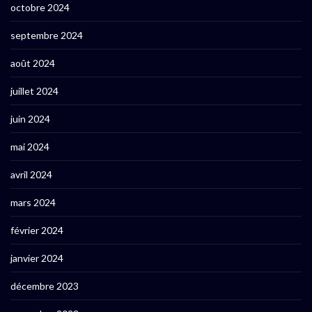
octobre 2024
septembre 2024
août 2024
juillet 2024
juin 2024
mai 2024
avril 2024
mars 2024
février 2024
janvier 2024
décembre 2023