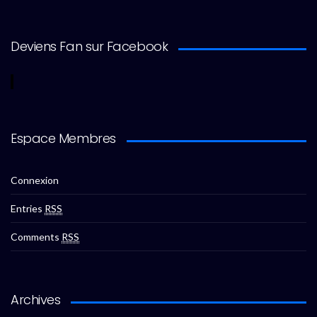
Deviens Fan sur Facebook
Espace Membres
Connexion
Entries
RSS
Comments
RSS
Archives