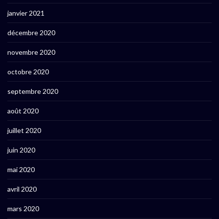
janvier 2021
décembre 2020
novembre 2020
octobre 2020
septembre 2020
août 2020
juillet 2020
juin 2020
mai 2020
avril 2020
mars 2020