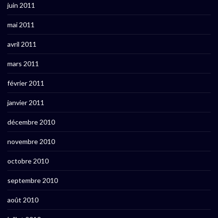
juin 2011
mai 2011
avril 2011
mars 2011
février 2011
janvier 2011
décembre 2010
novembre 2010
octobre 2010
septembre 2010
août 2010