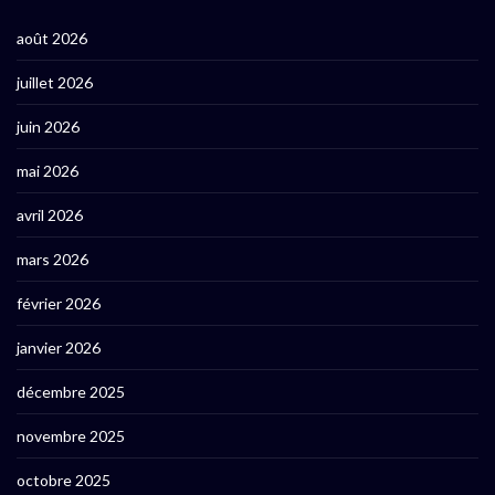
août 2026
juillet 2026
juin 2026
mai 2026
avril 2026
mars 2026
février 2026
janvier 2026
décembre 2025
novembre 2025
octobre 2025