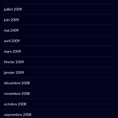
juillet 2009
juin 2009
mai 2009
avril 2009
mars 2009
février 2009
janvier 2009
décembre 2008
novembre 2008
octobre 2008
septembre 2008