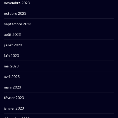
novembre 2023
octobre 2023
septembre 2023
août 2023
juillet 2023
juin 2023
mai 2023
avril 2023
mars 2023
février 2023
janvier 2023