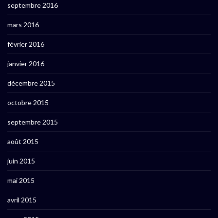
septembre 2016
mars 2016
février 2016
janvier 2016
décembre 2015
octobre 2015
septembre 2015
août 2015
juin 2015
mai 2015
avril 2015