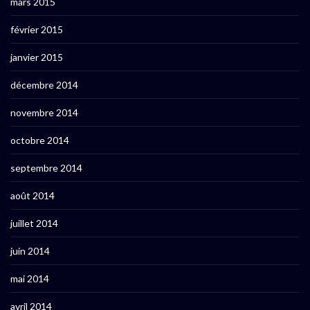
mars 2015
février 2015
janvier 2015
décembre 2014
novembre 2014
octobre 2014
septembre 2014
août 2014
juillet 2014
juin 2014
mai 2014
avril 2014