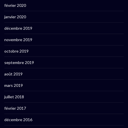
février 2020
janvier 2020
décembre 2019
novembre 2019
octobre 2019
septembre 2019
août 2019
mars 2019
juillet 2018
février 2017
décembre 2016