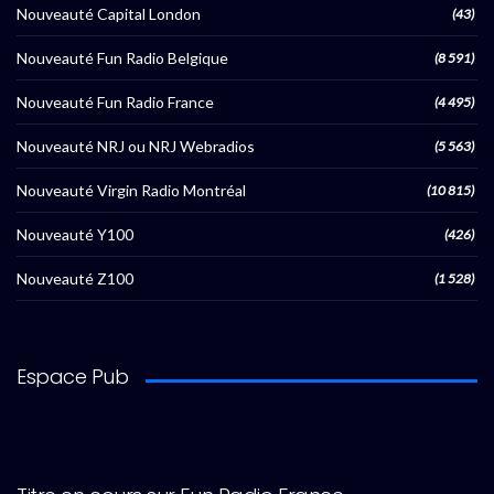
Nouveauté Capital London
(43)
Nouveauté Fun Radio Belgique
(8 591)
Nouveauté Fun Radio France
(4 495)
Nouveauté NRJ ou NRJ Webradios
(5 563)
Nouveauté Virgin Radio Montréal
(10 815)
Nouveauté Y100
(426)
Nouveauté Z100
(1 528)
Espace Pub