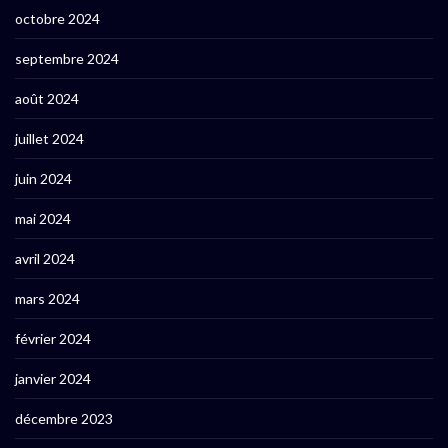
octobre 2024
septembre 2024
août 2024
juillet 2024
juin 2024
mai 2024
avril 2024
mars 2024
février 2024
janvier 2024
décembre 2023