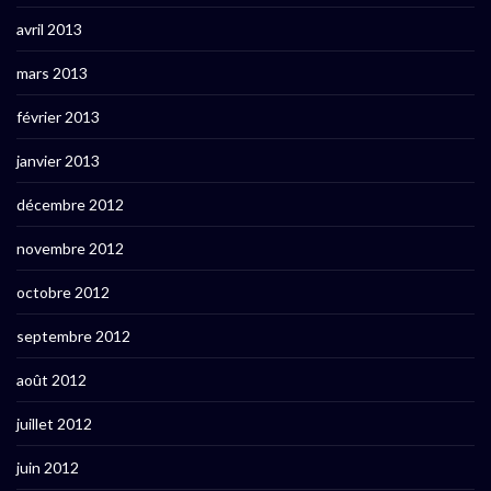
avril 2013
mars 2013
février 2013
janvier 2013
décembre 2012
novembre 2012
octobre 2012
septembre 2012
août 2012
juillet 2012
juin 2012