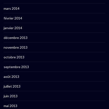
mars 2014
février 2014
janvier 2014
décembre 2013
novembre 2013
octobre 2013
septembre 2013
août 2013
juillet 2013
juin 2013
mai 2013