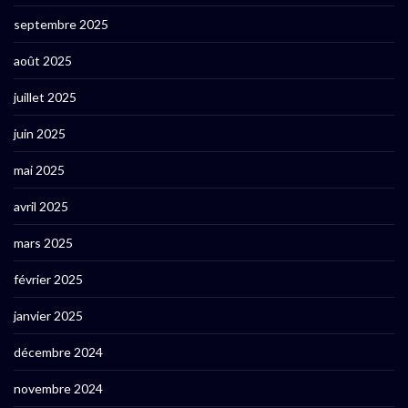
septembre 2025
août 2025
juillet 2025
juin 2025
mai 2025
avril 2025
mars 2025
février 2025
janvier 2025
décembre 2024
novembre 2024