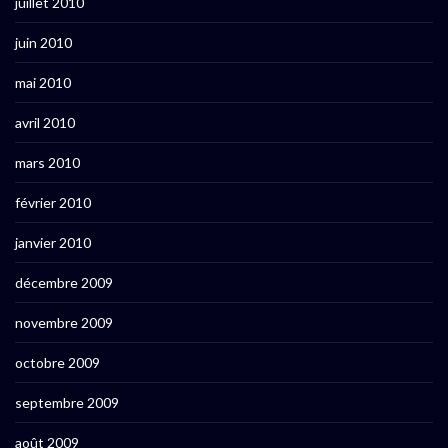
juillet 2010
juin 2010
mai 2010
avril 2010
mars 2010
février 2010
janvier 2010
décembre 2009
novembre 2009
octobre 2009
septembre 2009
août 2009