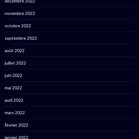
décembre 2022
novembre 2022
octobre 2022
septembre 2022
août 2022
juillet 2022
juin 2022
mai 2022
avril 2022
mars 2022
février 2022
janvier 2022