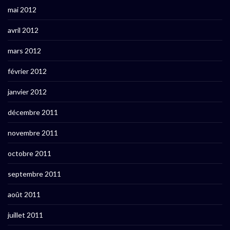
mai 2012
avril 2012
mars 2012
février 2012
janvier 2012
décembre 2011
novembre 2011
octobre 2011
septembre 2011
août 2011
juillet 2011