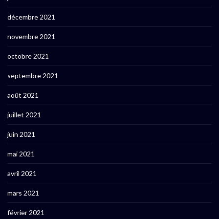
décembre 2021
novembre 2021
octobre 2021
septembre 2021
août 2021
juillet 2021
juin 2021
mai 2021
avril 2021
mars 2021
février 2021