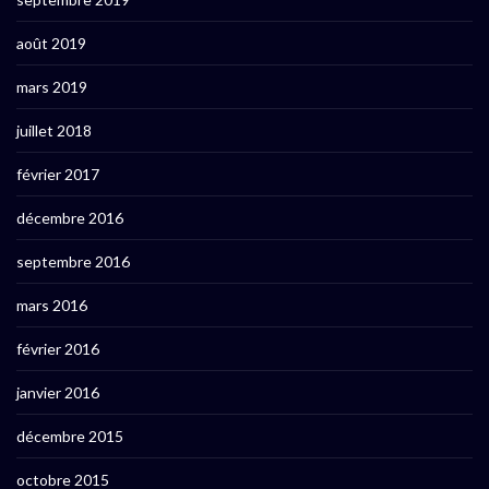
août 2019
mars 2019
juillet 2018
février 2017
décembre 2016
septembre 2016
mars 2016
février 2016
janvier 2016
décembre 2015
octobre 2015