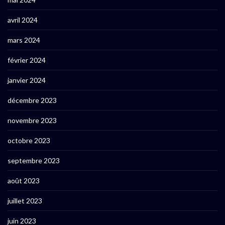
avril 2024
mars 2024
février 2024
janvier 2024
décembre 2023
novembre 2023
octobre 2023
septembre 2023
août 2023
juillet 2023
juin 2023