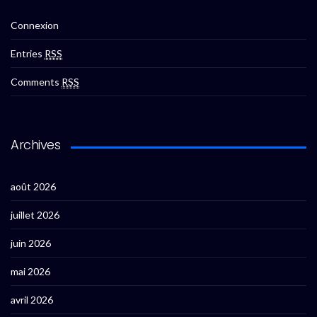
Connexion
Entries
RSS
Comments
RSS
Archives
août 2026
juillet 2026
juin 2026
mai 2026
avril 2026