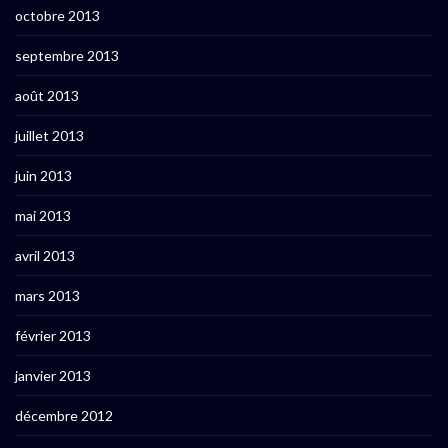
octobre 2013
septembre 2013
août 2013
juillet 2013
juin 2013
mai 2013
avril 2013
mars 2013
février 2013
janvier 2013
décembre 2012