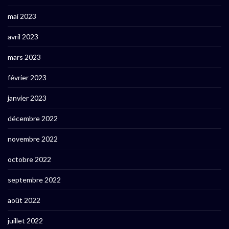
mai 2023
avril 2023
mars 2023
février 2023
janvier 2023
décembre 2022
novembre 2022
octobre 2022
septembre 2022
août 2022
juillet 2022