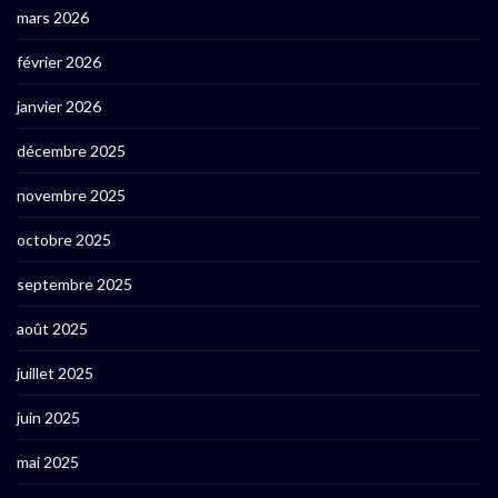
mars 2026
février 2026
janvier 2026
décembre 2025
novembre 2025
octobre 2025
septembre 2025
août 2025
juillet 2025
juin 2025
mai 2025