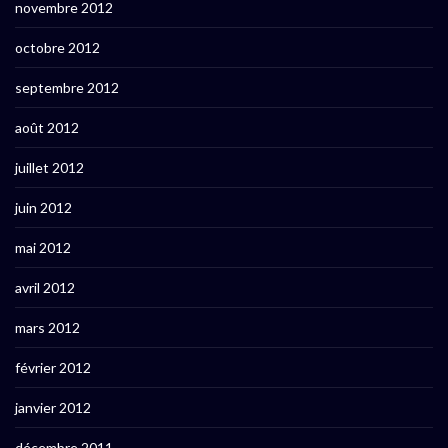
novembre 2012
octobre 2012
septembre 2012
août 2012
juillet 2012
juin 2012
mai 2012
avril 2012
mars 2012
février 2012
janvier 2012
décembre 2011