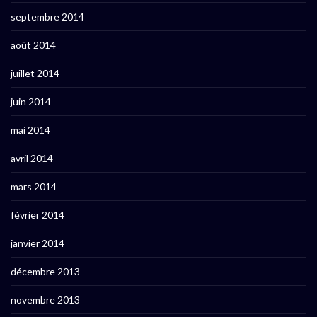
septembre 2014
août 2014
juillet 2014
juin 2014
mai 2014
avril 2014
mars 2014
février 2014
janvier 2014
décembre 2013
novembre 2013