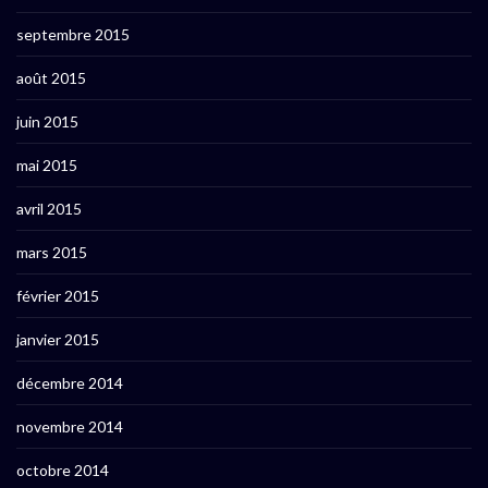
septembre 2015
août 2015
juin 2015
mai 2015
avril 2015
mars 2015
février 2015
janvier 2015
décembre 2014
novembre 2014
octobre 2014