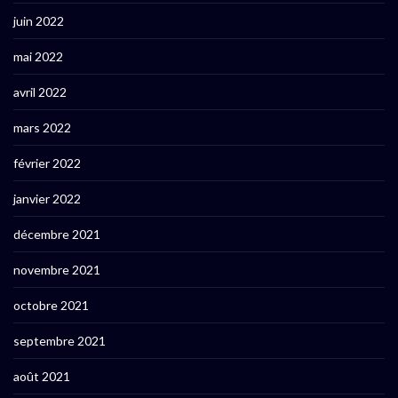
juin 2022
mai 2022
avril 2022
mars 2022
février 2022
janvier 2022
décembre 2021
novembre 2021
octobre 2021
septembre 2021
août 2021