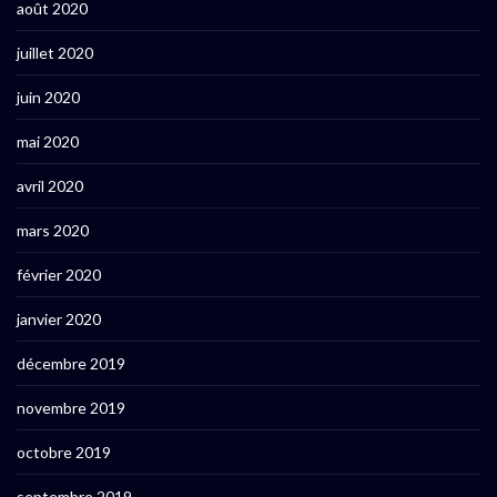
août 2020
juillet 2020
juin 2020
mai 2020
avril 2020
mars 2020
février 2020
janvier 2020
décembre 2019
novembre 2019
octobre 2019
septembre 2019