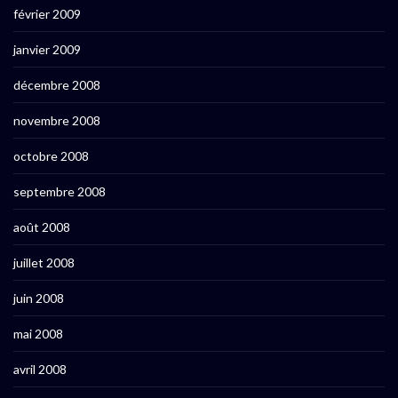
février 2009
janvier 2009
décembre 2008
novembre 2008
octobre 2008
septembre 2008
août 2008
juillet 2008
juin 2008
mai 2008
avril 2008