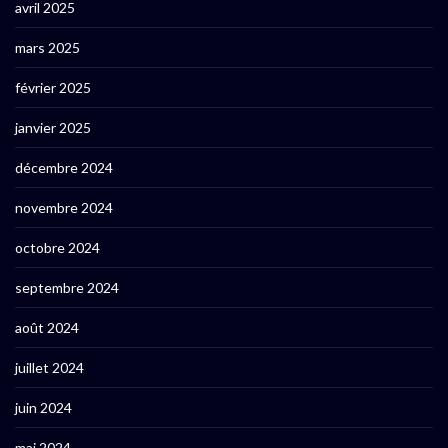
avril 2025
mars 2025
février 2025
janvier 2025
décembre 2024
novembre 2024
octobre 2024
septembre 2024
août 2024
juillet 2024
juin 2024
mai 2024