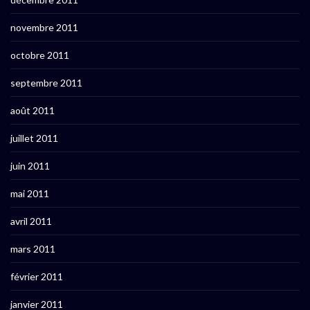
novembre 2011
octobre 2011
septembre 2011
août 2011
juillet 2011
juin 2011
mai 2011
avril 2011
mars 2011
février 2011
janvier 2011