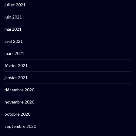
juillet 2021
juin 2021
mai 2021
avril 2021
mars 2021
février 2021
janvier 2021
décembre 2020
novembre 2020
octobre 2020
septembre 2020