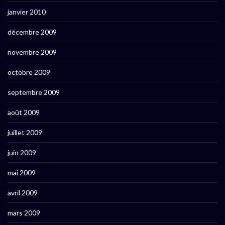
janvier 2010
décembre 2009
novembre 2009
octobre 2009
septembre 2009
août 2009
juillet 2009
juin 2009
mai 2009
avril 2009
mars 2009