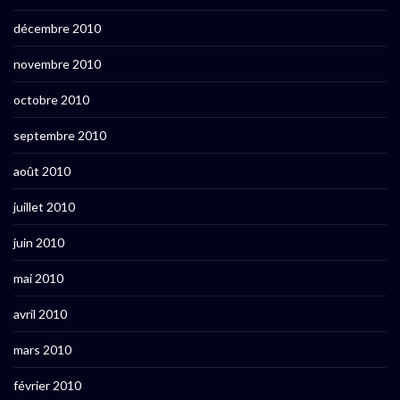
décembre 2010
novembre 2010
octobre 2010
septembre 2010
août 2010
juillet 2010
juin 2010
mai 2010
avril 2010
mars 2010
février 2010