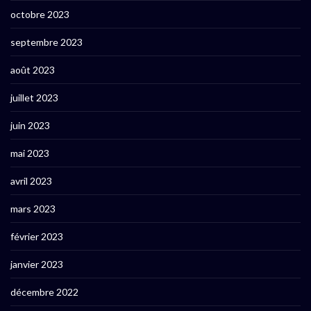
octobre 2023
septembre 2023
août 2023
juillet 2023
juin 2023
mai 2023
avril 2023
mars 2023
février 2023
janvier 2023
décembre 2022