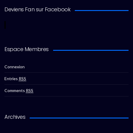
Deviens Fan sur Facebook
Espace Membres
Connexion
Entries
RSS
Comments
RSS
Archives