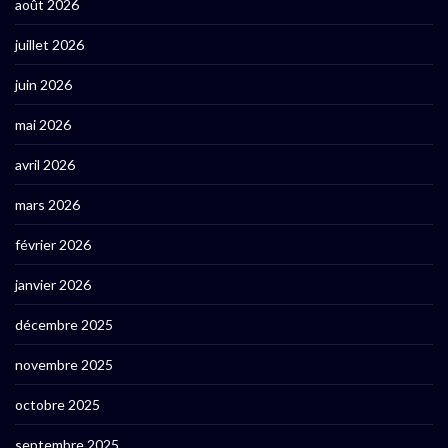
août 2026
juillet 2026
juin 2026
mai 2026
avril 2026
mars 2026
février 2026
janvier 2026
décembre 2025
novembre 2025
octobre 2025
septembre 2025