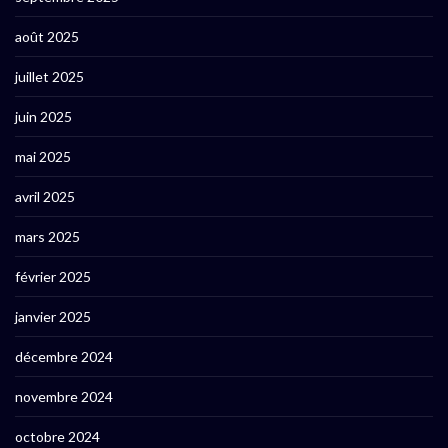
août 2025
juillet 2025
juin 2025
mai 2025
avril 2025
mars 2025
février 2025
janvier 2025
décembre 2024
novembre 2024
octobre 2024