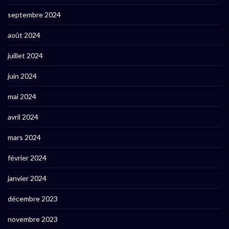
septembre 2024
août 2024
juillet 2024
juin 2024
mai 2024
avril 2024
mars 2024
février 2024
janvier 2024
décembre 2023
novembre 2023