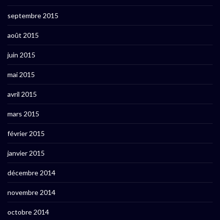
septembre 2015
août 2015
juin 2015
mai 2015
avril 2015
mars 2015
février 2015
janvier 2015
décembre 2014
novembre 2014
octobre 2014