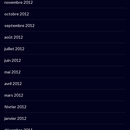
novembre 2012
octobre 2012
septembre 2012
août 2012
juillet 2012
juin 2012
mai 2012
avril 2012
mars 2012
février 2012
janvier 2012
décembre 2011