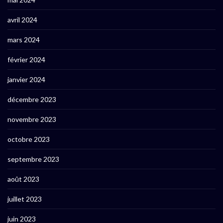
avril 2024
mars 2024
février 2024
janvier 2024
décembre 2023
novembre 2023
octobre 2023
septembre 2023
août 2023
juillet 2023
juin 2023