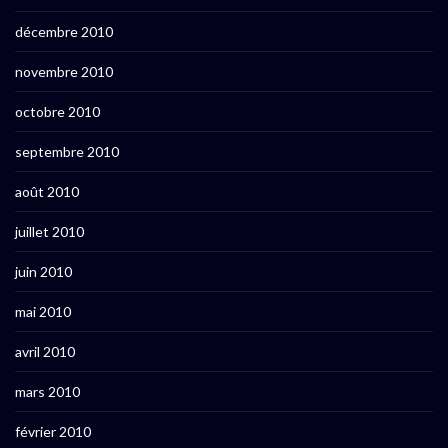
décembre 2010
novembre 2010
octobre 2010
septembre 2010
août 2010
juillet 2010
juin 2010
mai 2010
avril 2010
mars 2010
février 2010