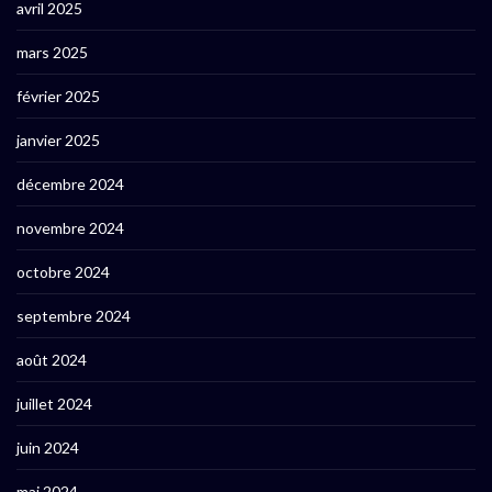
avril 2025
mars 2025
février 2025
janvier 2025
décembre 2024
novembre 2024
octobre 2024
septembre 2024
août 2024
juillet 2024
juin 2024
mai 2024