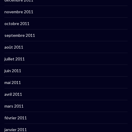
novembre 2011
octobre 2011
septembre 2011
août 2011
juillet 2011
juin 2011
mai 2011
avril 2011
mars 2011
février 2011
janvier 2011