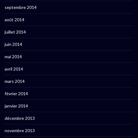
septembre 2014
août 2014
juillet 2014
juin 2014
mai 2014
avril 2014
mars 2014
février 2014
janvier 2014
décembre 2013
novembre 2013