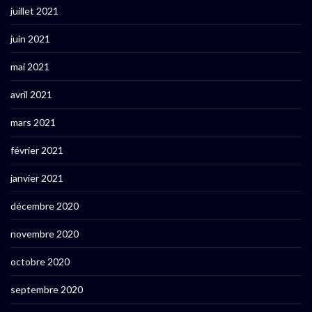
juillet 2021
juin 2021
mai 2021
avril 2021
mars 2021
février 2021
janvier 2021
décembre 2020
novembre 2020
octobre 2020
septembre 2020