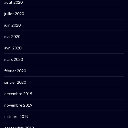
août 2020
juillet 2020
juin 2020
mai 2020
avril 2020
mars 2020
février 2020
janvier 2020
décembre 2019
novembre 2019
octobre 2019
septembre 2019