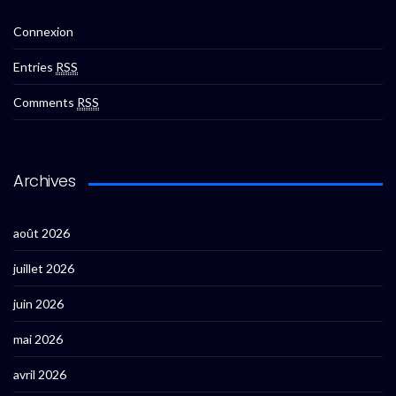
Connexion
Entries
RSS
Comments
RSS
Archives
août 2026
juillet 2026
juin 2026
mai 2026
avril 2026