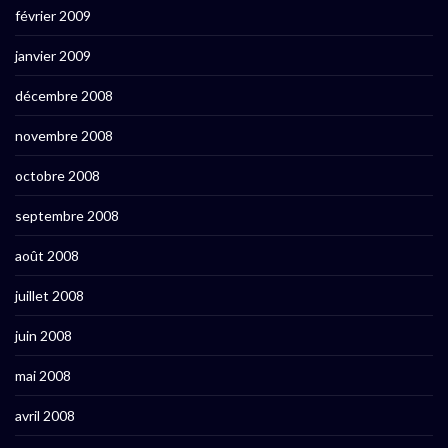
février 2009
janvier 2009
décembre 2008
novembre 2008
octobre 2008
septembre 2008
août 2008
juillet 2008
juin 2008
mai 2008
avril 2008