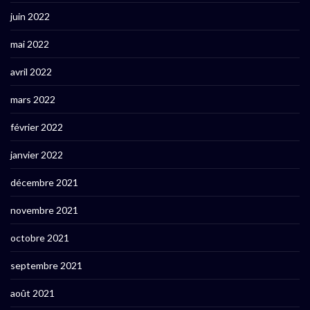
juin 2022
mai 2022
avril 2022
mars 2022
février 2022
janvier 2022
décembre 2021
novembre 2021
octobre 2021
septembre 2021
août 2021