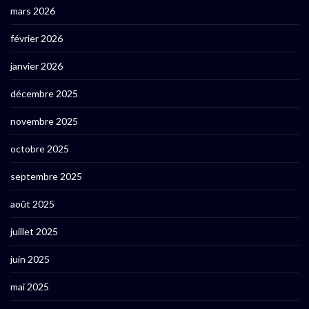
mars 2026
février 2026
janvier 2026
décembre 2025
novembre 2025
octobre 2025
septembre 2025
août 2025
juillet 2025
juin 2025
mai 2025