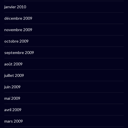
janvier 2010
décembre 2009
novembre 2009
octobre 2009
septembre 2009
août 2009
juillet 2009
juin 2009
mai 2009
avril 2009
mars 2009