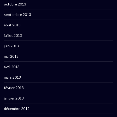
octobre 2013
septembre 2013
août 2013
juillet 2013
juin 2013
mai 2013
avril 2013
mars 2013
février 2013
janvier 2013
décembre 2012