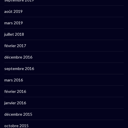
août 2019
mars 2019
juillet 2018
février 2017
décembre 2016
septembre 2016
mars 2016
février 2016
janvier 2016
décembre 2015
octobre 2015