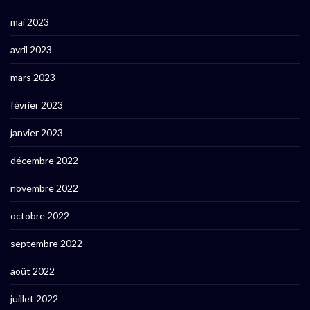
mai 2023
avril 2023
mars 2023
février 2023
janvier 2023
décembre 2022
novembre 2022
octobre 2022
septembre 2022
août 2022
juillet 2022