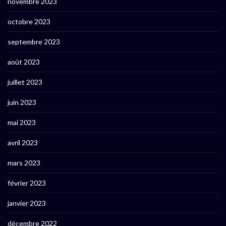
novembre 2023
octobre 2023
septembre 2023
août 2023
juillet 2023
juin 2023
mai 2023
avril 2023
mars 2023
février 2023
janvier 2023
décembre 2022