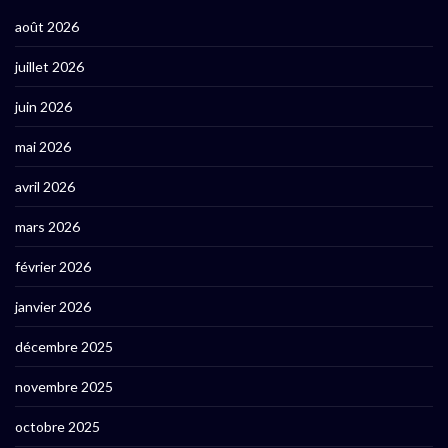
août 2026
juillet 2026
juin 2026
mai 2026
avril 2026
mars 2026
février 2026
janvier 2026
décembre 2025
novembre 2025
octobre 2025