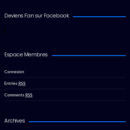
Deviens Fan sur Facebook
Espace Membres
Connexion
Entries
RSS
Comments
RSS
Archives