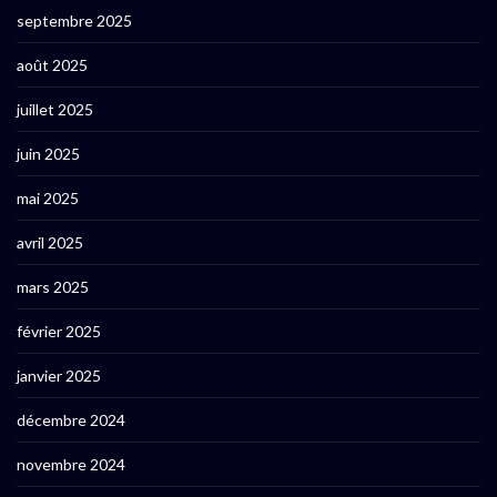
septembre 2025
août 2025
juillet 2025
juin 2025
mai 2025
avril 2025
mars 2025
février 2025
janvier 2025
décembre 2024
novembre 2024