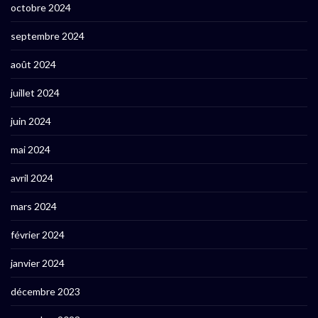
octobre 2024
septembre 2024
août 2024
juillet 2024
juin 2024
mai 2024
avril 2024
mars 2024
février 2024
janvier 2024
décembre 2023