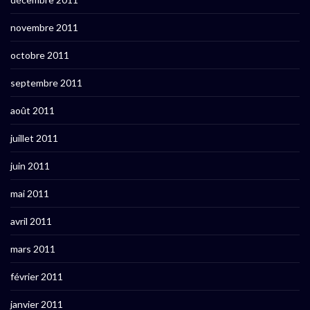
novembre 2011
octobre 2011
septembre 2011
août 2011
juillet 2011
juin 2011
mai 2011
avril 2011
mars 2011
février 2011
janvier 2011