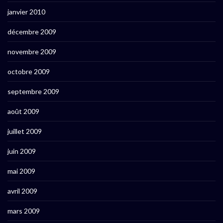
janvier 2010
décembre 2009
novembre 2009
octobre 2009
septembre 2009
août 2009
juillet 2009
juin 2009
mai 2009
avril 2009
mars 2009