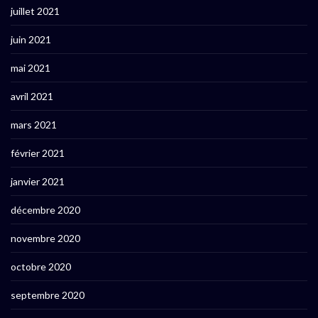
juillet 2021
juin 2021
mai 2021
avril 2021
mars 2021
février 2021
janvier 2021
décembre 2020
novembre 2020
octobre 2020
septembre 2020