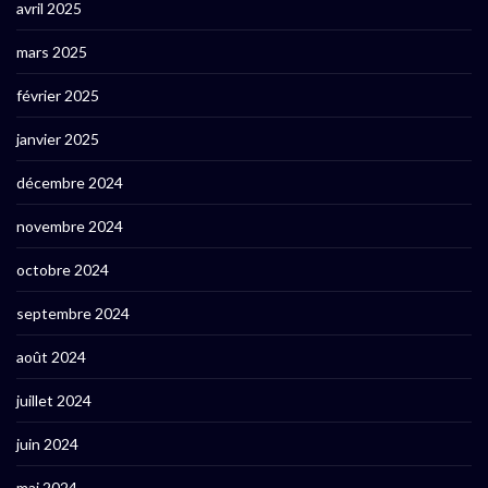
avril 2025
mars 2025
février 2025
janvier 2025
décembre 2024
novembre 2024
octobre 2024
septembre 2024
août 2024
juillet 2024
juin 2024
mai 2024