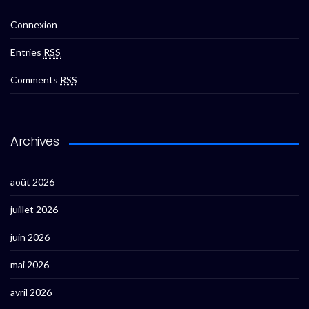
Connexion
Entries
RSS
Comments
RSS
Archives
août 2026
juillet 2026
juin 2026
mai 2026
avril 2026