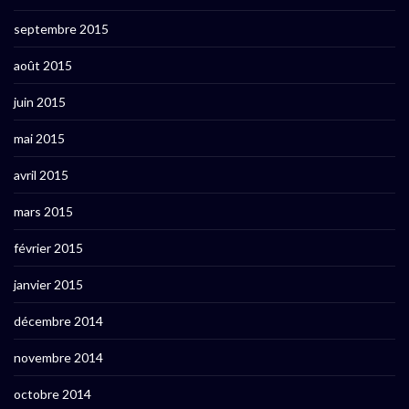
septembre 2015
août 2015
juin 2015
mai 2015
avril 2015
mars 2015
février 2015
janvier 2015
décembre 2014
novembre 2014
octobre 2014