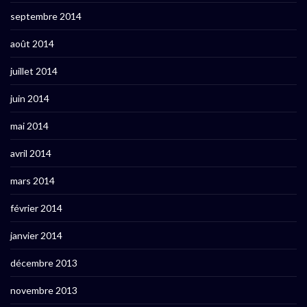
septembre 2014
août 2014
juillet 2014
juin 2014
mai 2014
avril 2014
mars 2014
février 2014
janvier 2014
décembre 2013
novembre 2013