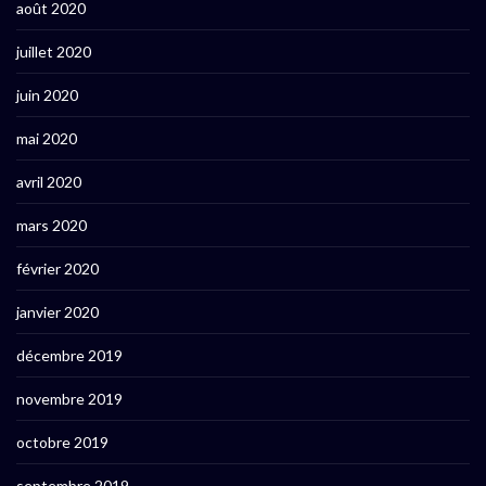
août 2020
juillet 2020
juin 2020
mai 2020
avril 2020
mars 2020
février 2020
janvier 2020
décembre 2019
novembre 2019
octobre 2019
septembre 2019