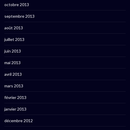
octobre 2013
septembre 2013
août 2013
juillet 2013
juin 2013
mai 2013
avril 2013
mars 2013
février 2013
janvier 2013
décembre 2012