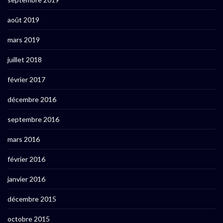
août 2019
mars 2019
juillet 2018
février 2017
décembre 2016
septembre 2016
mars 2016
février 2016
janvier 2016
décembre 2015
octobre 2015