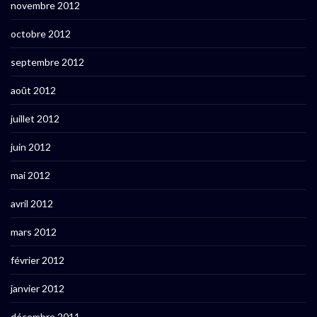
novembre 2012
octobre 2012
septembre 2012
août 2012
juillet 2012
juin 2012
mai 2012
avril 2012
mars 2012
février 2012
janvier 2012
décembre 2011