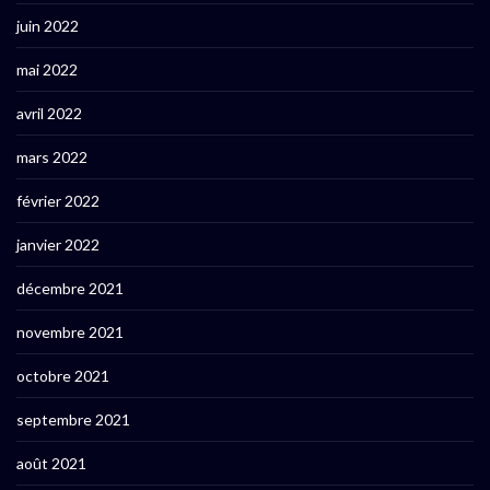
juin 2022
mai 2022
avril 2022
mars 2022
février 2022
janvier 2022
décembre 2021
novembre 2021
octobre 2021
septembre 2021
août 2021