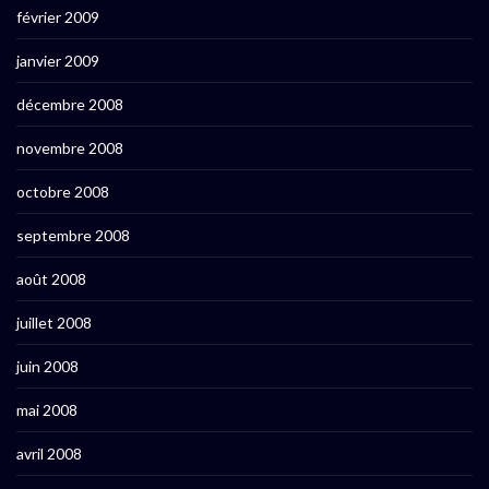
février 2009
janvier 2009
décembre 2008
novembre 2008
octobre 2008
septembre 2008
août 2008
juillet 2008
juin 2008
mai 2008
avril 2008