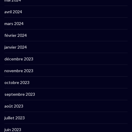
avril 2024
mars 2024
février 2024
janvier 2024
décembre 2023
novembre 2023
octobre 2023
septembre 2023
août 2023
juillet 2023
juin 2023