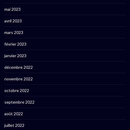
mai 2023
avril 2023
mars 2023
février 2023
janvier 2023
décembre 2022
novembre 2022
octobre 2022
septembre 2022
août 2022
juillet 2022