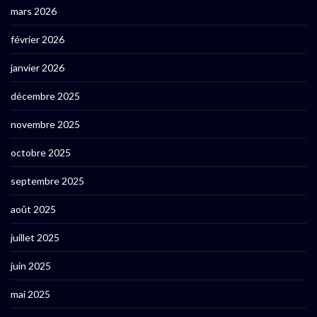
mars 2026
février 2026
janvier 2026
décembre 2025
novembre 2025
octobre 2025
septembre 2025
août 2025
juillet 2025
juin 2025
mai 2025