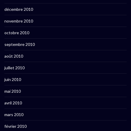
décembre 2010
novembre 2010
octobre 2010
septembre 2010
août 2010
juillet 2010
juin 2010
mai 2010
avril 2010
mars 2010
février 2010