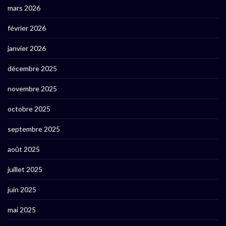
mars 2026
février 2026
janvier 2026
décembre 2025
novembre 2025
octobre 2025
septembre 2025
août 2025
juillet 2025
juin 2025
mai 2025