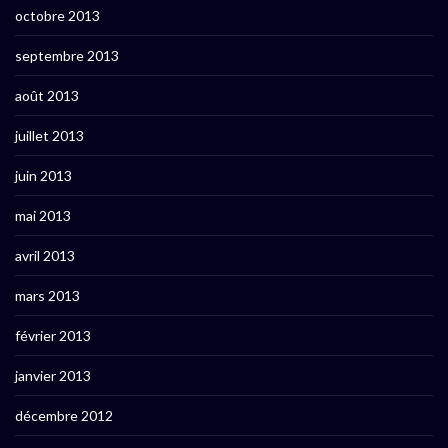
octobre 2013
septembre 2013
août 2013
juillet 2013
juin 2013
mai 2013
avril 2013
mars 2013
février 2013
janvier 2013
décembre 2012