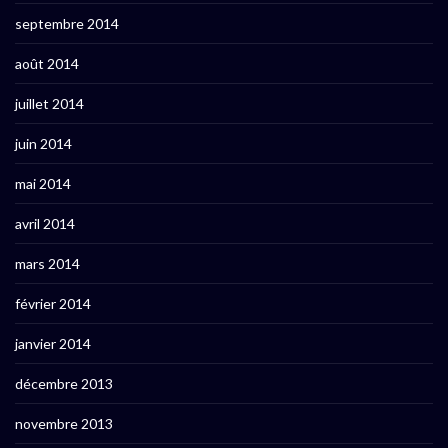
septembre 2014
août 2014
juillet 2014
juin 2014
mai 2014
avril 2014
mars 2014
février 2014
janvier 2014
décembre 2013
novembre 2013