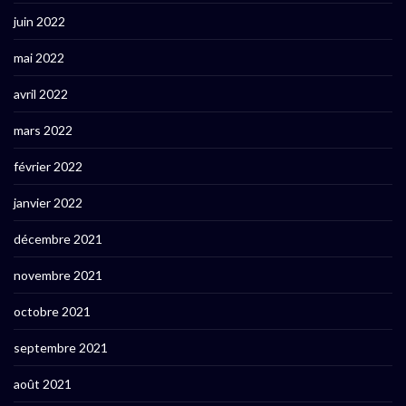
juin 2022
mai 2022
avril 2022
mars 2022
février 2022
janvier 2022
décembre 2021
novembre 2021
octobre 2021
septembre 2021
août 2021