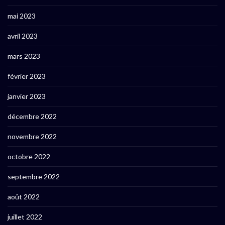
mai 2023
avril 2023
mars 2023
février 2023
janvier 2023
décembre 2022
novembre 2022
octobre 2022
septembre 2022
août 2022
juillet 2022