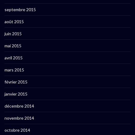
septembre 2015
août 2015
juin 2015
mai 2015
avril 2015
mars 2015
février 2015
janvier 2015
décembre 2014
novembre 2014
octobre 2014