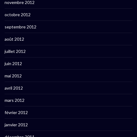
novembre 2012
octobre 2012
septembre 2012
août 2012
juillet 2012
juin 2012
mai 2012
avril 2012
mars 2012
février 2012
janvier 2012
décembre 2011