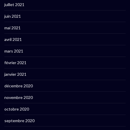
juillet 2021
juin 2021
mai 2021
avril 2021
mars 2021
février 2021
janvier 2021
décembre 2020
novembre 2020
octobre 2020
septembre 2020