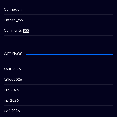
Connexion
Entries
RSS
Comments
RSS
Archives
août 2026
juillet 2026
juin 2026
mai 2026
avril 2026