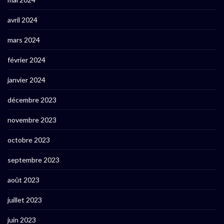
avril 2024
mars 2024
février 2024
janvier 2024
décembre 2023
novembre 2023
octobre 2023
septembre 2023
août 2023
juillet 2023
juin 2023