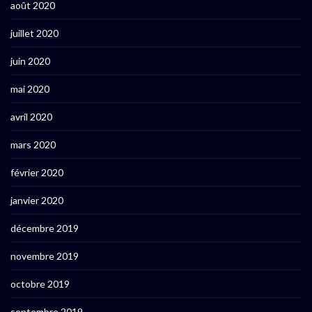
août 2020
juillet 2020
juin 2020
mai 2020
avril 2020
mars 2020
février 2020
janvier 2020
décembre 2019
novembre 2019
octobre 2019
septembre 2019