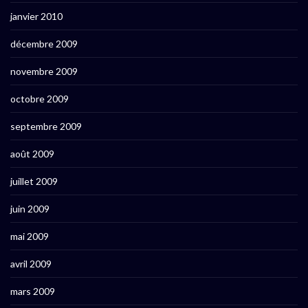
janvier 2010
décembre 2009
novembre 2009
octobre 2009
septembre 2009
août 2009
juillet 2009
juin 2009
mai 2009
avril 2009
mars 2009