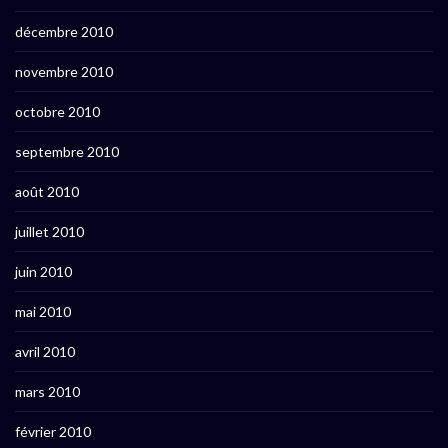
décembre 2010
novembre 2010
octobre 2010
septembre 2010
août 2010
juillet 2010
juin 2010
mai 2010
avril 2010
mars 2010
février 2010