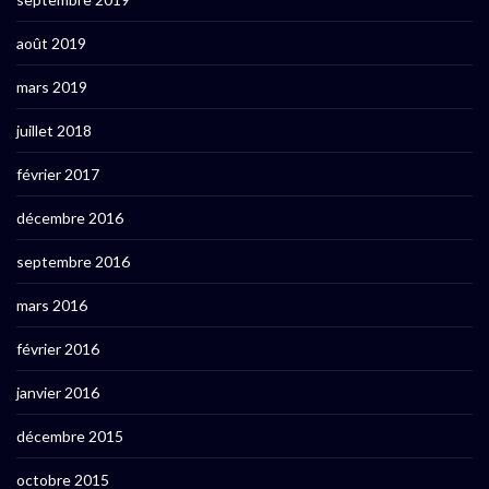
août 2019
mars 2019
juillet 2018
février 2017
décembre 2016
septembre 2016
mars 2016
février 2016
janvier 2016
décembre 2015
octobre 2015