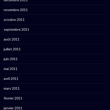
novembre 2011
octobre 2011
septembre 2011
août 2011
juillet 2011
juin 2011
mai 2011
avril 2011
mars 2011
février 2011
janvier 2011