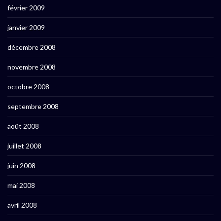
février 2009
janvier 2009
décembre 2008
novembre 2008
octobre 2008
septembre 2008
août 2008
juillet 2008
juin 2008
mai 2008
avril 2008