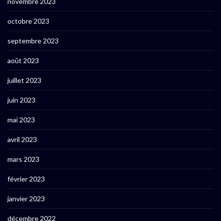
novembre 2023
octobre 2023
septembre 2023
août 2023
juillet 2023
juin 2023
mai 2023
avril 2023
mars 2023
février 2023
janvier 2023
décembre 2022