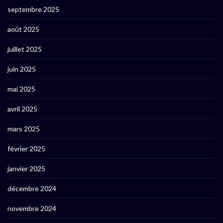
septembre 2025
août 2025
juillet 2025
juin 2025
mai 2025
avril 2025
mars 2025
février 2025
janvier 2025
décembre 2024
novembre 2024