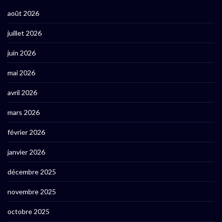
août 2026
juillet 2026
juin 2026
mai 2026
avril 2026
mars 2026
février 2026
janvier 2026
décembre 2025
novembre 2025
octobre 2025