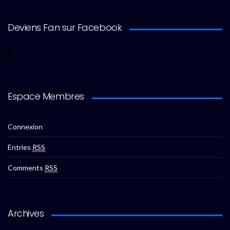
Deviens Fan sur Facebook
Espace Membres
Connexion
Entries
RSS
Comments
RSS
Archives