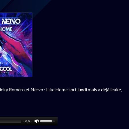
Nicky Romero et Nervo : Like Home sort lundi mais a déjà leaké,
00:00