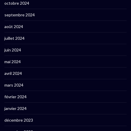
octobre 2024
septembre 2024
août 2024
juillet 2024
juin 2024
mai 2024
avril 2024
mars 2024
février 2024
janvier 2024
décembre 2023