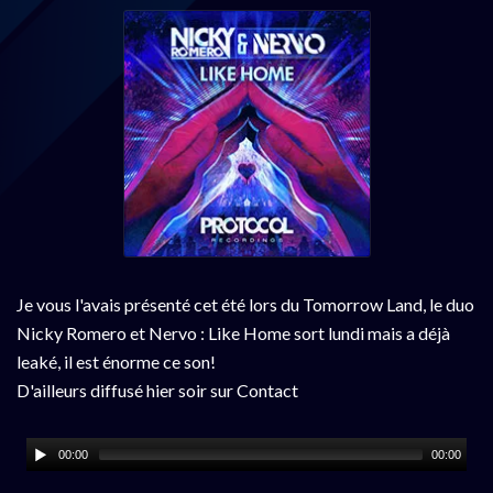
Je vous l'avais présenté cet été lors du Tomorrow Land, le duo
Nicky Romero et Nervo : Like Home sort lundi mais a déjà
leaké, il est énorme ce son!
D'ailleurs diffusé hier soir sur Contact
00:00
00:00