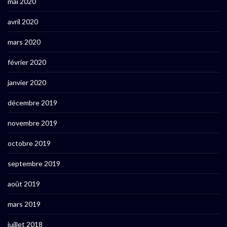
mai 2020
avril 2020
mars 2020
février 2020
janvier 2020
décembre 2019
novembre 2019
octobre 2019
septembre 2019
août 2019
mars 2019
juillet 2018