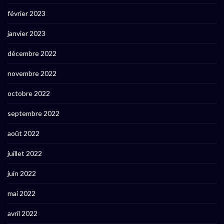
février 2023
janvier 2023
décembre 2022
novembre 2022
octobre 2022
septembre 2022
août 2022
juillet 2022
juin 2022
mai 2022
avril 2022