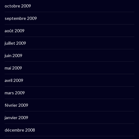
octobre 2009
septembre 2009
août 2009
juillet 2009
juin 2009
mai 2009
avril 2009
mars 2009
février 2009
janvier 2009
décembre 2008