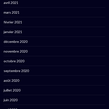
avril 2021
mars 2021
février 2021
janvier 2021
décembre 2020
novembre 2020
octobre 2020
septembre 2020
août 2020
juillet 2020
juin 2020