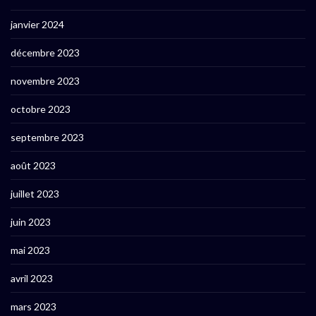
janvier 2024
décembre 2023
novembre 2023
octobre 2023
septembre 2023
août 2023
juillet 2023
juin 2023
mai 2023
avril 2023
mars 2023