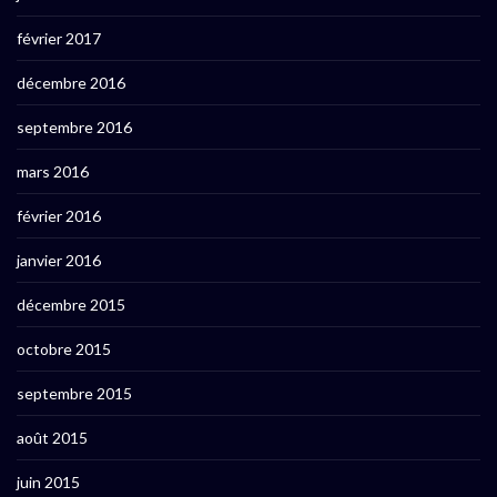
février 2017
décembre 2016
septembre 2016
mars 2016
février 2016
janvier 2016
décembre 2015
octobre 2015
septembre 2015
août 2015
juin 2015