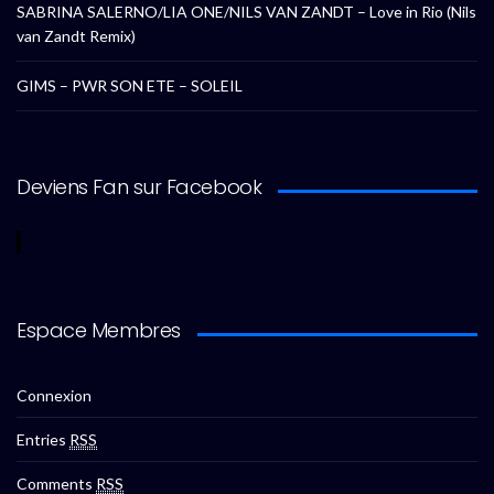
SABRINA SALERNO/LIA ONE/NILS VAN ZANDT – Love in Rio (Nils
van Zandt Remix)
GIMS – PWR SON ETE – SOLEIL
Deviens Fan sur Facebook
Espace Membres
Connexion
Entries
RSS
Comments
RSS