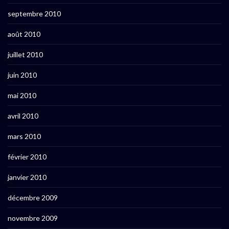
septembre 2010
août 2010
juillet 2010
juin 2010
mai 2010
avril 2010
mars 2010
février 2010
janvier 2010
décembre 2009
novembre 2009