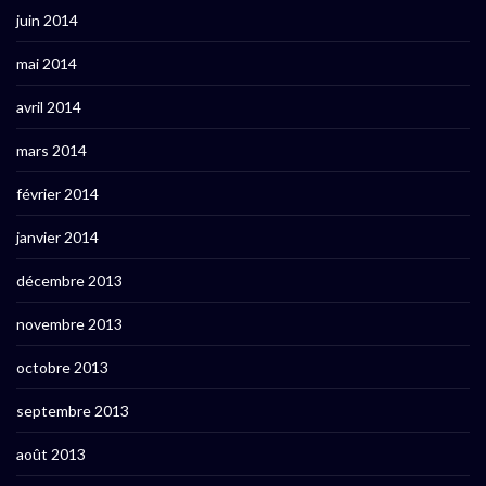
juin 2014
mai 2014
avril 2014
mars 2014
février 2014
janvier 2014
décembre 2013
novembre 2013
octobre 2013
septembre 2013
août 2013