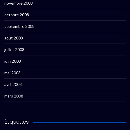
novembre 2008
octobre 2008
septembre 2008
août 2008
juillet 2008
juin 2008
mai 2008
avril 2008
mars 2008
Étiquettes