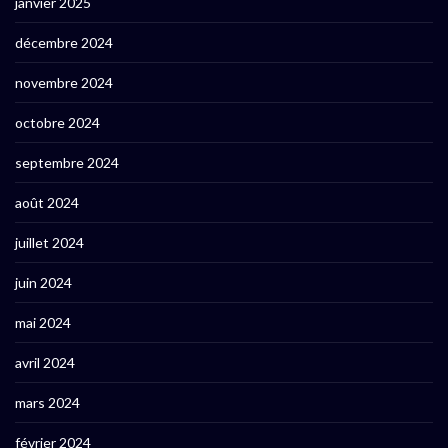
janvier 2025
décembre 2024
novembre 2024
octobre 2024
septembre 2024
août 2024
juillet 2024
juin 2024
mai 2024
avril 2024
mars 2024
février 2024