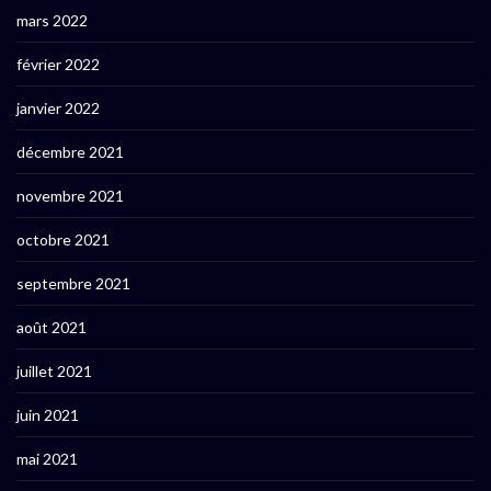
mars 2022
février 2022
janvier 2022
décembre 2021
novembre 2021
octobre 2021
septembre 2021
août 2021
juillet 2021
juin 2021
mai 2021