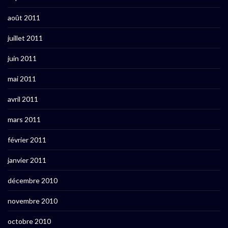
août 2011
juillet 2011
juin 2011
mai 2011
avril 2011
mars 2011
février 2011
janvier 2011
décembre 2010
novembre 2010
octobre 2010