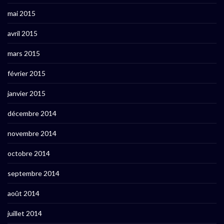
mai 2015
avril 2015
mars 2015
février 2015
janvier 2015
décembre 2014
novembre 2014
octobre 2014
septembre 2014
août 2014
juillet 2014