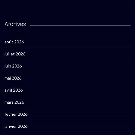
Archives
août 2026
juillet 2026
juin 2026
mai 2026
avril 2026
mars 2026
février 2026
janvier 2026