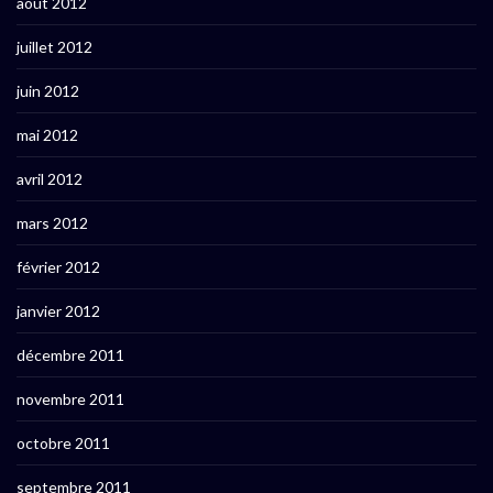
août 2012
juillet 2012
juin 2012
mai 2012
avril 2012
mars 2012
février 2012
janvier 2012
décembre 2011
novembre 2011
octobre 2011
septembre 2011