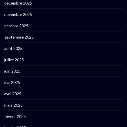
décembre 2025
novembre 2025
octobre 2025
septembre 2025
août 2025
juillet 2025
juin 2025
mai 2025
avril 2025
mars 2025
février 2025