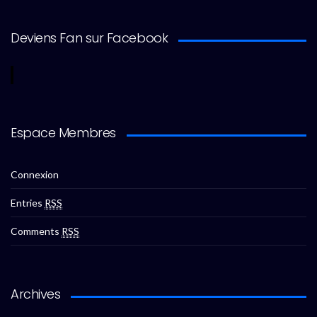
Deviens Fan sur Facebook
Espace Membres
Connexion
Entries
RSS
Comments
RSS
Archives