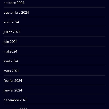
octobre 2024
septembre 2024
août 2024
juillet 2024
juin 2024
mai 2024
avril 2024
mars 2024
février 2024
janvier 2024
décembre 2023