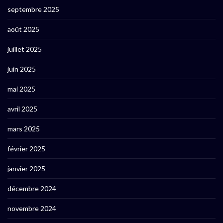
septembre 2025
août 2025
juillet 2025
juin 2025
mai 2025
avril 2025
mars 2025
février 2025
janvier 2025
décembre 2024
novembre 2024