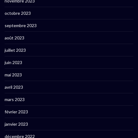
novembre 2023
octobre 2023
septembre 2023
août 2023
juillet 2023
juin 2023
mai 2023
avril 2023
mars 2023
février 2023
janvier 2023
décembre 2022