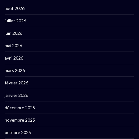
août 2026
juillet 2026
juin 2026
mai 2026
avril 2026
mars 2026
février 2026
janvier 2026
décembre 2025
novembre 2025
octobre 2025