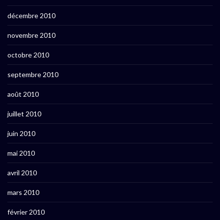
décembre 2010
novembre 2010
octobre 2010
septembre 2010
août 2010
juillet 2010
juin 2010
mai 2010
avril 2010
mars 2010
février 2010