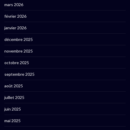
mars 2026
février 2026
janvier 2026
décembre 2025
novembre 2025
octobre 2025
septembre 2025
août 2025
juillet 2025
juin 2025
mai 2025