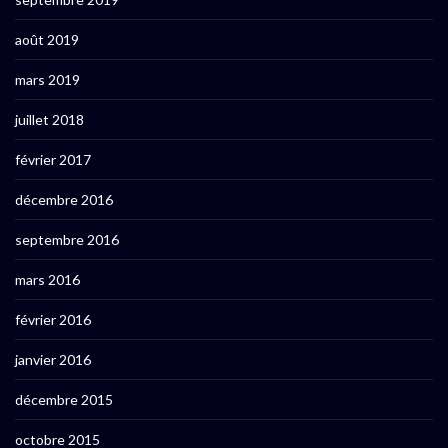
août 2019
mars 2019
juillet 2018
février 2017
décembre 2016
septembre 2016
mars 2016
février 2016
janvier 2016
décembre 2015
octobre 2015