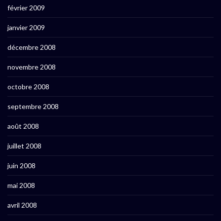
février 2009
janvier 2009
décembre 2008
novembre 2008
octobre 2008
septembre 2008
août 2008
juillet 2008
juin 2008
mai 2008
avril 2008