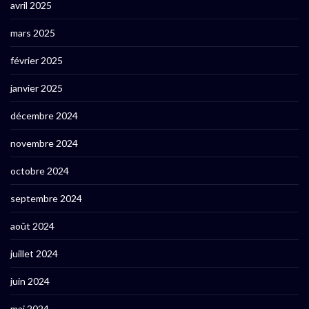
avril 2025
mars 2025
février 2025
janvier 2025
décembre 2024
novembre 2024
octobre 2024
septembre 2024
août 2024
juillet 2024
juin 2024
mai 2024