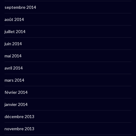
septembre 2014
août 2014
juillet 2014
juin 2014
mai 2014
avril 2014
mars 2014
février 2014
janvier 2014
décembre 2013
novembre 2013