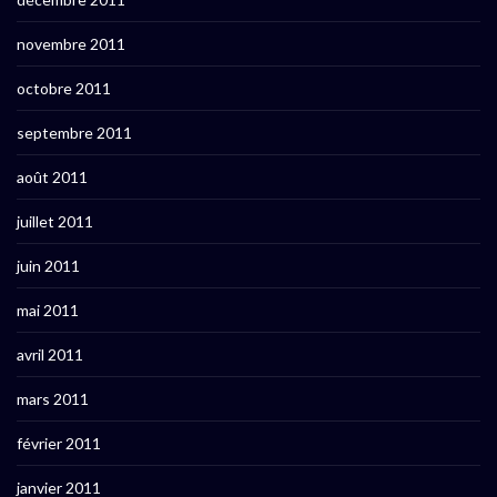
novembre 2011
octobre 2011
septembre 2011
août 2011
juillet 2011
juin 2011
mai 2011
avril 2011
mars 2011
février 2011
janvier 2011