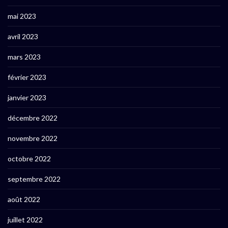
mai 2023
avril 2023
mars 2023
février 2023
janvier 2023
décembre 2022
novembre 2022
octobre 2022
septembre 2022
août 2022
juillet 2022