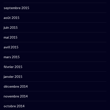
septembre 2015
août 2015
juin 2015
mai 2015
avril 2015
mars 2015
février 2015
janvier 2015
décembre 2014
novembre 2014
octobre 2014