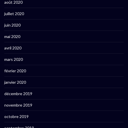
août 2020
juillet 2020
juin 2020
mai 2020
avril 2020
mars 2020
février 2020
janvier 2020
décembre 2019
novembre 2019
octobre 2019
septembre 2019