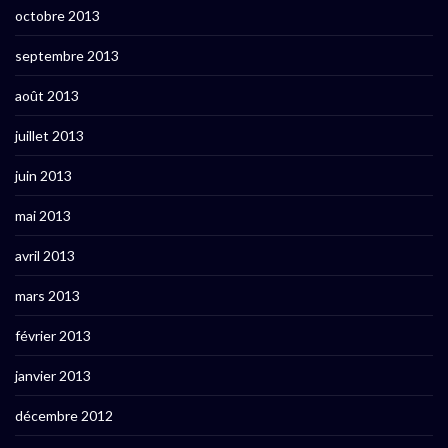
octobre 2013
septembre 2013
août 2013
juillet 2013
juin 2013
mai 2013
avril 2013
mars 2013
février 2013
janvier 2013
décembre 2012