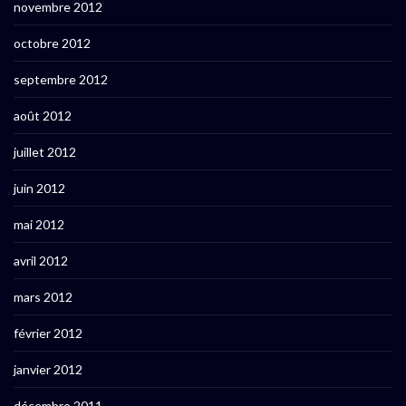
novembre 2012
octobre 2012
septembre 2012
août 2012
juillet 2012
juin 2012
mai 2012
avril 2012
mars 2012
février 2012
janvier 2012
décembre 2011