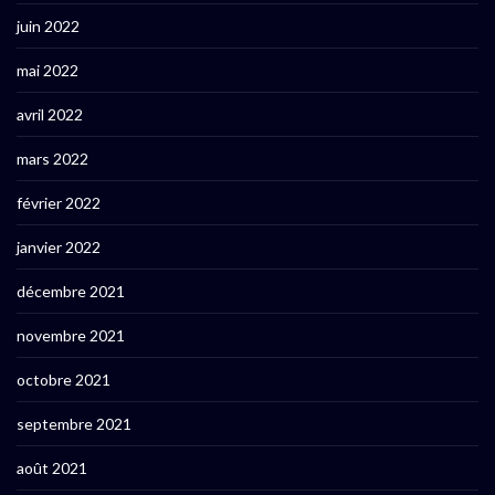
juin 2022
mai 2022
avril 2022
mars 2022
février 2022
janvier 2022
décembre 2021
novembre 2021
octobre 2021
septembre 2021
août 2021