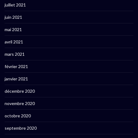
juillet 2021
juin 2021
mai 2021
avril 2021
mars 2021
février 2021
janvier 2021
décembre 2020
novembre 2020
octobre 2020
septembre 2020