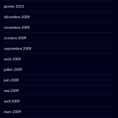
janvier 2010
décembre 2009
novembre 2009
octobre 2009
septembre 2009
août 2009
juillet 2009
juin 2009
mai 2009
avril 2009
mars 2009