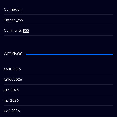
Connexion
Entries
RSS
Comments
RSS
Archives
août 2026
juillet 2026
juin 2026
mai 2026
avril 2026