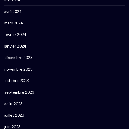
avril 2024
mars 2024
février 2024
janvier 2024
décembre 2023
novembre 2023
octobre 2023
septembre 2023
août 2023
juillet 2023
juin 2023