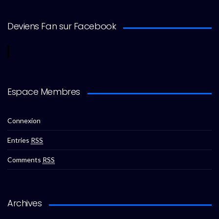
Deviens Fan sur Facebook
Espace Membres
Connexion
Entries
RSS
Comments
RSS
Archives