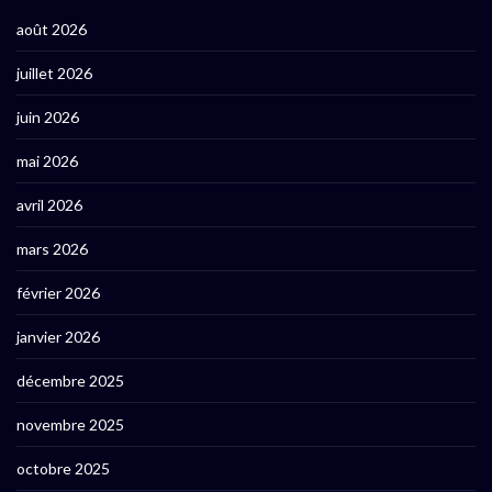
août 2026
juillet 2026
juin 2026
mai 2026
avril 2026
mars 2026
février 2026
janvier 2026
décembre 2025
novembre 2025
octobre 2025