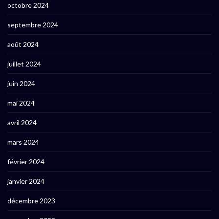
octobre 2024
septembre 2024
août 2024
juillet 2024
juin 2024
mai 2024
avril 2024
mars 2024
février 2024
janvier 2024
décembre 2023