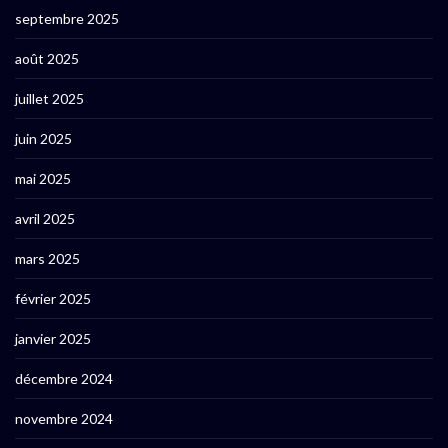
septembre 2025
août 2025
juillet 2025
juin 2025
mai 2025
avril 2025
mars 2025
février 2025
janvier 2025
décembre 2024
novembre 2024