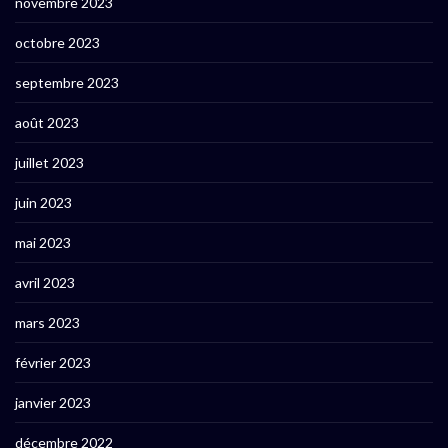
novembre 2023
octobre 2023
septembre 2023
août 2023
juillet 2023
juin 2023
mai 2023
avril 2023
mars 2023
février 2023
janvier 2023
décembre 2022