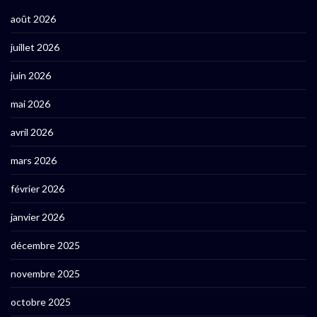
août 2026
juillet 2026
juin 2026
mai 2026
avril 2026
mars 2026
février 2026
janvier 2026
décembre 2025
novembre 2025
octobre 2025