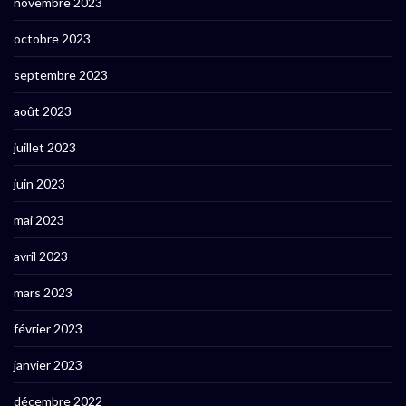
novembre 2023
octobre 2023
septembre 2023
août 2023
juillet 2023
juin 2023
mai 2023
avril 2023
mars 2023
février 2023
janvier 2023
décembre 2022