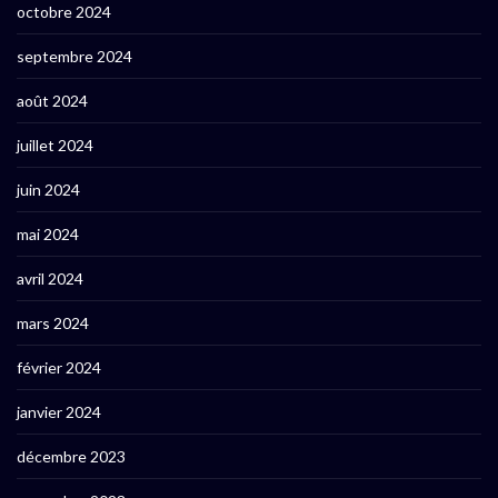
octobre 2024
septembre 2024
août 2024
juillet 2024
juin 2024
mai 2024
avril 2024
mars 2024
février 2024
janvier 2024
décembre 2023