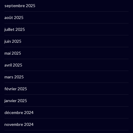
septembre 2025
août 2025
juillet 2025
juin 2025
mai 2025
avril 2025
mars 2025
février 2025
janvier 2025
décembre 2024
novembre 2024