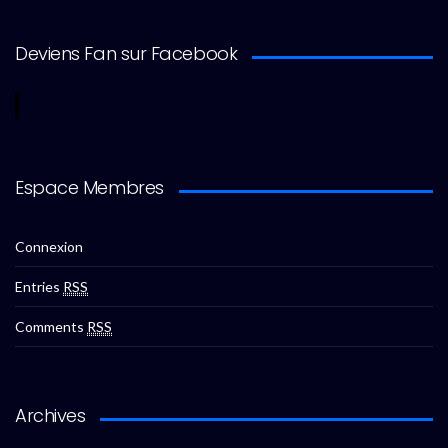
Deviens Fan sur Facebook
Espace Membres
Connexion
Entries
RSS
Comments
RSS
Archives