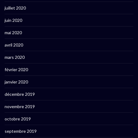
juillet 2020
juin 2020
mai 2020
avril 2020
mars 2020
février 2020
janvier 2020
décembre 2019
novembre 2019
octobre 2019
septembre 2019