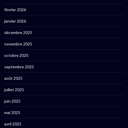
février 2026
janvier 2026
décembre 2025
novembre 2025
octobre 2025
septembre 2025
août 2025
juillet 2025
juin 2025
mai 2025
avril 2025