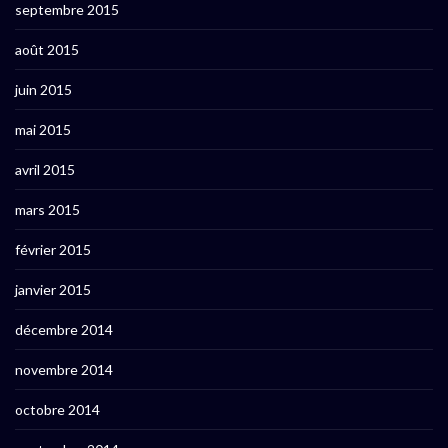
septembre 2015
août 2015
juin 2015
mai 2015
avril 2015
mars 2015
février 2015
janvier 2015
décembre 2014
novembre 2014
octobre 2014