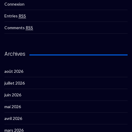
Connexion
Entries
RSS
Comments
RSS
Archives
août 2026
juillet 2026
juin 2026
mai 2026
avril 2026
mars 2026