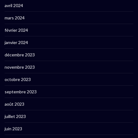
avril 2024
mars 2024
février 2024
janvier 2024
décembre 2023
novembre 2023
octobre 2023
septembre 2023
août 2023
juillet 2023
juin 2023