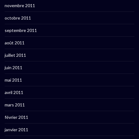
novembre 2011
octobre 2011
septembre 2011
août 2011
juillet 2011
juin 2011
mai 2011
avril 2011
mars 2011
février 2011
janvier 2011