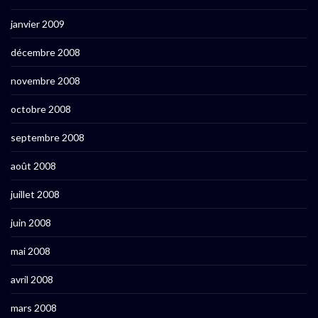
janvier 2009
décembre 2008
novembre 2008
octobre 2008
septembre 2008
août 2008
juillet 2008
juin 2008
mai 2008
avril 2008
mars 2008