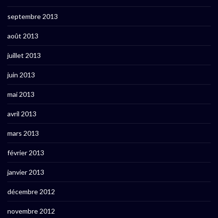
septembre 2013
août 2013
juillet 2013
juin 2013
mai 2013
avril 2013
mars 2013
février 2013
janvier 2013
décembre 2012
novembre 2012