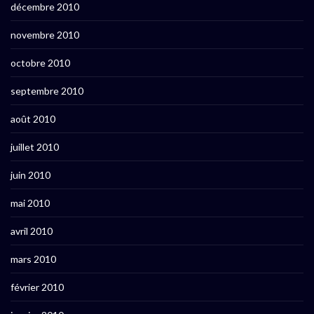
décembre 2010
novembre 2010
octobre 2010
septembre 2010
août 2010
juillet 2010
juin 2010
mai 2010
avril 2010
mars 2010
février 2010