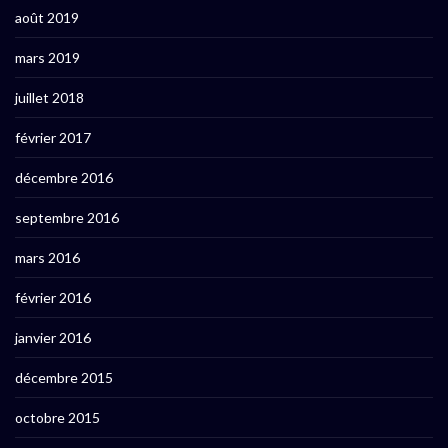
août 2019
mars 2019
juillet 2018
février 2017
décembre 2016
septembre 2016
mars 2016
février 2016
janvier 2016
décembre 2015
octobre 2015