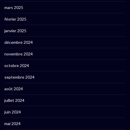
mars 2025
février 2025
janvier 2025
décembre 2024
novembre 2024
octobre 2024
septembre 2024
août 2024
juillet 2024
juin 2024
mai 2024