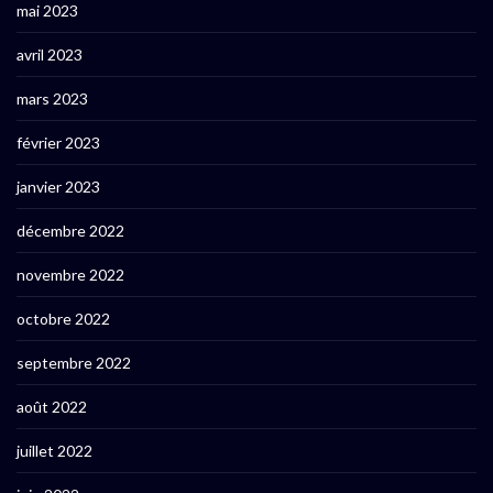
mai 2023
avril 2023
mars 2023
février 2023
janvier 2023
décembre 2022
novembre 2022
octobre 2022
septembre 2022
août 2022
juillet 2022