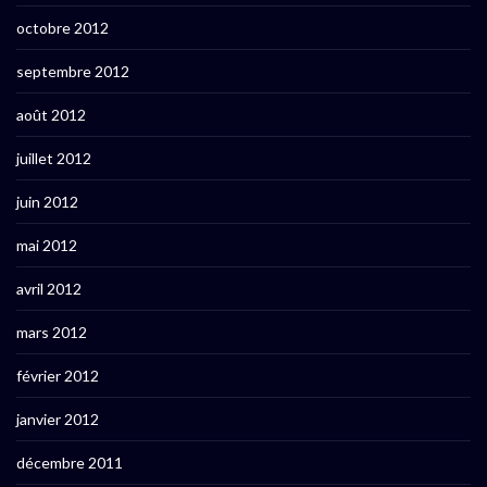
octobre 2012
septembre 2012
août 2012
juillet 2012
juin 2012
mai 2012
avril 2012
mars 2012
février 2012
janvier 2012
décembre 2011