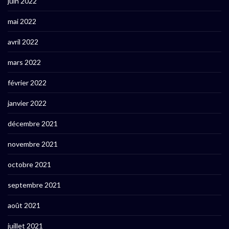
juin 2022
mai 2022
avril 2022
mars 2022
février 2022
janvier 2022
décembre 2021
novembre 2021
octobre 2021
septembre 2021
août 2021
juillet 2021