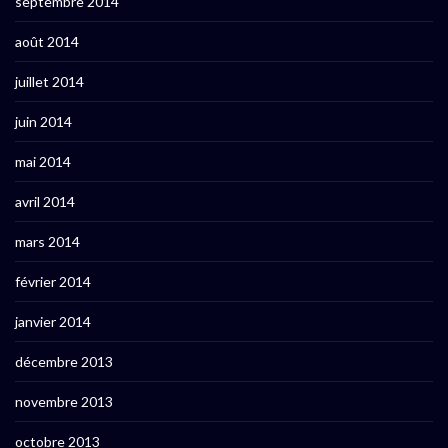
septembre 2014
août 2014
juillet 2014
juin 2014
mai 2014
avril 2014
mars 2014
février 2014
janvier 2014
décembre 2013
novembre 2013
octobre 2013