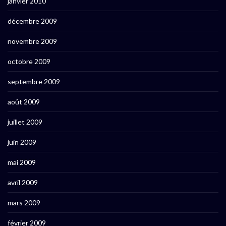
janvier 2010
décembre 2009
novembre 2009
octobre 2009
septembre 2009
août 2009
juillet 2009
juin 2009
mai 2009
avril 2009
mars 2009
février 2009