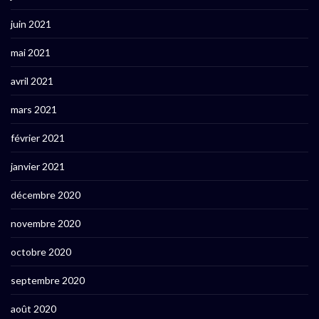
juin 2021
mai 2021
avril 2021
mars 2021
février 2021
janvier 2021
décembre 2020
novembre 2020
octobre 2020
septembre 2020
août 2020