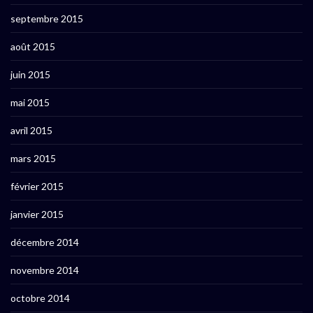
septembre 2015
août 2015
juin 2015
mai 2015
avril 2015
mars 2015
février 2015
janvier 2015
décembre 2014
novembre 2014
octobre 2014