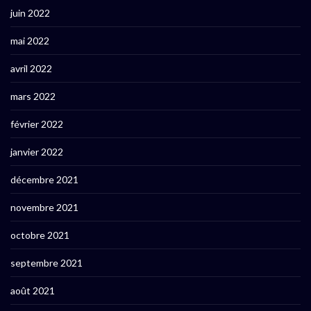
juin 2022
mai 2022
avril 2022
mars 2022
février 2022
janvier 2022
décembre 2021
novembre 2021
octobre 2021
septembre 2021
août 2021