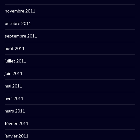
novembre 2011
octobre 2011
septembre 2011
août 2011
juillet 2011
juin 2011
mai 2011
avril 2011
mars 2011
février 2011
janvier 2011