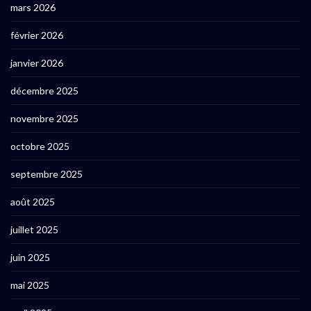
mars 2026
février 2026
janvier 2026
décembre 2025
novembre 2025
octobre 2025
septembre 2025
août 2025
juillet 2025
juin 2025
mai 2025