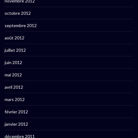
novembre 2012
octobre 2012
septembre 2012
août 2012
juillet 2012
juin 2012
mai 2012
avril 2012
mars 2012
février 2012
janvier 2012
décembre 2011