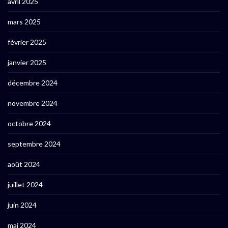
avril 2025
mars 2025
février 2025
janvier 2025
décembre 2024
novembre 2024
octobre 2024
septembre 2024
août 2024
juillet 2024
juin 2024
mai 2024