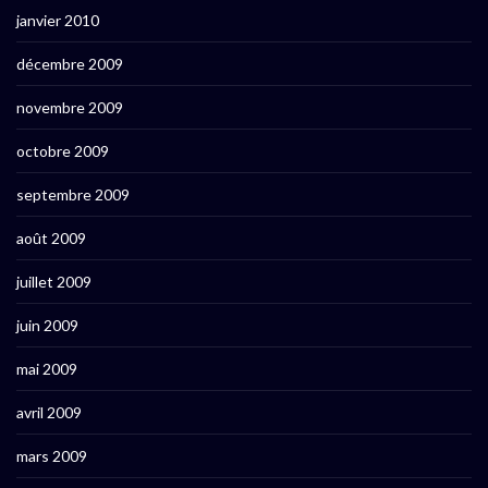
janvier 2010
décembre 2009
novembre 2009
octobre 2009
septembre 2009
août 2009
juillet 2009
juin 2009
mai 2009
avril 2009
mars 2009