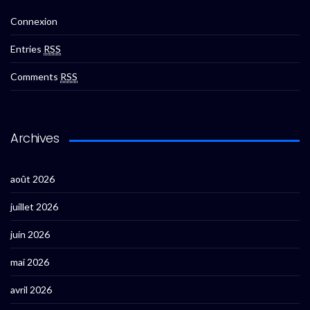
Connexion
Entries
RSS
Comments
RSS
Archives
août 2026
juillet 2026
juin 2026
mai 2026
avril 2026