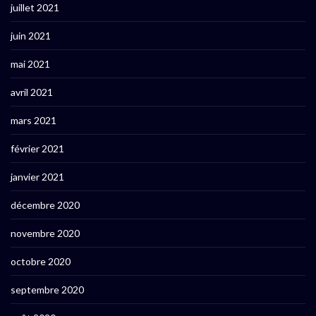
juillet 2021
juin 2021
mai 2021
avril 2021
mars 2021
février 2021
janvier 2021
décembre 2020
novembre 2020
octobre 2020
septembre 2020