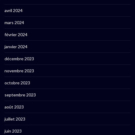
avril 2024
mars 2024
février 2024
janvier 2024
décembre 2023
novembre 2023
octobre 2023
septembre 2023
août 2023
juillet 2023
juin 2023