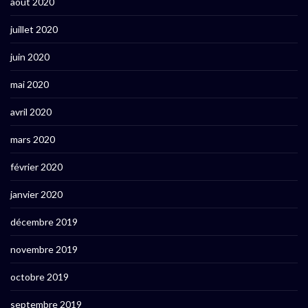
août 2020
juillet 2020
juin 2020
mai 2020
avril 2020
mars 2020
février 2020
janvier 2020
décembre 2019
novembre 2019
octobre 2019
septembre 2019