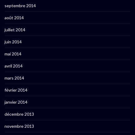
septembre 2014
août 2014
juillet 2014
juin 2014
mai 2014
avril 2014
mars 2014
février 2014
janvier 2014
décembre 2013
novembre 2013