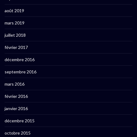
août 2019
mars 2019
juillet 2018
février 2017
décembre 2016
septembre 2016
mars 2016
février 2016
janvier 2016
décembre 2015
octobre 2015