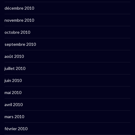
décembre 2010
novembre 2010
octobre 2010
septembre 2010
août 2010
juillet 2010
juin 2010
mai 2010
avril 2010
mars 2010
février 2010