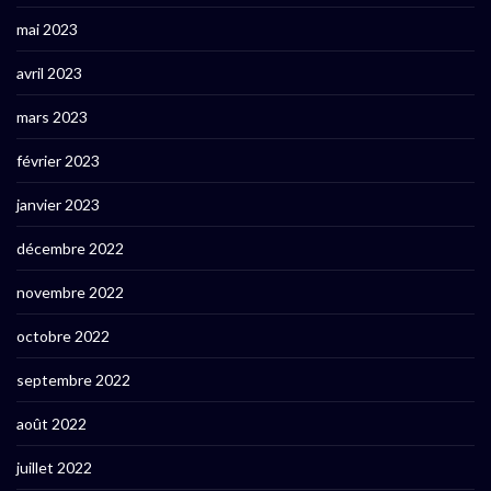
mai 2023
avril 2023
mars 2023
février 2023
janvier 2023
décembre 2022
novembre 2022
octobre 2022
septembre 2022
août 2022
juillet 2022