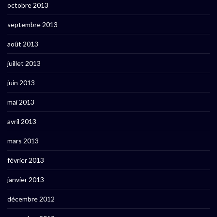
octobre 2013
septembre 2013
août 2013
juillet 2013
juin 2013
mai 2013
avril 2013
mars 2013
février 2013
janvier 2013
décembre 2012