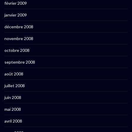
février 2009
janvier 2009
décembre 2008
novembre 2008
octobre 2008
septembre 2008
août 2008
juillet 2008
juin 2008
mai 2008
avril 2008