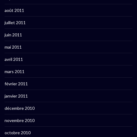
août 2011
juillet 2011
juin 2011
mai 2011
avril 2011
mars 2011
février 2011
janvier 2011
décembre 2010
novembre 2010
octobre 2010