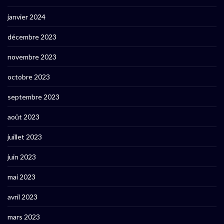
janvier 2024
décembre 2023
novembre 2023
octobre 2023
septembre 2023
août 2023
juillet 2023
juin 2023
mai 2023
avril 2023
mars 2023