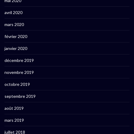
mai 2020
avril 2020
mars 2020
février 2020
janvier 2020
décembre 2019
novembre 2019
octobre 2019
septembre 2019
août 2019
mars 2019
juillet 2018