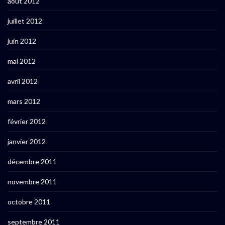
août 2012
juillet 2012
juin 2012
mai 2012
avril 2012
mars 2012
février 2012
janvier 2012
décembre 2011
novembre 2011
octobre 2011
septembre 2011