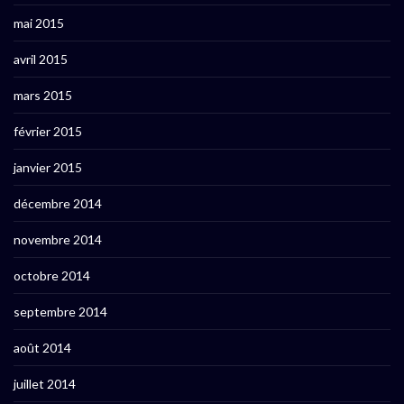
mai 2015
avril 2015
mars 2015
février 2015
janvier 2015
décembre 2014
novembre 2014
octobre 2014
septembre 2014
août 2014
juillet 2014