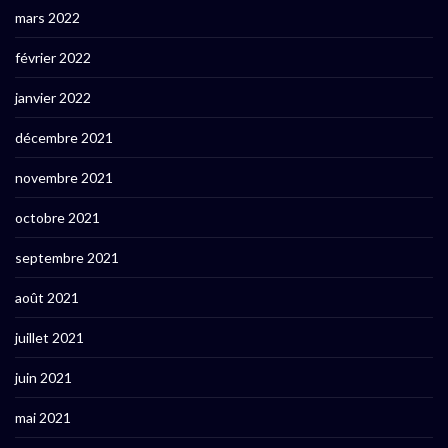
mars 2022
février 2022
janvier 2022
décembre 2021
novembre 2021
octobre 2021
septembre 2021
août 2021
juillet 2021
juin 2021
mai 2021