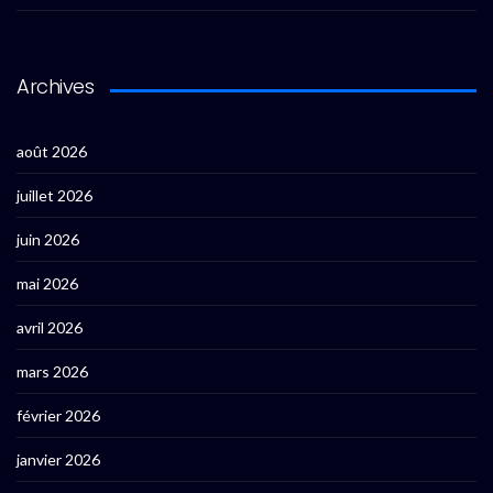
Archives
août 2026
juillet 2026
juin 2026
mai 2026
avril 2026
mars 2026
février 2026
janvier 2026