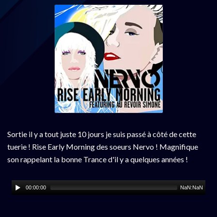
Sortie il y a tout juste 10 jours je suis passé à côté de cette
tuerie ! Rise Early Morning des soeurs Nervo ! Magnifique
son rappelant la bonne Trance d'il y a quelques années !
00:00:00
NaN:NaN