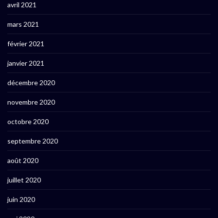
avril 2021
mars 2021
février 2021
janvier 2021
décembre 2020
novembre 2020
octobre 2020
septembre 2020
août 2020
juillet 2020
juin 2020