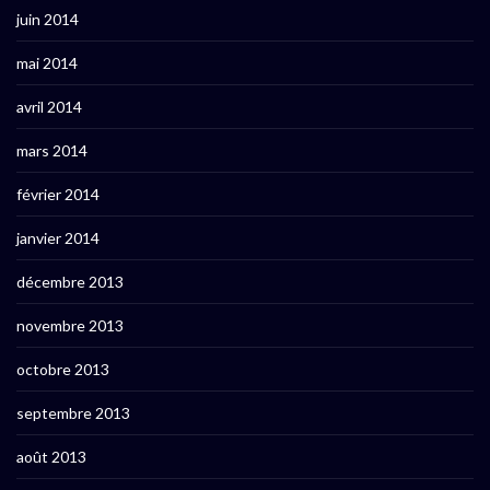
juin 2014
mai 2014
avril 2014
mars 2014
février 2014
janvier 2014
décembre 2013
novembre 2013
octobre 2013
septembre 2013
août 2013