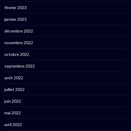
février 2023
janvier 2023
décembre 2022
novembre 2022
octobre 2022
septembre 2022
août 2022
juillet 2022
juin 2022
mai 2022
avril 2022