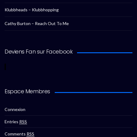
Klubbheads – Klubbhopping
Cathy Burton – Reach Out To Me
Deviens Fan sur Facebook
Espace Membres
Connexion
Entries
RSS
Comments
RSS