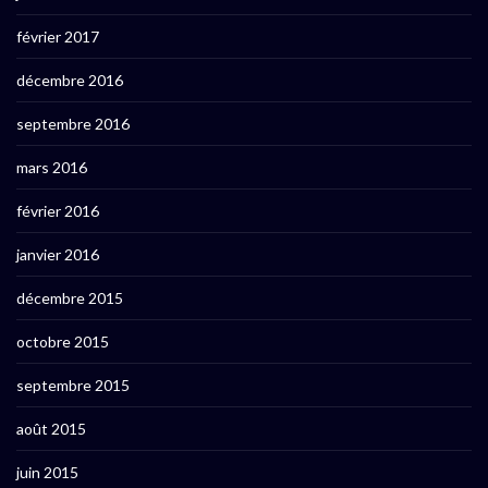
février 2017
décembre 2016
septembre 2016
mars 2016
février 2016
janvier 2016
décembre 2015
octobre 2015
septembre 2015
août 2015
juin 2015