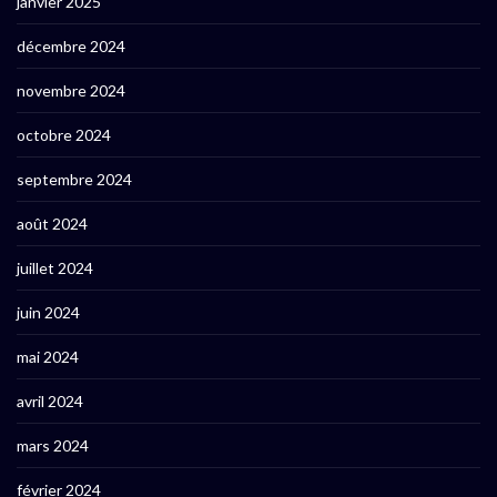
janvier 2025
décembre 2024
novembre 2024
octobre 2024
septembre 2024
août 2024
juillet 2024
juin 2024
mai 2024
avril 2024
mars 2024
février 2024