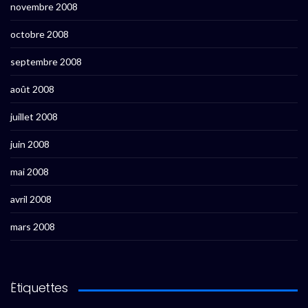
novembre 2008
octobre 2008
septembre 2008
août 2008
juillet 2008
juin 2008
mai 2008
avril 2008
mars 2008
Étiquettes