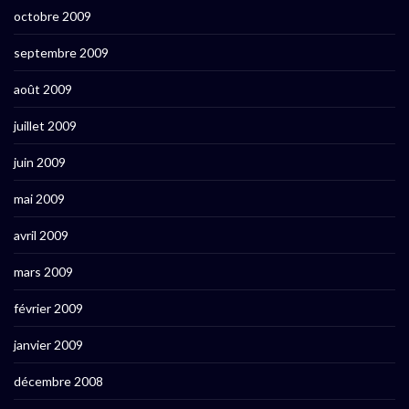
octobre 2009
septembre 2009
août 2009
juillet 2009
juin 2009
mai 2009
avril 2009
mars 2009
février 2009
janvier 2009
décembre 2008