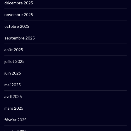
décembre 2025
novembre 2025
octobre 2025
septembre 2025
août 2025
juillet 2025
juin 2025
mai 2025
avril 2025
mars 2025
février 2025