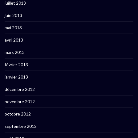
juillet 2013
juin 2013
mai 2013
avril 2013
mars 2013
février 2013
janvier 2013
décembre 2012
novembre 2012
octobre 2012
septembre 2012