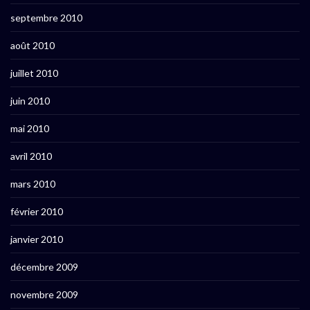
septembre 2010
août 2010
juillet 2010
juin 2010
mai 2010
avril 2010
mars 2010
février 2010
janvier 2010
décembre 2009
novembre 2009