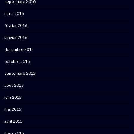
septembre 2016
mars 2016
février 2016
janvier 2016
décembre 2015
octobre 2015
septembre 2015
août 2015
juin 2015
mai 2015
avril 2015
mars 2015