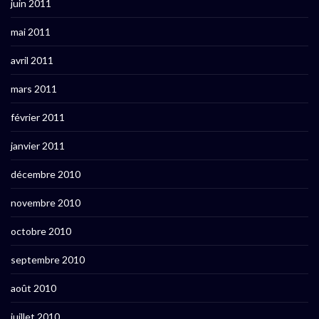
juin 2011
mai 2011
avril 2011
mars 2011
février 2011
janvier 2011
décembre 2010
novembre 2010
octobre 2010
septembre 2010
août 2010
juillet 2010