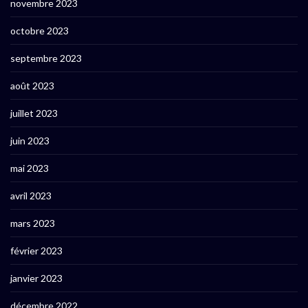
novembre 2023
octobre 2023
septembre 2023
août 2023
juillet 2023
juin 2023
mai 2023
avril 2023
mars 2023
février 2023
janvier 2023
décembre 2022