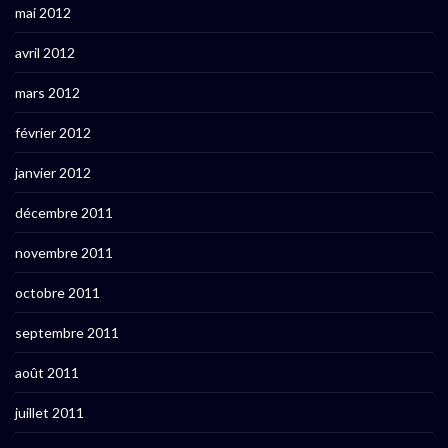
mai 2012
avril 2012
mars 2012
février 2012
janvier 2012
décembre 2011
novembre 2011
octobre 2011
septembre 2011
août 2011
juillet 2011