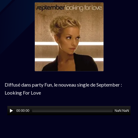
Diffusé dans party Fun, le nouveau single de September :
Looking For Love
00:00:00
NaN:NaN