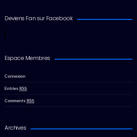
Deviens Fan sur Facebook
Espace Membres
Connexion
Entries
RSS
Comments
RSS
Archives