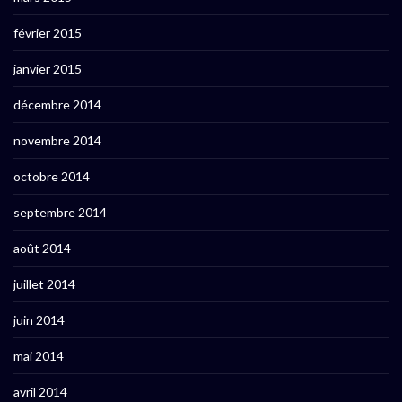
février 2015
janvier 2015
décembre 2014
novembre 2014
octobre 2014
septembre 2014
août 2014
juillet 2014
juin 2014
mai 2014
avril 2014