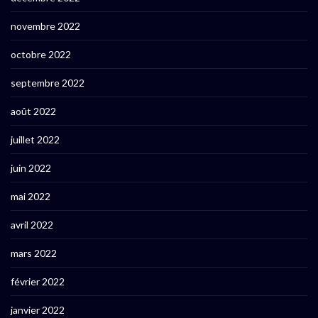
novembre 2022
octobre 2022
septembre 2022
août 2022
juillet 2022
juin 2022
mai 2022
avril 2022
mars 2022
février 2022
janvier 2022