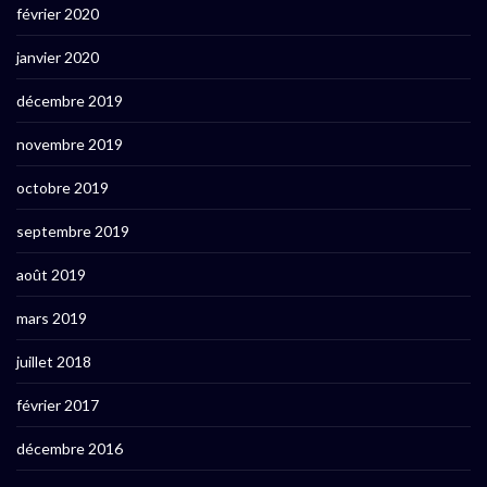
février 2020
janvier 2020
décembre 2019
novembre 2019
octobre 2019
septembre 2019
août 2019
mars 2019
juillet 2018
février 2017
décembre 2016