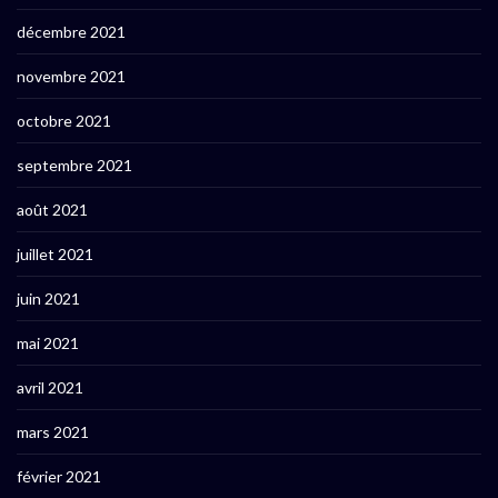
décembre 2021
novembre 2021
octobre 2021
septembre 2021
août 2021
juillet 2021
juin 2021
mai 2021
avril 2021
mars 2021
février 2021