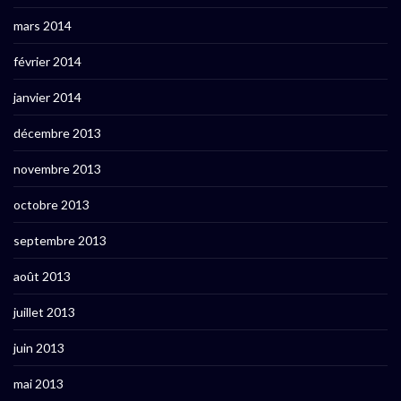
mars 2014
février 2014
janvier 2014
décembre 2013
novembre 2013
octobre 2013
septembre 2013
août 2013
juillet 2013
juin 2013
mai 2013