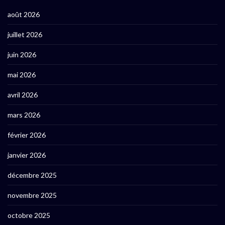
août 2026
juillet 2026
juin 2026
mai 2026
avril 2026
mars 2026
février 2026
janvier 2026
décembre 2025
novembre 2025
octobre 2025