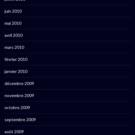
juin 2010
mai 2010
avril 2010
mars 2010
février 2010
janvier 2010
décembre 2009
novembre 2009
octobre 2009
septembre 2009
août 2009