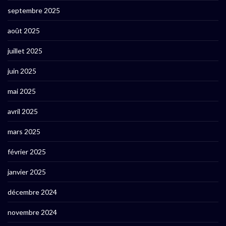
septembre 2025
août 2025
juillet 2025
juin 2025
mai 2025
avril 2025
mars 2025
février 2025
janvier 2025
décembre 2024
novembre 2024