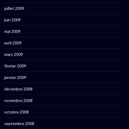
juillet 2009
juin 2009
mai 2009
avril 2009
mars 2009
février 2009
janvier 2009
décembre 2008
novembre 2008
octobre 2008
septembre 2008