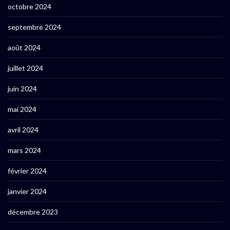
octobre 2024
septembre 2024
août 2024
juillet 2024
juin 2024
mai 2024
avril 2024
mars 2024
février 2024
janvier 2024
décembre 2023