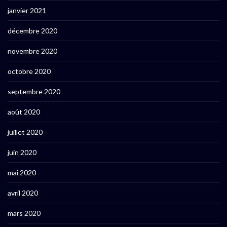
janvier 2021
décembre 2020
novembre 2020
octobre 2020
septembre 2020
août 2020
juillet 2020
juin 2020
mai 2020
avril 2020
mars 2020