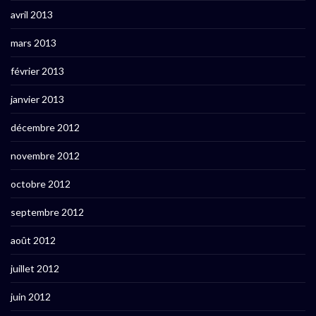
avril 2013
mars 2013
février 2013
janvier 2013
décembre 2012
novembre 2012
octobre 2012
septembre 2012
août 2012
juillet 2012
juin 2012