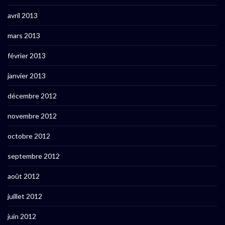
avril 2013
mars 2013
février 2013
janvier 2013
décembre 2012
novembre 2012
octobre 2012
septembre 2012
août 2012
juillet 2012
juin 2012