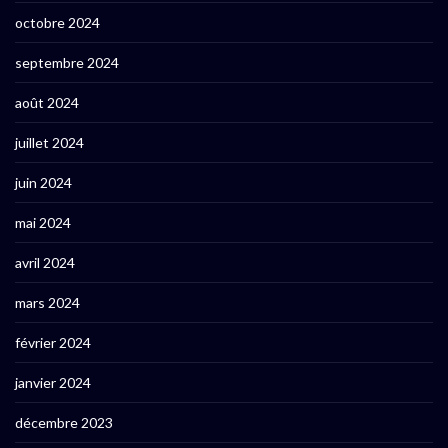
octobre 2024
septembre 2024
août 2024
juillet 2024
juin 2024
mai 2024
avril 2024
mars 2024
février 2024
janvier 2024
décembre 2023