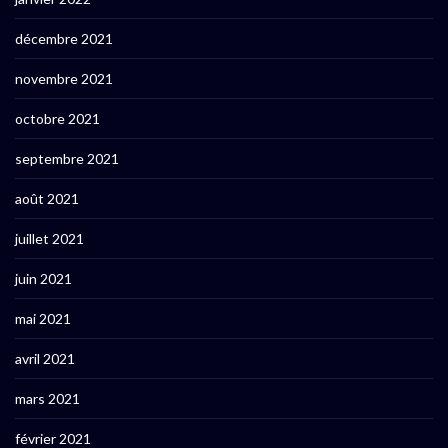
décembre 2021
novembre 2021
octobre 2021
septembre 2021
août 2021
juillet 2021
juin 2021
mai 2021
avril 2021
mars 2021
février 2021