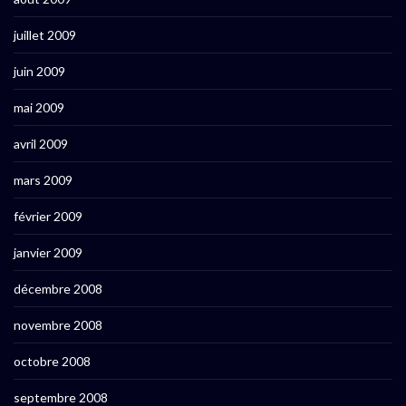
juillet 2009
juin 2009
mai 2009
avril 2009
mars 2009
février 2009
janvier 2009
décembre 2008
novembre 2008
octobre 2008
septembre 2008