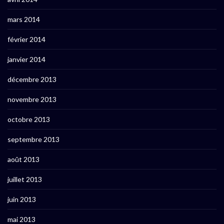
mars 2014
février 2014
janvier 2014
décembre 2013
novembre 2013
octobre 2013
septembre 2013
août 2013
juillet 2013
juin 2013
mai 2013