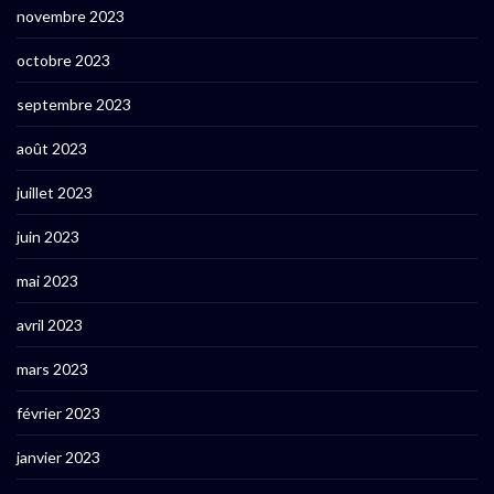
novembre 2023
octobre 2023
septembre 2023
août 2023
juillet 2023
juin 2023
mai 2023
avril 2023
mars 2023
février 2023
janvier 2023