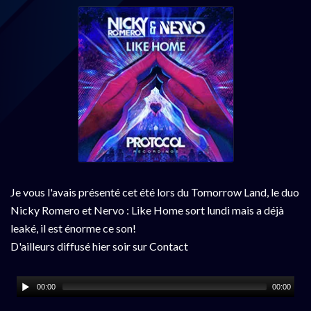
Je vous l'avais présenté cet été lors du Tomorrow Land, le duo
Nicky Romero et Nervo : Like Home sort lundi mais a déjà
leaké, il est énorme ce son!
D'ailleurs diffusé hier soir sur Contact
00:00
00:00