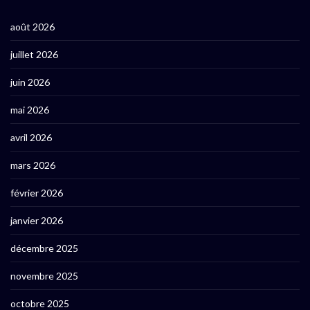
août 2026
juillet 2026
juin 2026
mai 2026
avril 2026
mars 2026
février 2026
janvier 2026
décembre 2025
novembre 2025
octobre 2025