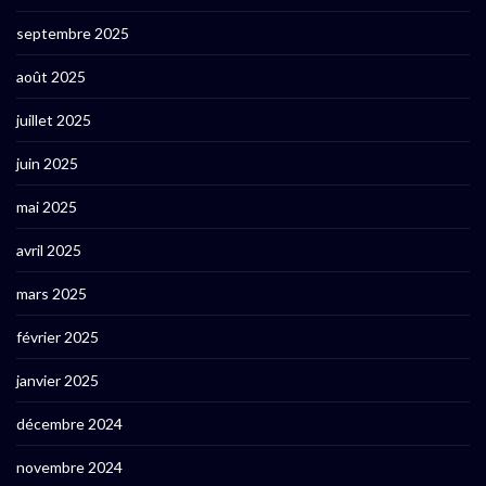
septembre 2025
août 2025
juillet 2025
juin 2025
mai 2025
avril 2025
mars 2025
février 2025
janvier 2025
décembre 2024
novembre 2024