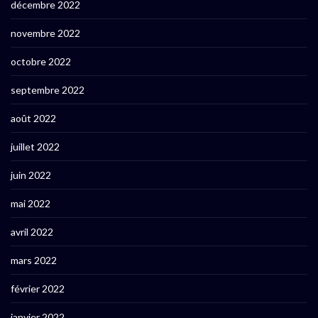
décembre 2022
novembre 2022
octobre 2022
septembre 2022
août 2022
juillet 2022
juin 2022
mai 2022
avril 2022
mars 2022
février 2022
janvier 2022