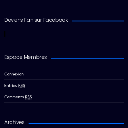
Deviens Fan sur Facebook
Espace Membres
Connexion
Entries
RSS
Comments
RSS
Archives