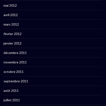
mai 2012
avril 2012
mars 2012
février 2012
janvier 2012
décembre 2011
novembre 2011
octobre 2011
septembre 2011
août 2011
juillet 2011