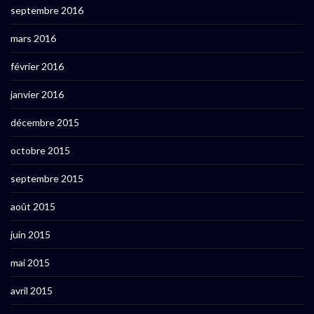
septembre 2016
mars 2016
février 2016
janvier 2016
décembre 2015
octobre 2015
septembre 2015
août 2015
juin 2015
mai 2015
avril 2015