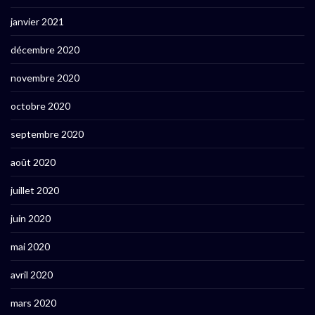
janvier 2021
décembre 2020
novembre 2020
octobre 2020
septembre 2020
août 2020
juillet 2020
juin 2020
mai 2020
avril 2020
mars 2020