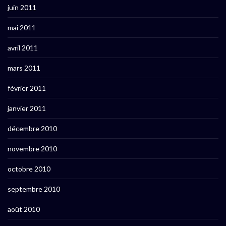
juin 2011
mai 2011
avril 2011
mars 2011
février 2011
janvier 2011
décembre 2010
novembre 2010
octobre 2010
septembre 2010
août 2010