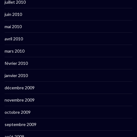
juillet 2010
juin 2010
mai 2010
avril 2010
mars 2010
février 2010
janvier 2010
décembre 2009
novembre 2009
octobre 2009
septembre 2009
août 2009