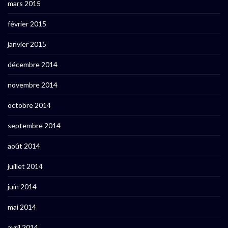
mars 2015
février 2015
janvier 2015
décembre 2014
novembre 2014
octobre 2014
septembre 2014
août 2014
juillet 2014
juin 2014
mai 2014
avril 2014