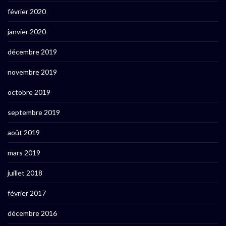
février 2020
janvier 2020
décembre 2019
novembre 2019
octobre 2019
septembre 2019
août 2019
mars 2019
juillet 2018
février 2017
décembre 2016