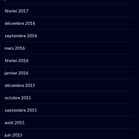
février 2017
décembre 2016
septembre 2016
mars 2016
février 2016
janvier 2016
décembre 2015
octobre 2015
septembre 2015
août 2015
juin 2015