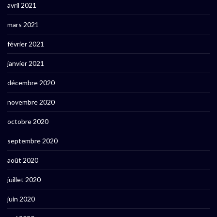
avril 2021
mars 2021
février 2021
janvier 2021
décembre 2020
novembre 2020
octobre 2020
septembre 2020
août 2020
juillet 2020
juin 2020