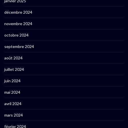
janvier 2025
décembre 2024
novembre 2024
octobre 2024
septembre 2024
août 2024
juillet 2024
juin 2024
mai 2024
avril 2024
mars 2024
février 2024