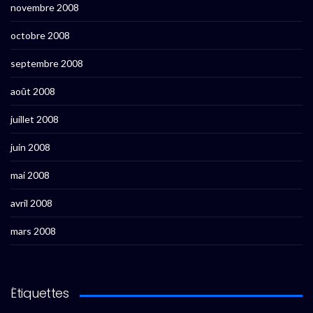
novembre 2008
octobre 2008
septembre 2008
août 2008
juillet 2008
juin 2008
mai 2008
avril 2008
mars 2008
Étiquettes