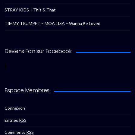
STRAY KIDS – This & That
TIMMY TRUMPET – MOA LISA – Wanna Be Loved
Deviens Fan sur Facebook
Espace Membres
Connexion
Entries
RSS
Comments
RSS