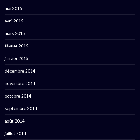
mai 2015
avril 2015
mars 2015
février 2015
janvier 2015
décembre 2014
novembre 2014
octobre 2014
septembre 2014
août 2014
juillet 2014