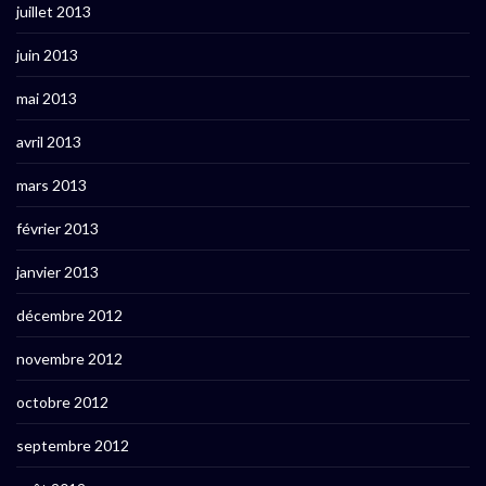
juillet 2013
juin 2013
mai 2013
avril 2013
mars 2013
février 2013
janvier 2013
décembre 2012
novembre 2012
octobre 2012
septembre 2012