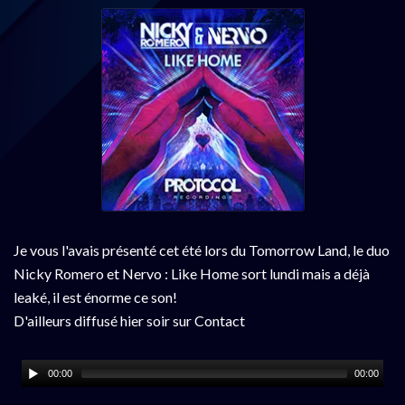
Je vous l'avais présenté cet été lors du Tomorrow Land, le duo
Nicky Romero et Nervo : Like Home sort lundi mais a déjà
leaké, il est énorme ce son!
D'ailleurs diffusé hier soir sur Contact
00:00
00:00