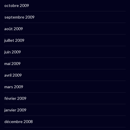
octobre 2009
septembre 2009
août 2009
juillet 2009
juin 2009
mai 2009
avril 2009
mars 2009
février 2009
janvier 2009
décembre 2008