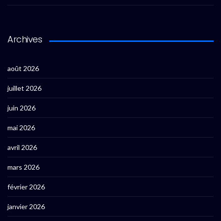
Archives
août 2026
juillet 2026
juin 2026
mai 2026
avril 2026
mars 2026
février 2026
janvier 2026