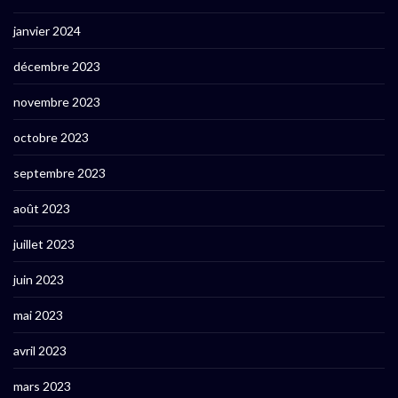
janvier 2024
décembre 2023
novembre 2023
octobre 2023
septembre 2023
août 2023
juillet 2023
juin 2023
mai 2023
avril 2023
mars 2023