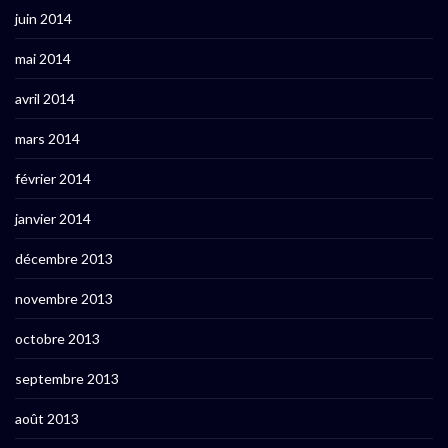
juin 2014
mai 2014
avril 2014
mars 2014
février 2014
janvier 2014
décembre 2013
novembre 2013
octobre 2013
septembre 2013
août 2013