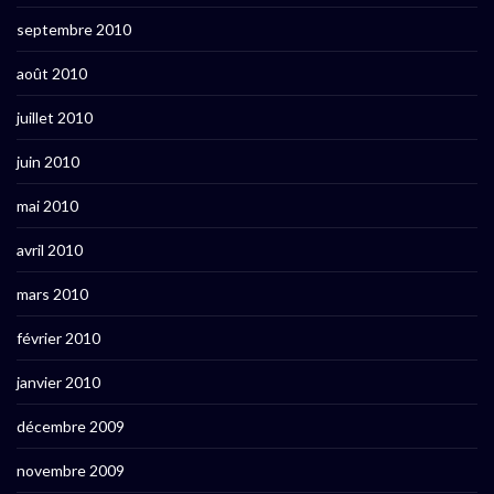
septembre 2010
août 2010
juillet 2010
juin 2010
mai 2010
avril 2010
mars 2010
février 2010
janvier 2010
décembre 2009
novembre 2009