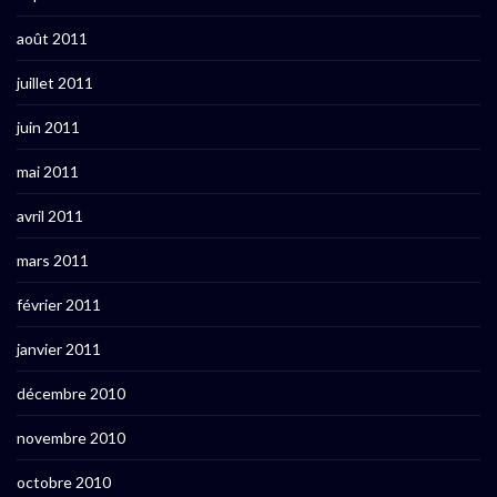
août 2011
juillet 2011
juin 2011
mai 2011
avril 2011
mars 2011
février 2011
janvier 2011
décembre 2010
novembre 2010
octobre 2010