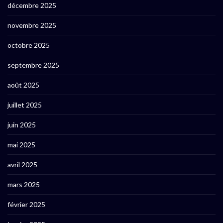
décembre 2025
novembre 2025
octobre 2025
septembre 2025
août 2025
juillet 2025
juin 2025
mai 2025
avril 2025
mars 2025
février 2025