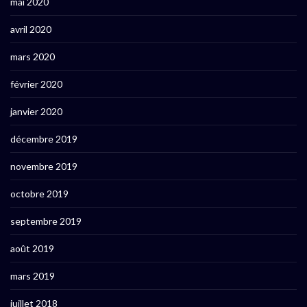
mai 2020
avril 2020
mars 2020
février 2020
janvier 2020
décembre 2019
novembre 2019
octobre 2019
septembre 2019
août 2019
mars 2019
juillet 2018