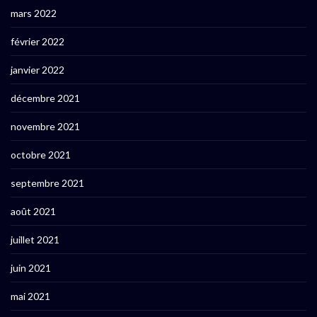
mars 2022
février 2022
janvier 2022
décembre 2021
novembre 2021
octobre 2021
septembre 2021
août 2021
juillet 2021
juin 2021
mai 2021