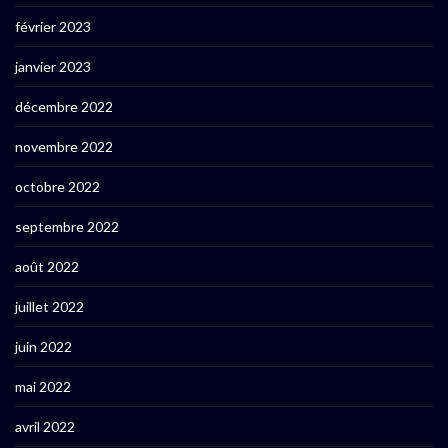
février 2023
janvier 2023
décembre 2022
novembre 2022
octobre 2022
septembre 2022
août 2022
juillet 2022
juin 2022
mai 2022
avril 2022