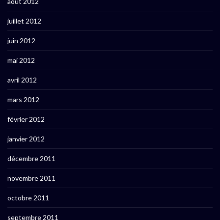
août 2012
juillet 2012
juin 2012
mai 2012
avril 2012
mars 2012
février 2012
janvier 2012
décembre 2011
novembre 2011
octobre 2011
septembre 2011