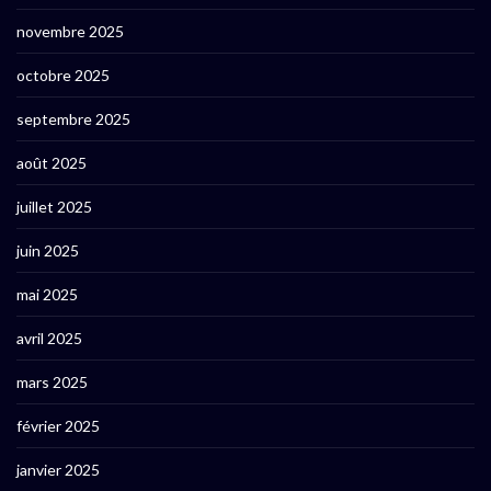
novembre 2025
octobre 2025
septembre 2025
août 2025
juillet 2025
juin 2025
mai 2025
avril 2025
mars 2025
février 2025
janvier 2025