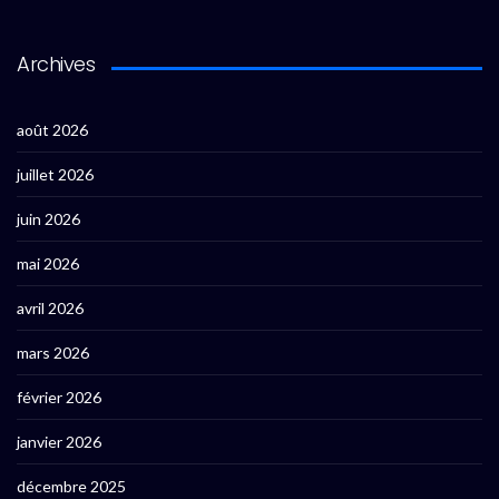
Archives
août 2026
juillet 2026
juin 2026
mai 2026
avril 2026
mars 2026
février 2026
janvier 2026
décembre 2025