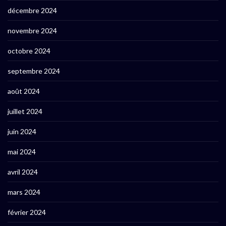
décembre 2024
novembre 2024
octobre 2024
septembre 2024
août 2024
juillet 2024
juin 2024
mai 2024
avril 2024
mars 2024
février 2024