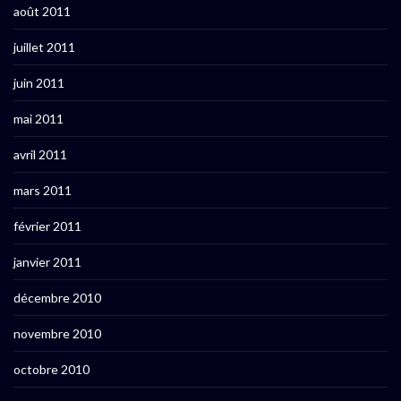
août 2011
juillet 2011
juin 2011
mai 2011
avril 2011
mars 2011
février 2011
janvier 2011
décembre 2010
novembre 2010
octobre 2010