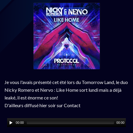
Je vous l'avais présenté cet été lors du Tomorrow Land, le duo
Nicky Romero et Nervo : Like Home sort lundi mais a déjà
leaké, il est énorme ce son!
D'ailleurs diffusé hier soir sur Contact
00:00
00:00