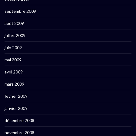
septembre 2009
août 2009
juillet 2009
juin 2009
mai 2009
avril 2009
mars 2009
février 2009
janvier 2009
décembre 2008
novembre 2008