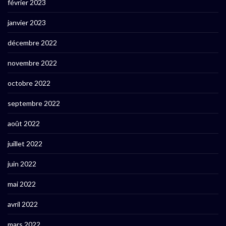
février 2023
janvier 2023
décembre 2022
novembre 2022
octobre 2022
septembre 2022
août 2022
juillet 2022
juin 2022
mai 2022
avril 2022
mars 2022