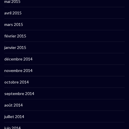
mai 2015
avril 2015
mars 2015
février 2015
janvier 2015
décembre 2014
novembre 2014
octobre 2014
septembre 2014
août 2014
juillet 2014
juin 2014