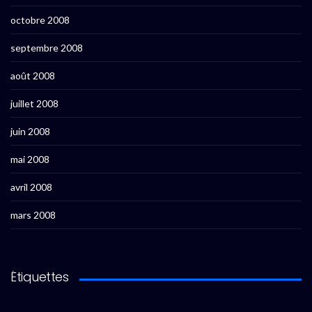
octobre 2008
septembre 2008
août 2008
juillet 2008
juin 2008
mai 2008
avril 2008
mars 2008
Étiquettes