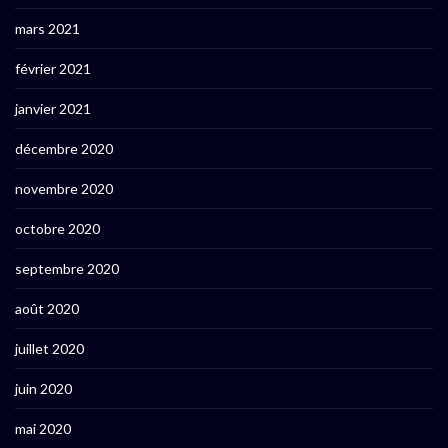
mars 2021
février 2021
janvier 2021
décembre 2020
novembre 2020
octobre 2020
septembre 2020
août 2020
juillet 2020
juin 2020
mai 2020