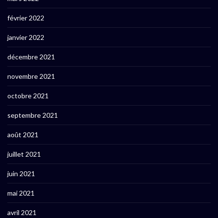
février 2022
janvier 2022
décembre 2021
novembre 2021
octobre 2021
septembre 2021
août 2021
juillet 2021
juin 2021
mai 2021
avril 2021