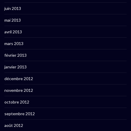
juin 2013
mai 2013
avril 2013
mars 2013
février 2013
janvier 2013
décembre 2012
novembre 2012
octobre 2012
septembre 2012
août 2012