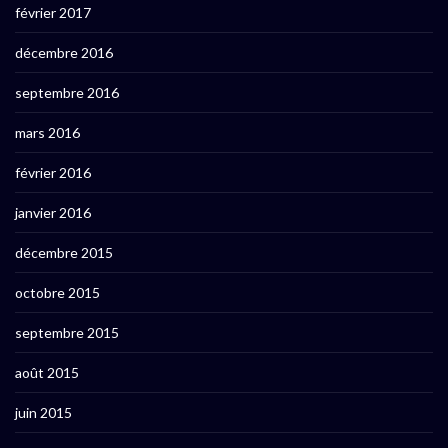
février 2017
décembre 2016
septembre 2016
mars 2016
février 2016
janvier 2016
décembre 2015
octobre 2015
septembre 2015
août 2015
juin 2015