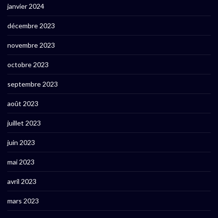
janvier 2024
décembre 2023
novembre 2023
octobre 2023
septembre 2023
août 2023
juillet 2023
juin 2023
mai 2023
avril 2023
mars 2023