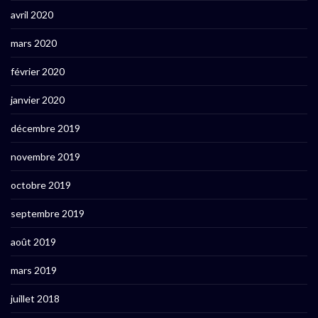
avril 2020
mars 2020
février 2020
janvier 2020
décembre 2019
novembre 2019
octobre 2019
septembre 2019
août 2019
mars 2019
juillet 2018