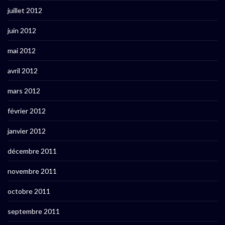
juillet 2012
juin 2012
mai 2012
avril 2012
mars 2012
février 2012
janvier 2012
décembre 2011
novembre 2011
octobre 2011
septembre 2011