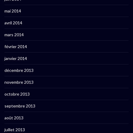
mai 2014
avril 2014
mars 2014
février 2014
janvier 2014
décembre 2013
novembre 2013
octobre 2013
septembre 2013
août 2013
juillet 2013