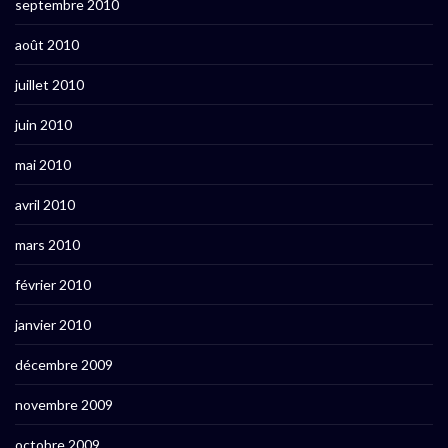
septembre 2010
août 2010
juillet 2010
juin 2010
mai 2010
avril 2010
mars 2010
février 2010
janvier 2010
décembre 2009
novembre 2009
octobre 2009