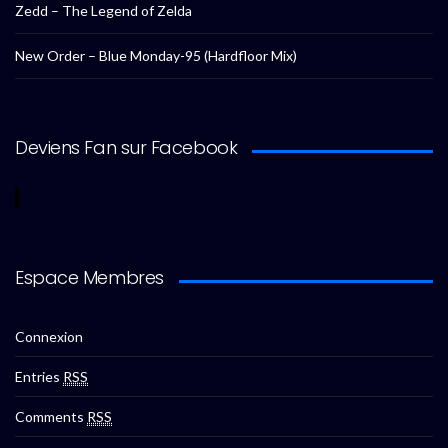
Zedd – The Legend of Zelda
New Order – Blue Monday-95 (Hardfloor Mix)
Deviens Fan sur Facebook
Espace Membres
Connexion
Entries
RSS
Comments
RSS