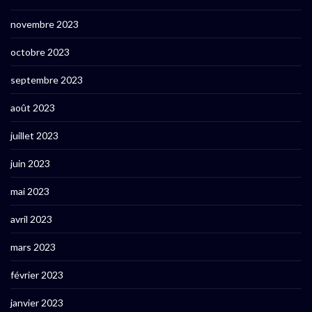
novembre 2023
octobre 2023
septembre 2023
août 2023
juillet 2023
juin 2023
mai 2023
avril 2023
mars 2023
février 2023
janvier 2023