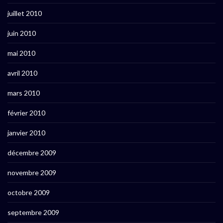
juillet 2010
juin 2010
mai 2010
avril 2010
mars 2010
février 2010
janvier 2010
décembre 2009
novembre 2009
octobre 2009
septembre 2009