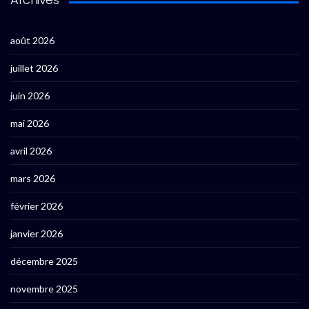
août 2026
juillet 2026
juin 2026
mai 2026
avril 2026
mars 2026
février 2026
janvier 2026
décembre 2025
novembre 2025