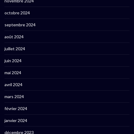
novembre 2024
octobre 2024
septembre 2024
août 2024
juillet 2024
juin 2024
mai 2024
avril 2024
mars 2024
février 2024
janvier 2024
décembre 2023