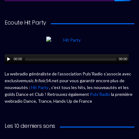
Ecoute Hit Party
00:00
00:00
La webradio généraliste de l’association Puls’Radio s’associe avec
exclusivemusic.fr/loic54.net pour vous garantir encore plus de
nouveautés :
Hit Party
, c’est tous les hits, les nouveautés et les
golds Dance et Club ! Retrouvez également
Puls’Radio
la première
webradio Dance, Trance, Hands Up de France
Les 10 derniers sons