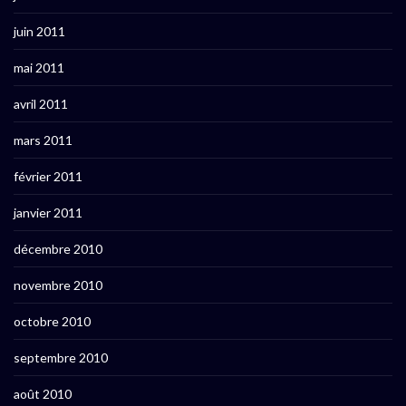
juin 2011
mai 2011
avril 2011
mars 2011
février 2011
janvier 2011
décembre 2010
novembre 2010
octobre 2010
septembre 2010
août 2010