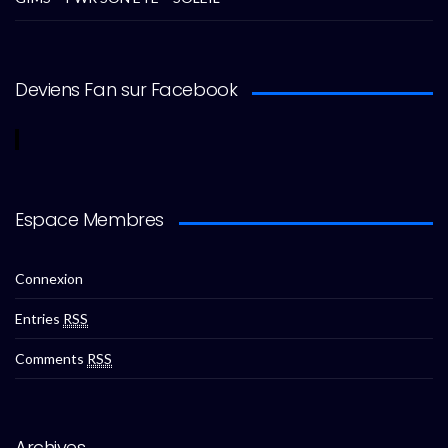
Deviens Fan sur Facebook
Espace Membres
Connexion
Entries
RSS
Comments
RSS
Archives