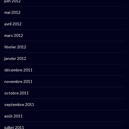
juin 2012
mai 2012
avril 2012
mars 2012
février 2012
janvier 2012
décembre 2011
novembre 2011
octobre 2011
septembre 2011
août 2011
juillet 2011