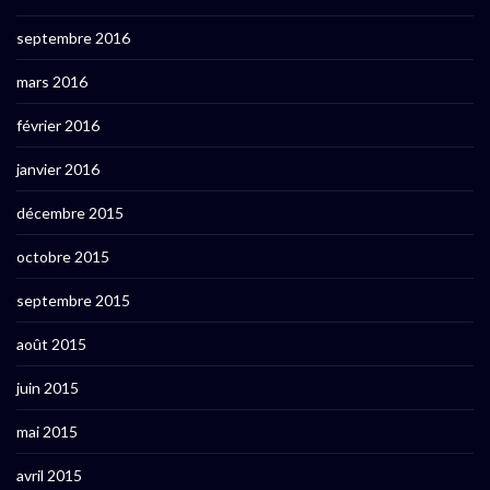
septembre 2016
mars 2016
février 2016
janvier 2016
décembre 2015
octobre 2015
septembre 2015
août 2015
juin 2015
mai 2015
avril 2015