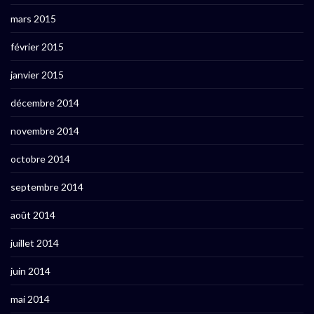
mars 2015
février 2015
janvier 2015
décembre 2014
novembre 2014
octobre 2014
septembre 2014
août 2014
juillet 2014
juin 2014
mai 2014