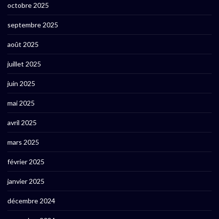
octobre 2025
septembre 2025
août 2025
juillet 2025
juin 2025
mai 2025
avril 2025
mars 2025
février 2025
janvier 2025
décembre 2024