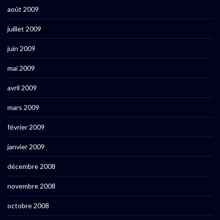
août 2009
juillet 2009
juin 2009
mai 2009
avril 2009
mars 2009
février 2009
janvier 2009
décembre 2008
novembre 2008
octobre 2008