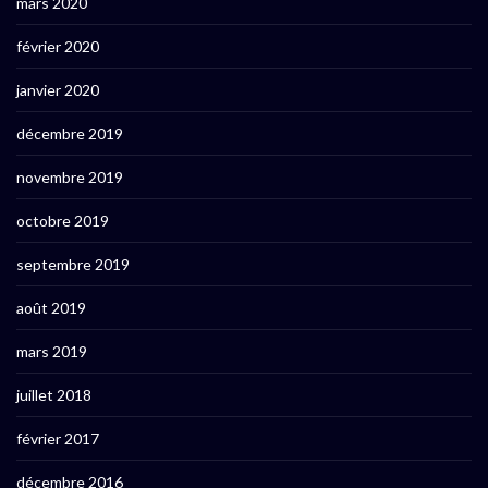
mars 2020
février 2020
janvier 2020
décembre 2019
novembre 2019
octobre 2019
septembre 2019
août 2019
mars 2019
juillet 2018
février 2017
décembre 2016