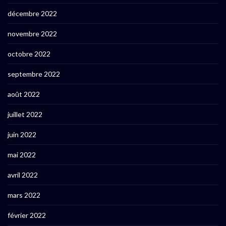
décembre 2022
novembre 2022
octobre 2022
septembre 2022
août 2022
juillet 2022
juin 2022
mai 2022
avril 2022
mars 2022
février 2022