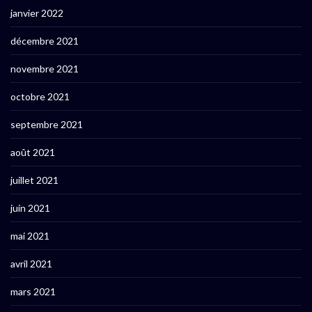
janvier 2022
décembre 2021
novembre 2021
octobre 2021
septembre 2021
août 2021
juillet 2021
juin 2021
mai 2021
avril 2021
mars 2021