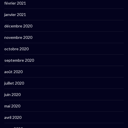
février 2021
janvier 2021
décembre 2020
novembre 2020
octobre 2020
septembre 2020
août 2020
juillet 2020
juin 2020
mai 2020
avril 2020