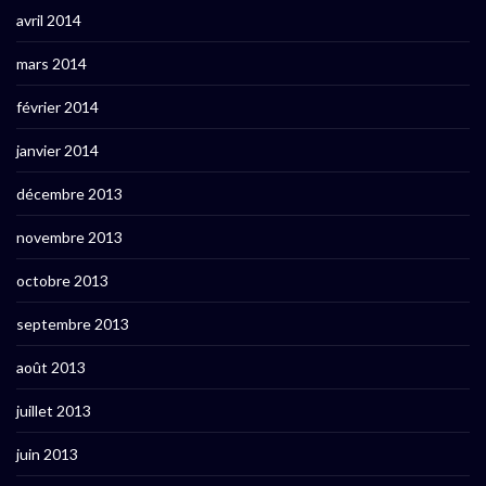
avril 2014
mars 2014
février 2014
janvier 2014
décembre 2013
novembre 2013
octobre 2013
septembre 2013
août 2013
juillet 2013
juin 2013