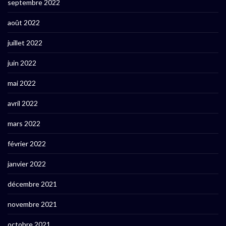
septembre 2022
août 2022
juillet 2022
juin 2022
mai 2022
avril 2022
mars 2022
février 2022
janvier 2022
décembre 2021
novembre 2021
octobre 2021