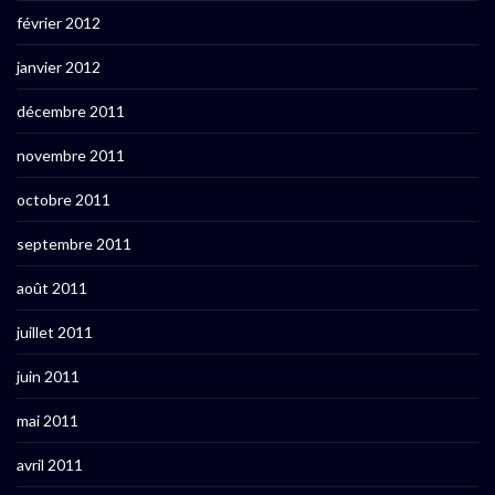
février 2012
janvier 2012
décembre 2011
novembre 2011
octobre 2011
septembre 2011
août 2011
juillet 2011
juin 2011
mai 2011
avril 2011