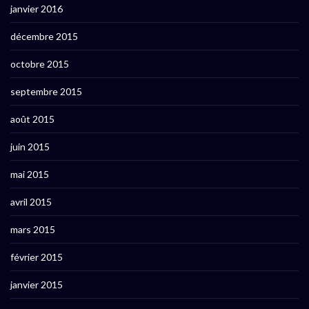
janvier 2016
décembre 2015
octobre 2015
septembre 2015
août 2015
juin 2015
mai 2015
avril 2015
mars 2015
février 2015
janvier 2015