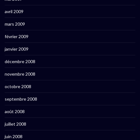
avril 2009
mars 2009
février 2009
janvier 2009
décembre 2008
novembre 2008
octobre 2008
septembre 2008
août 2008
juillet 2008
juin 2008