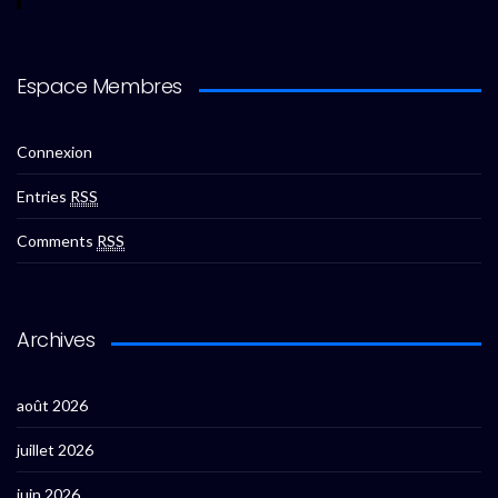
Espace Membres
Connexion
Entries
RSS
Comments
RSS
Archives
août 2026
juillet 2026
juin 2026