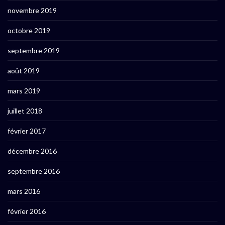
novembre 2019
octobre 2019
septembre 2019
août 2019
mars 2019
juillet 2018
février 2017
décembre 2016
septembre 2016
mars 2016
février 2016