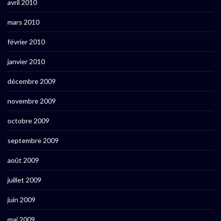
avril 2010
mars 2010
février 2010
janvier 2010
décembre 2009
novembre 2009
octobre 2009
septembre 2009
août 2009
juillet 2009
juin 2009
mai 2009