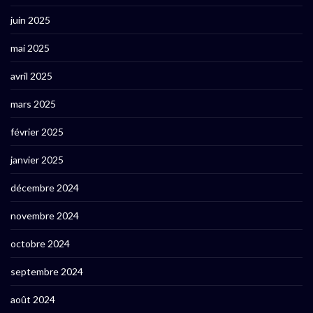
juin 2025
mai 2025
avril 2025
mars 2025
février 2025
janvier 2025
décembre 2024
novembre 2024
octobre 2024
septembre 2024
août 2024