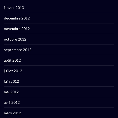
janvier 2013
décembre 2012
novembre 2012
octobre 2012
septembre 2012
août 2012
juillet 2012
juin 2012
mai 2012
avril 2012
mars 2012