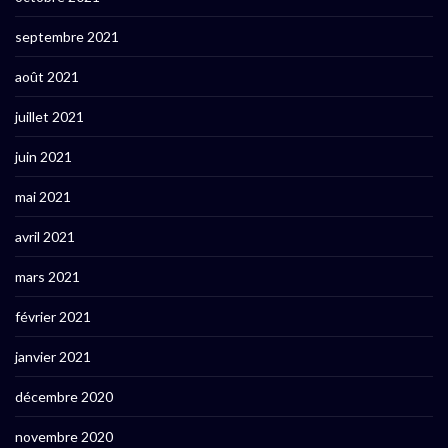
septembre 2021
août 2021
juillet 2021
juin 2021
mai 2021
avril 2021
mars 2021
février 2021
janvier 2021
décembre 2020
novembre 2020