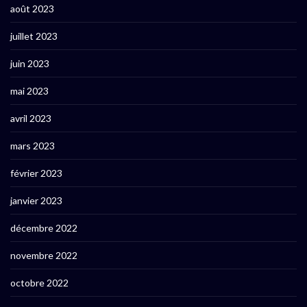
août 2023
juillet 2023
juin 2023
mai 2023
avril 2023
mars 2023
février 2023
janvier 2023
décembre 2022
novembre 2022
octobre 2022