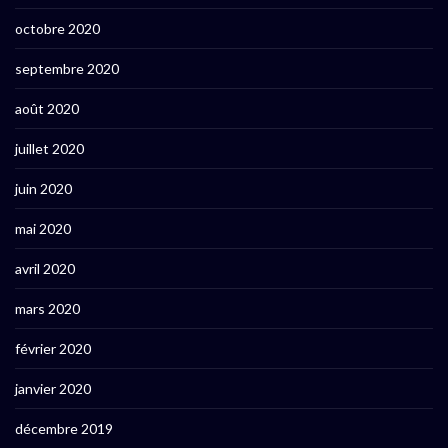
octobre 2020
septembre 2020
août 2020
juillet 2020
juin 2020
mai 2020
avril 2020
mars 2020
février 2020
janvier 2020
décembre 2019