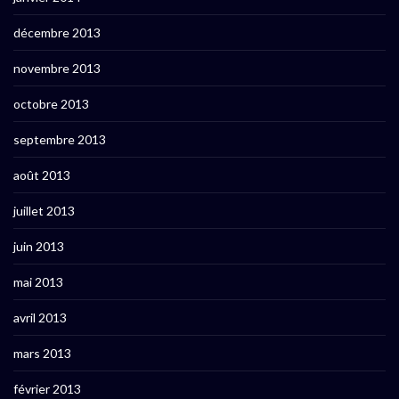
décembre 2013
novembre 2013
octobre 2013
septembre 2013
août 2013
juillet 2013
juin 2013
mai 2013
avril 2013
mars 2013
février 2013