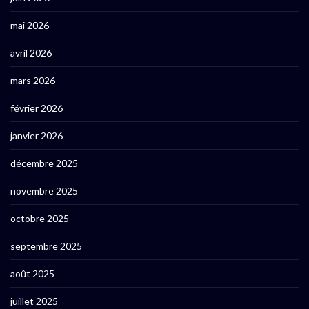
mai 2026
avril 2026
mars 2026
février 2026
janvier 2026
décembre 2025
novembre 2025
octobre 2025
septembre 2025
août 2025
juillet 2025