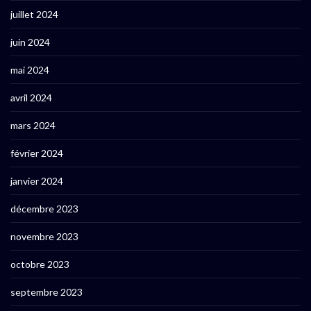
juillet 2024
juin 2024
mai 2024
avril 2024
mars 2024
février 2024
janvier 2024
décembre 2023
novembre 2023
octobre 2023
septembre 2023