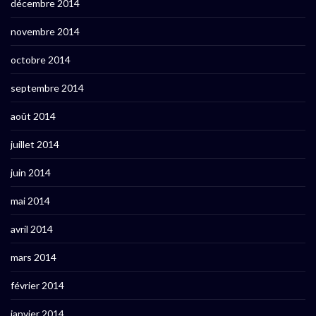
décembre 2014
novembre 2014
octobre 2014
septembre 2014
août 2014
juillet 2014
juin 2014
mai 2014
avril 2014
mars 2014
février 2014
janvier 2014