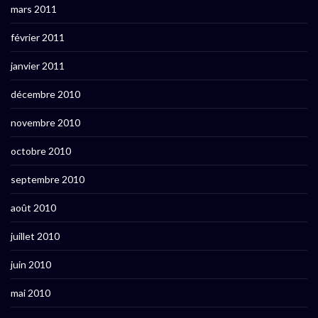
mars 2011
février 2011
janvier 2011
décembre 2010
novembre 2010
octobre 2010
septembre 2010
août 2010
juillet 2010
juin 2010
mai 2010