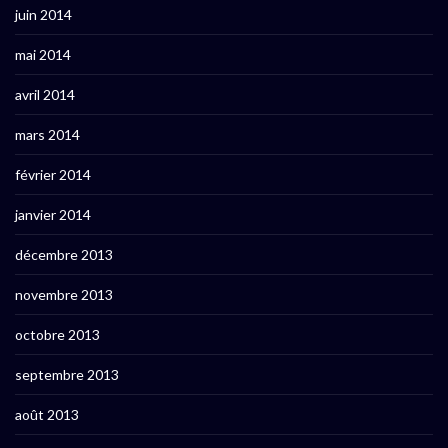
juin 2014
mai 2014
avril 2014
mars 2014
février 2014
janvier 2014
décembre 2013
novembre 2013
octobre 2013
septembre 2013
août 2013