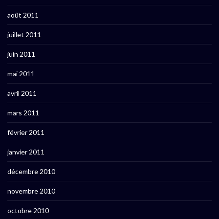
août 2011
juillet 2011
juin 2011
mai 2011
avril 2011
mars 2011
février 2011
janvier 2011
décembre 2010
novembre 2010
octobre 2010