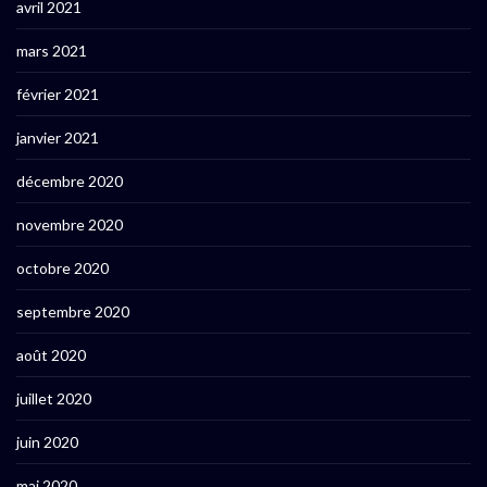
avril 2021
mars 2021
février 2021
janvier 2021
décembre 2020
novembre 2020
octobre 2020
septembre 2020
août 2020
juillet 2020
juin 2020
mai 2020