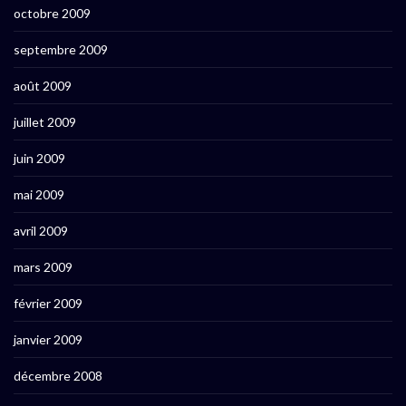
octobre 2009
septembre 2009
août 2009
juillet 2009
juin 2009
mai 2009
avril 2009
mars 2009
février 2009
janvier 2009
décembre 2008