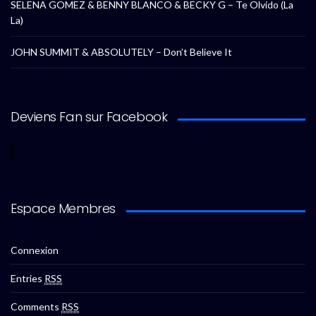
SELENA GOMEZ & BENNY BLANCO & BECKY G – Te Olvido (La
La)
JOHN SUMMIT & ABSOLUTELY – Don’t Believe It
Deviens Fan sur Facebook
Espace Membres
Connexion
Entries
RSS
Comments
RSS