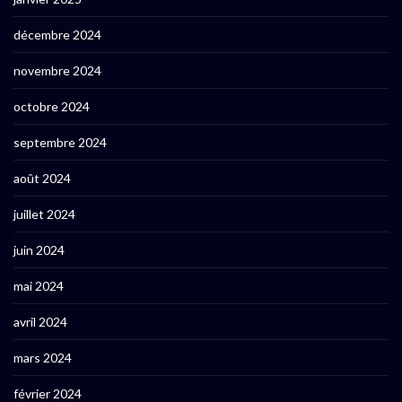
décembre 2024
novembre 2024
octobre 2024
septembre 2024
août 2024
juillet 2024
juin 2024
mai 2024
avril 2024
mars 2024
février 2024