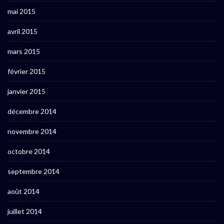
mai 2015
avril 2015
mars 2015
février 2015
janvier 2015
décembre 2014
novembre 2014
octobre 2014
septembre 2014
août 2014
juillet 2014