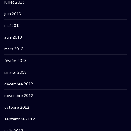
juillet 2013
juin 2013
mai 2013
avril 2013
mars 2013
février 2013
janvier 2013
décembre 2012
novembre 2012
octobre 2012
septembre 2012
août 2012