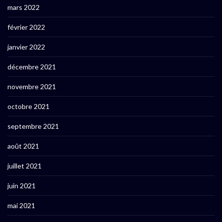
mars 2022
février 2022
janvier 2022
décembre 2021
novembre 2021
octobre 2021
septembre 2021
août 2021
juillet 2021
juin 2021
mai 2021