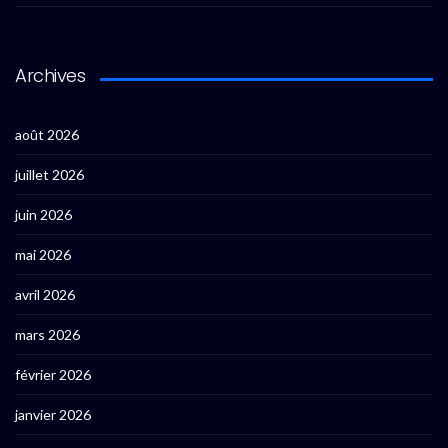
Archives
août 2026
juillet 2026
juin 2026
mai 2026
avril 2026
mars 2026
février 2026
janvier 2026