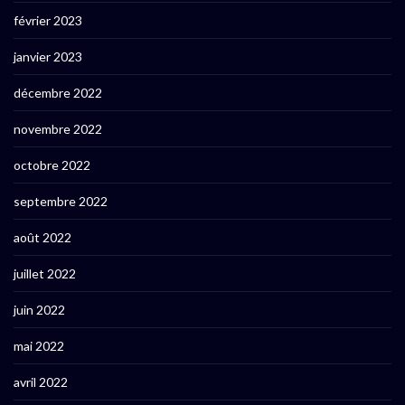
février 2023
janvier 2023
décembre 2022
novembre 2022
octobre 2022
septembre 2022
août 2022
juillet 2022
juin 2022
mai 2022
avril 2022