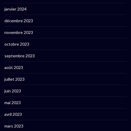
janvier 2024
décembre 2023
novembre 2023
octobre 2023
septembre 2023
août 2023
juillet 2023
juin 2023
mai 2023
avril 2023
mars 2023