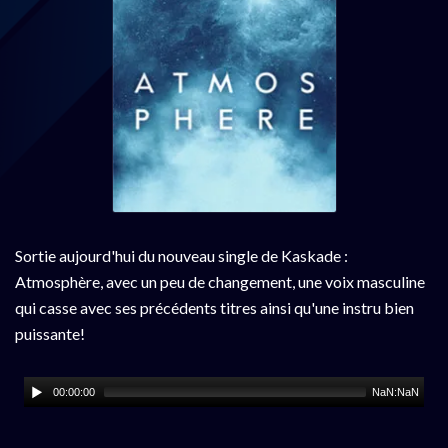
Sortie aujourd'hui du nouveau single de Kaskade :
Atmosphère, avec un peu de changement, une voix masculine
qui casse avec ses précédents titres ainsi qu'une instru bien
puissante!
00:00:00
NaN:NaN