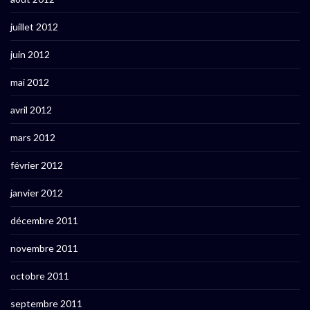
juillet 2012
juin 2012
mai 2012
avril 2012
mars 2012
février 2012
janvier 2012
décembre 2011
novembre 2011
octobre 2011
septembre 2011