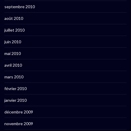
septembre 2010
août 2010
juillet 2010
juin 2010
mai 2010
avril 2010
mars 2010
février 2010
janvier 2010
décembre 2009
novembre 2009