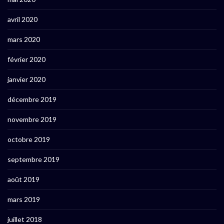
avril 2020
mars 2020
février 2020
janvier 2020
décembre 2019
novembre 2019
octobre 2019
septembre 2019
août 2019
mars 2019
juillet 2018