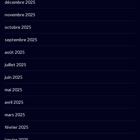
décembre 2025
novembre 2025
octobre 2025
septembre 2025
août 2025
juillet 2025
juin 2025
mai 2025
avril 2025
mars 2025
février 2025
janvier 2025