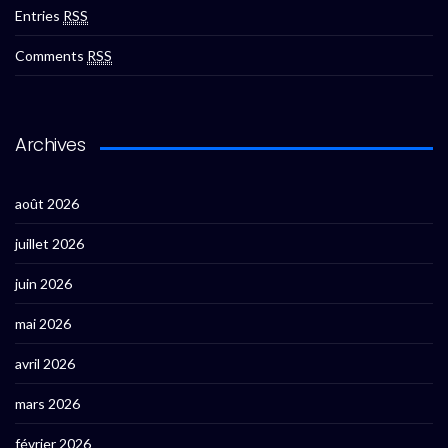
Entries
RSS
Comments
RSS
Archives
août 2026
juillet 2026
juin 2026
mai 2026
avril 2026
mars 2026
février 2026