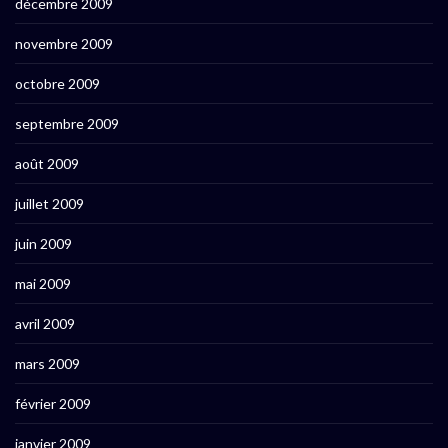
décembre 2009
novembre 2009
octobre 2009
septembre 2009
août 2009
juillet 2009
juin 2009
mai 2009
avril 2009
mars 2009
février 2009
janvier 2009