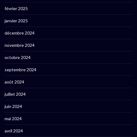
février 2025
janvier 2025
décembre 2024
novembre 2024
octobre 2024
septembre 2024
août 2024
juillet 2024
juin 2024
mai 2024
avril 2024