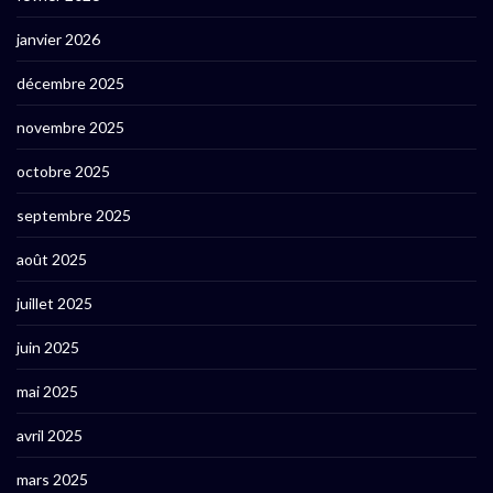
janvier 2026
décembre 2025
novembre 2025
octobre 2025
septembre 2025
août 2025
juillet 2025
juin 2025
mai 2025
avril 2025
mars 2025