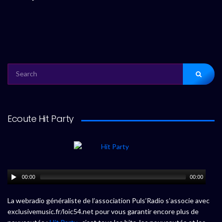
SEARCH
FOR:
Ecoute Hit Party
00:00
00:00
La webradio généraliste de l’association Puls’Radio s’associe avec
exclusivemusic.fr/loic54.net pour vous garantir encore plus de