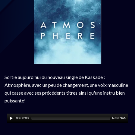
Sortie aujourd'hui du nouveau single de Kaskade :
Atmosphère, avec un peu de changement, une voix masculine
qui casse avec ses précédents titres ainsi qu'une instru bien
puissante!
00:00:00
NaN:NaN