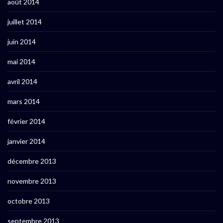
août 2014
juillet 2014
juin 2014
mai 2014
avril 2014
mars 2014
février 2014
janvier 2014
décembre 2013
novembre 2013
octobre 2013
septembre 2013