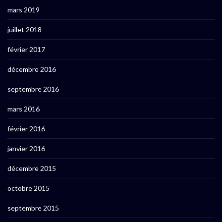
mars 2019
juillet 2018
février 2017
décembre 2016
septembre 2016
mars 2016
février 2016
janvier 2016
décembre 2015
octobre 2015
septembre 2015