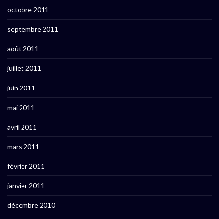
octobre 2011
septembre 2011
août 2011
juillet 2011
juin 2011
mai 2011
avril 2011
mars 2011
février 2011
janvier 2011
décembre 2010