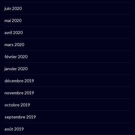
juin 2020
mai 2020
avril 2020
mars 2020
février 2020
janvier 2020
décembre 2019
novembre 2019
octobre 2019
septembre 2019
août 2019