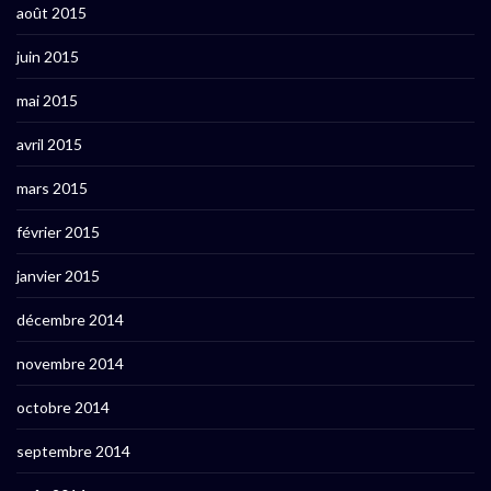
août 2015
juin 2015
mai 2015
avril 2015
mars 2015
février 2015
janvier 2015
décembre 2014
novembre 2014
octobre 2014
septembre 2014