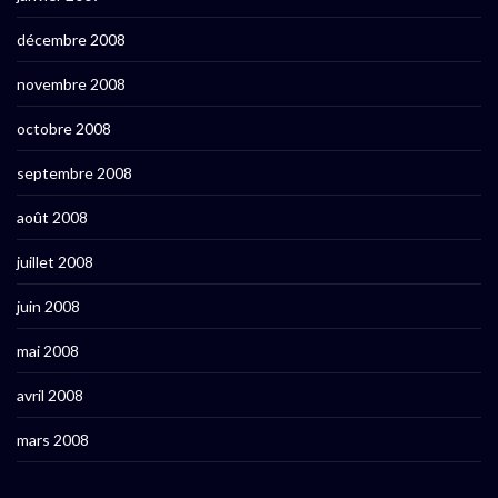
décembre 2008
novembre 2008
octobre 2008
septembre 2008
août 2008
juillet 2008
juin 2008
mai 2008
avril 2008
mars 2008