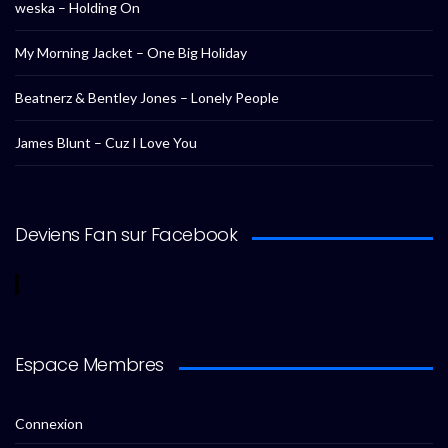
weska – Holding On
My Morning Jacket – One Big Holiday
Beatnerz & Bentley Jones – Lonely People
James Blunt – Cuz I Love You
Deviens Fan sur Facebook
Espace Membres
Connexion