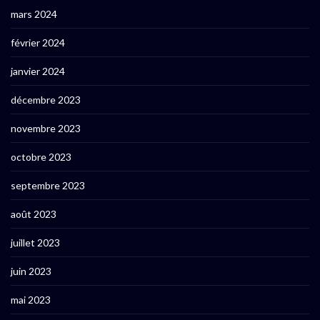
mars 2024
février 2024
janvier 2024
décembre 2023
novembre 2023
octobre 2023
septembre 2023
août 2023
juillet 2023
juin 2023
mai 2023