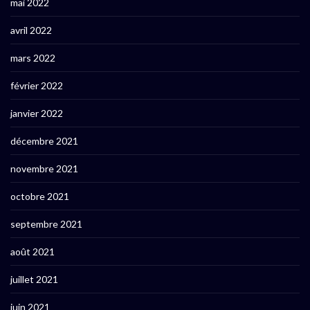
mai 2022
avril 2022
mars 2022
février 2022
janvier 2022
décembre 2021
novembre 2021
octobre 2021
septembre 2021
août 2021
juillet 2021
juin 2021