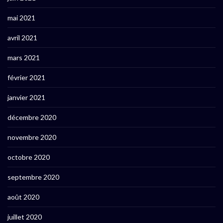
mai 2021
avril 2021
mars 2021
février 2021
janvier 2021
décembre 2020
novembre 2020
octobre 2020
septembre 2020
août 2020
juillet 2020