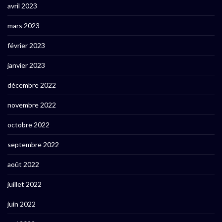
avril 2023
mars 2023
février 2023
janvier 2023
décembre 2022
novembre 2022
octobre 2022
septembre 2022
août 2022
juillet 2022
juin 2022