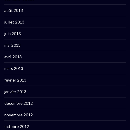
août 2013
juillet 2013
juin 2013
mai 2013
avril 2013
mars 2013
février 2013
janvier 2013
décembre 2012
novembre 2012
octobre 2012