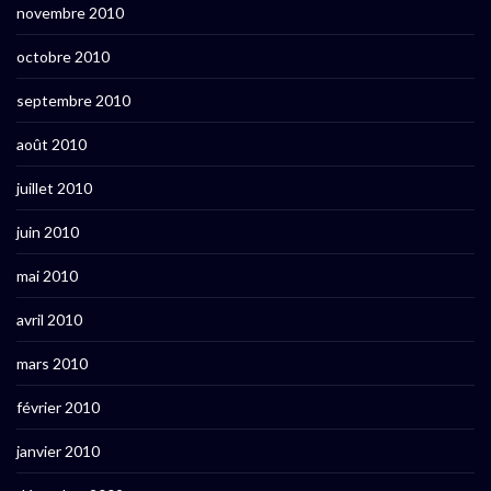
novembre 2010
octobre 2010
septembre 2010
août 2010
juillet 2010
juin 2010
mai 2010
avril 2010
mars 2010
février 2010
janvier 2010