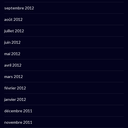
septembre 2012
août 2012
juillet 2012
juin 2012
mai 2012
avril 2012
mars 2012
février 2012
janvier 2012
décembre 2011
novembre 2011