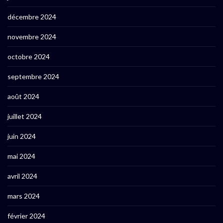
décembre 2024
novembre 2024
octobre 2024
septembre 2024
août 2024
juillet 2024
juin 2024
mai 2024
avril 2024
mars 2024
février 2024