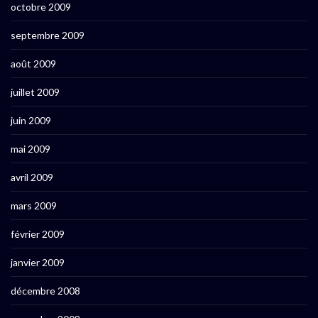
octobre 2009
septembre 2009
août 2009
juillet 2009
juin 2009
mai 2009
avril 2009
mars 2009
février 2009
janvier 2009
décembre 2008