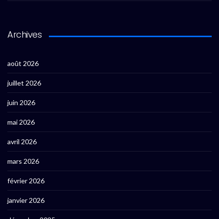
Archives
août 2026
juillet 2026
juin 2026
mai 2026
avril 2026
mars 2026
février 2026
janvier 2026