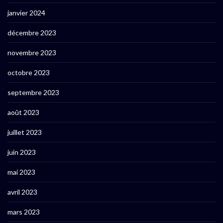
janvier 2024
décembre 2023
novembre 2023
octobre 2023
septembre 2023
août 2023
juillet 2023
juin 2023
mai 2023
avril 2023
mars 2023