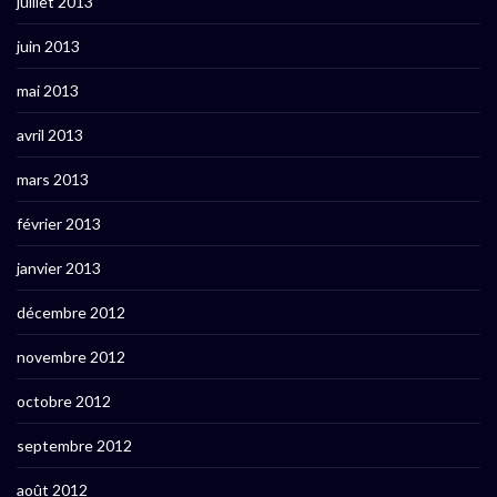
juillet 2013
juin 2013
mai 2013
avril 2013
mars 2013
février 2013
janvier 2013
décembre 2012
novembre 2012
octobre 2012
septembre 2012
août 2012