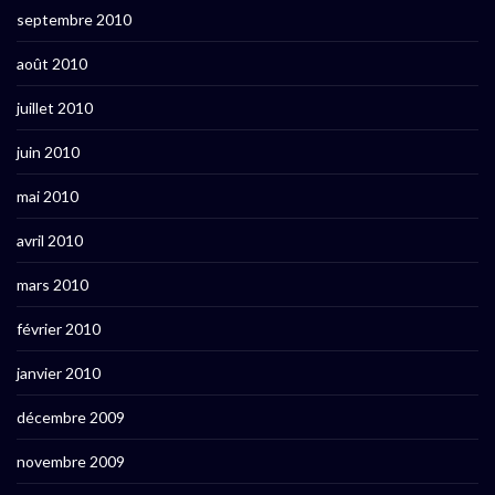
septembre 2010
août 2010
juillet 2010
juin 2010
mai 2010
avril 2010
mars 2010
février 2010
janvier 2010
décembre 2009
novembre 2009