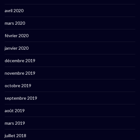
avril 2020
mars 2020
février 2020
janvier 2020
décembre 2019
novembre 2019
octobre 2019
septembre 2019
août 2019
mars 2019
juillet 2018