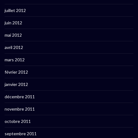
juillet 2012
juin 2012
mai 2012
avril 2012
mars 2012
février 2012
janvier 2012
décembre 2011
novembre 2011
octobre 2011
septembre 2011