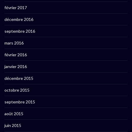
février 2017
décembre 2016
septembre 2016
mars 2016
février 2016
janvier 2016
décembre 2015
octobre 2015
septembre 2015
août 2015
juin 2015