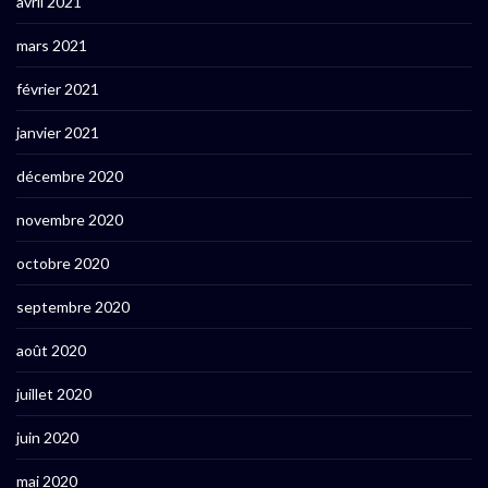
avril 2021
mars 2021
février 2021
janvier 2021
décembre 2020
novembre 2020
octobre 2020
septembre 2020
août 2020
juillet 2020
juin 2020
mai 2020