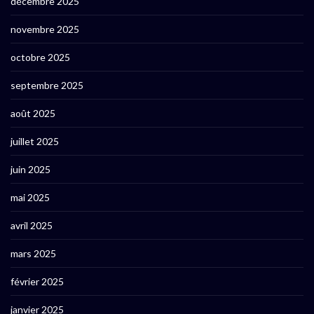
décembre 2025
novembre 2025
octobre 2025
septembre 2025
août 2025
juillet 2025
juin 2025
mai 2025
avril 2025
mars 2025
février 2025
janvier 2025