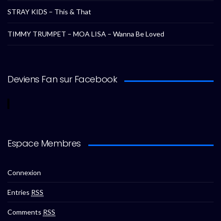
STRAY KIDS – This & That
TIMMY TRUMPET – MOA LISA – Wanna Be Loved
Deviens Fan sur Facebook
Espace Membres
Connexion
Entries
RSS
Comments
RSS