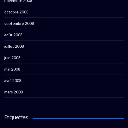
novembre 2008
octobre 2008
septembre 2008
août 2008
juillet 2008
juin 2008
mai 2008
avril 2008
mars 2008
Étiquettes