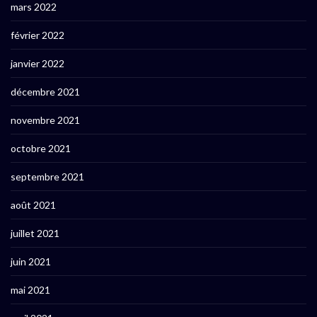
mars 2022
février 2022
janvier 2022
décembre 2021
novembre 2021
octobre 2021
septembre 2021
août 2021
juillet 2021
juin 2021
mai 2021