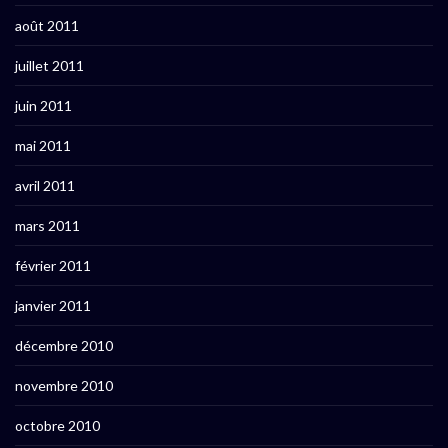
août 2011
juillet 2011
juin 2011
mai 2011
avril 2011
mars 2011
février 2011
janvier 2011
décembre 2010
novembre 2010
octobre 2010