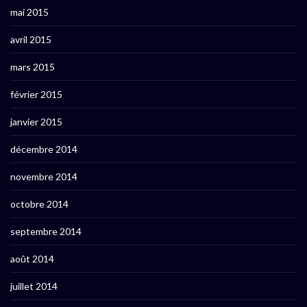
mai 2015
avril 2015
mars 2015
février 2015
janvier 2015
décembre 2014
novembre 2014
octobre 2014
septembre 2014
août 2014
juillet 2014