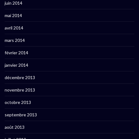
juin 2014
mai 2014
avril 2014
mars 2014
février 2014
janvier 2014
décembre 2013
novembre 2013
octobre 2013
septembre 2013
août 2013