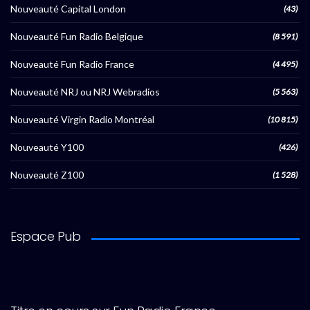
Nouveauté Capital London
(43)
Nouveauté Fun Radio Belgique
(8 591)
Nouveauté Fun Radio France
(4 495)
Nouveauté NRJ ou NRJ Webradios
(5 563)
Nouveauté Virgin Radio Montréal
(10 815)
Nouveauté Y100
(426)
Nouveauté Z100
(1 528)
Espace Pub