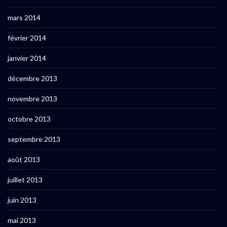
mars 2014
février 2014
janvier 2014
décembre 2013
novembre 2013
octobre 2013
septembre 2013
août 2013
juillet 2013
juin 2013
mai 2013