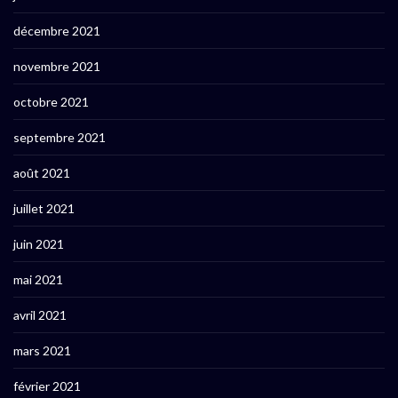
décembre 2021
novembre 2021
octobre 2021
septembre 2021
août 2021
juillet 2021
juin 2021
mai 2021
avril 2021
mars 2021
février 2021