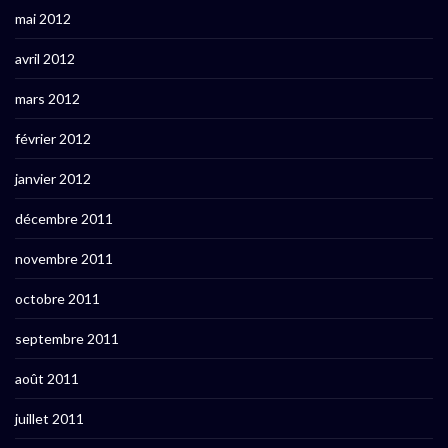
mai 2012
avril 2012
mars 2012
février 2012
janvier 2012
décembre 2011
novembre 2011
octobre 2011
septembre 2011
août 2011
juillet 2011