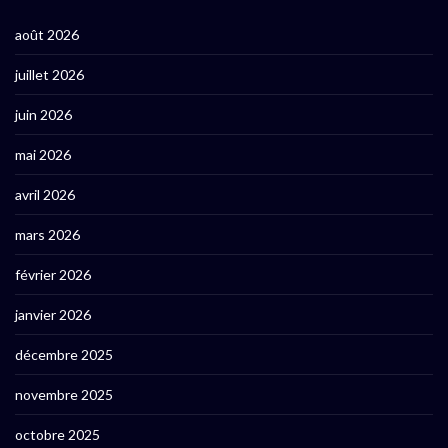
août 2026
juillet 2026
juin 2026
mai 2026
avril 2026
mars 2026
février 2026
janvier 2026
décembre 2025
novembre 2025
octobre 2025