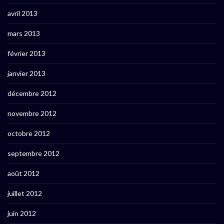
avril 2013
mars 2013
février 2013
janvier 2013
décembre 2012
novembre 2012
octobre 2012
septembre 2012
août 2012
juillet 2012
juin 2012