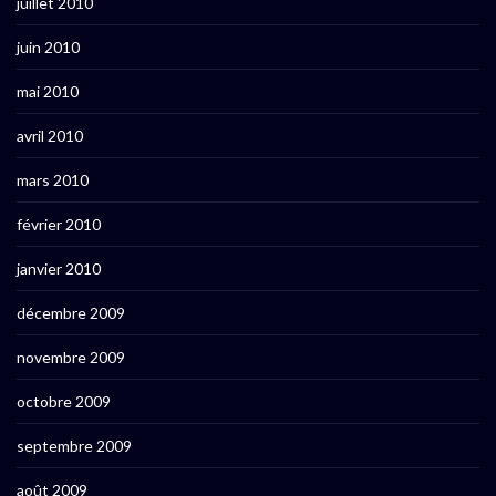
juillet 2010
juin 2010
mai 2010
avril 2010
mars 2010
février 2010
janvier 2010
décembre 2009
novembre 2009
octobre 2009
septembre 2009
août 2009