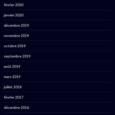
février 2020
janvier 2020
décembre 2019
novembre 2019
octobre 2019
septembre 2019
août 2019
mars 2019
juillet 2018
février 2017
décembre 2016