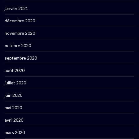
janvier 2021
décembre 2020
novembre 2020
octobre 2020
septembre 2020
août 2020
juillet 2020
juin 2020
mai 2020
avril 2020
mars 2020