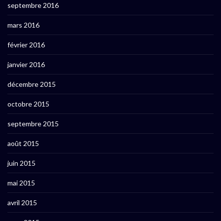
septembre 2016
mars 2016
février 2016
janvier 2016
décembre 2015
octobre 2015
septembre 2015
août 2015
juin 2015
mai 2015
avril 2015