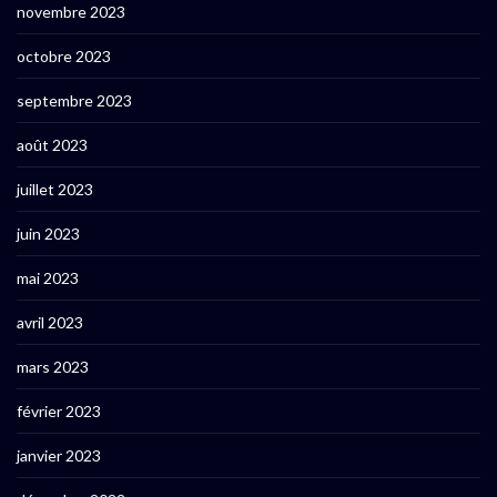
novembre 2023
octobre 2023
septembre 2023
août 2023
juillet 2023
juin 2023
mai 2023
avril 2023
mars 2023
février 2023
janvier 2023