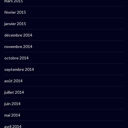
mars 2015
février 2015
janvier 2015
décembre 2014
novembre 2014
octobre 2014
septembre 2014
août 2014
juillet 2014
juin 2014
mai 2014
avril 2014