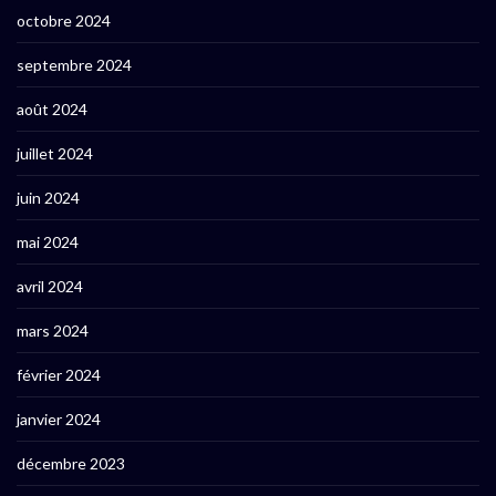
octobre 2024
septembre 2024
août 2024
juillet 2024
juin 2024
mai 2024
avril 2024
mars 2024
février 2024
janvier 2024
décembre 2023