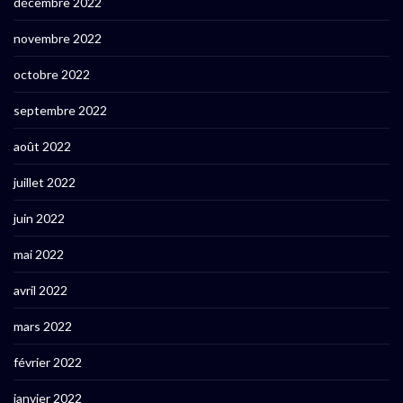
décembre 2022
novembre 2022
octobre 2022
septembre 2022
août 2022
juillet 2022
juin 2022
mai 2022
avril 2022
mars 2022
février 2022
janvier 2022