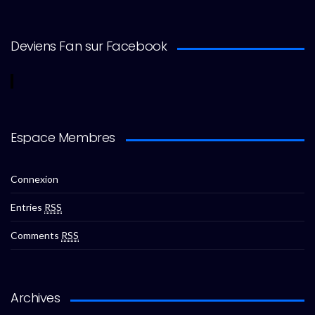
Deviens Fan sur Facebook
Espace Membres
Connexion
Entries
RSS
Comments
RSS
Archives