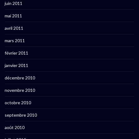
juin 2011
mai 2011
avril 2011
mars 2011
février 2011
janvier 2011
décembre 2010
novembre 2010
octobre 2010
septembre 2010
août 2010