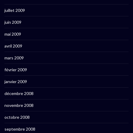
juillet 2009
juin 2009
mai 2009
avril 2009
mars 2009
février 2009
janvier 2009
décembre 2008
novembre 2008
octobre 2008
septembre 2008