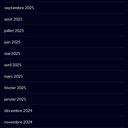
septembre 2025
août 2025
juillet 2025
juin 2025
mai 2025
avril 2025
mars 2025
février 2025
janvier 2025
décembre 2024
novembre 2024