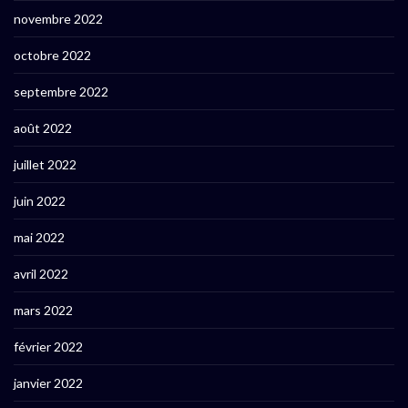
novembre 2022
octobre 2022
septembre 2022
août 2022
juillet 2022
juin 2022
mai 2022
avril 2022
mars 2022
février 2022
janvier 2022