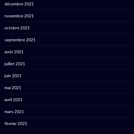
décembre 2021
novembre 2021
octobre 2021
septembre 2021
août 2021
juillet 2021
juin 2021
mai 2021
avril 2021
mars 2021
février 2021