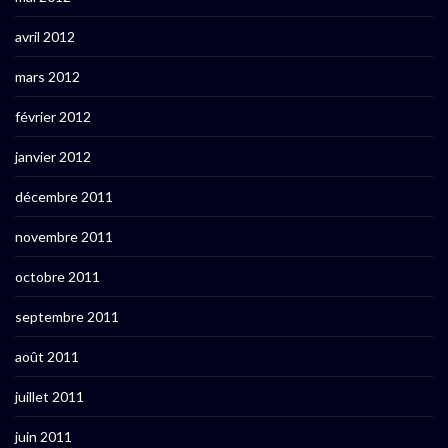
avril 2012
mars 2012
février 2012
janvier 2012
décembre 2011
novembre 2011
octobre 2011
septembre 2011
août 2011
juillet 2011
juin 2011