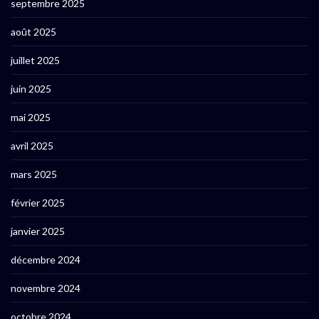
septembre 2025
août 2025
juillet 2025
juin 2025
mai 2025
avril 2025
mars 2025
février 2025
janvier 2025
décembre 2024
novembre 2024
octobre 2024