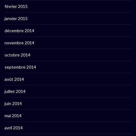
février 2015
janvier 2015
décembre 2014
novembre 2014
octobre 2014
septembre 2014
août 2014
juillet 2014
juin 2014
mai 2014
avril 2014