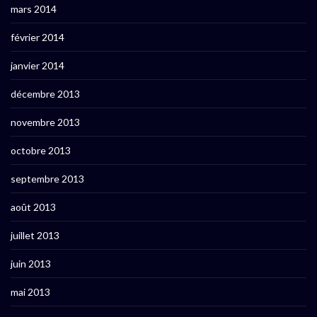
mars 2014
février 2014
janvier 2014
décembre 2013
novembre 2013
octobre 2013
septembre 2013
août 2013
juillet 2013
juin 2013
mai 2013