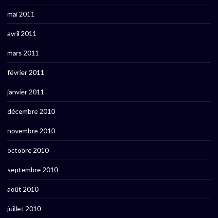
mai 2011
avril 2011
mars 2011
février 2011
janvier 2011
décembre 2010
novembre 2010
octobre 2010
septembre 2010
août 2010
juillet 2010