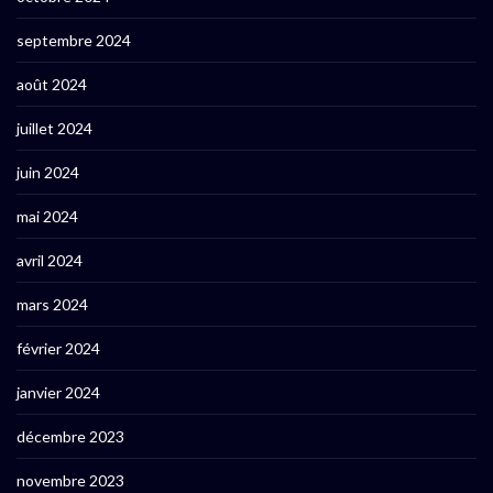
septembre 2024
août 2024
juillet 2024
juin 2024
mai 2024
avril 2024
mars 2024
février 2024
janvier 2024
décembre 2023
novembre 2023