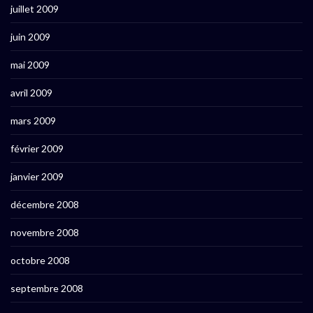
juillet 2009
juin 2009
mai 2009
avril 2009
mars 2009
février 2009
janvier 2009
décembre 2008
novembre 2008
octobre 2008
septembre 2008