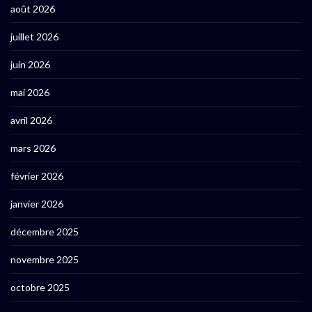
août 2026
juillet 2026
juin 2026
mai 2026
avril 2026
mars 2026
février 2026
janvier 2026
décembre 2025
novembre 2025
octobre 2025