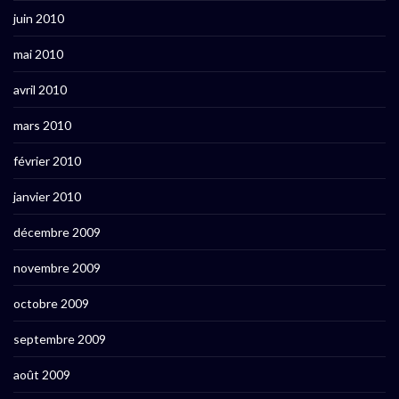
juin 2010
mai 2010
avril 2010
mars 2010
février 2010
janvier 2010
décembre 2009
novembre 2009
octobre 2009
septembre 2009
août 2009