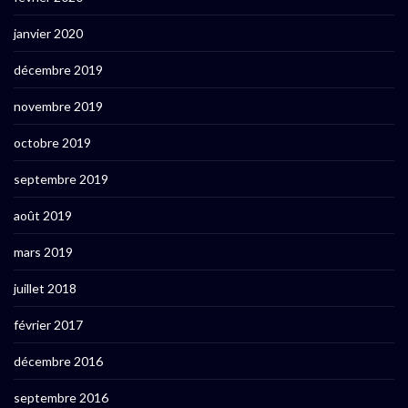
janvier 2020
décembre 2019
novembre 2019
octobre 2019
septembre 2019
août 2019
mars 2019
juillet 2018
février 2017
décembre 2016
septembre 2016