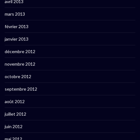
avril 2013
mars 2013
février 2013
janvier 2013
décembre 2012
novembre 2012
octobre 2012
septembre 2012
août 2012
juillet 2012
juin 2012
mai 2012