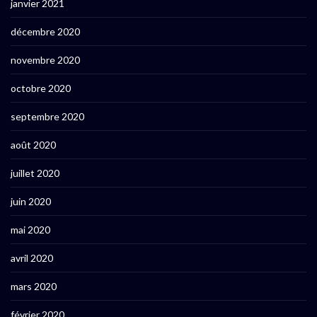
janvier 2021
décembre 2020
novembre 2020
octobre 2020
septembre 2020
août 2020
juillet 2020
juin 2020
mai 2020
avril 2020
mars 2020
février 2020