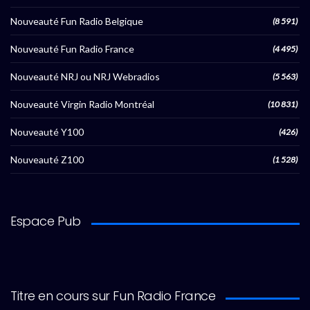
Nouveauté Fun Radio Belgique
(8 591)
Nouveauté Fun Radio France
(4 495)
Nouveauté NRJ ou NRJ Webradios
(5 563)
Nouveauté Virgin Radio Montréal
(10 831)
Nouveauté Y100
(426)
Nouveauté Z100
(1 528)
Espace Pub
Titre en cours sur Fun Radio France