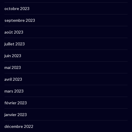
octobre 2023
septembre 2023
août 2023
juillet 2023
juin 2023
mai 2023
avril 2023
mars 2023
février 2023
janvier 2023
décembre 2022