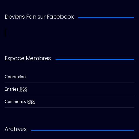
Deviens Fan sur Facebook
Espace Membres
Connexion
Entries
RSS
Comments
RSS
Archives