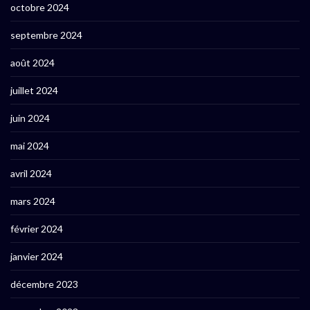
octobre 2024
septembre 2024
août 2024
juillet 2024
juin 2024
mai 2024
avril 2024
mars 2024
février 2024
janvier 2024
décembre 2023