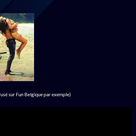
ffusé sur Fun Belgique par exemple)