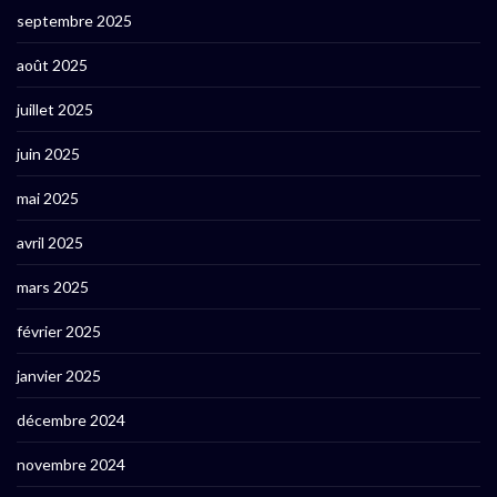
septembre 2025
août 2025
juillet 2025
juin 2025
mai 2025
avril 2025
mars 2025
février 2025
janvier 2025
décembre 2024
novembre 2024