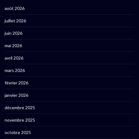
août 2026
juillet 2026
juin 2026
mai 2026
avril 2026
mars 2026
février 2026
janvier 2026
décembre 2025
novembre 2025
octobre 2025