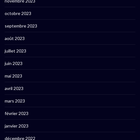
novembre 2023
octobre 2023
septembre 2023
août 2023
juillet 2023
juin 2023
mai 2023
avril 2023
mars 2023
février 2023
janvier 2023
décembre 2022