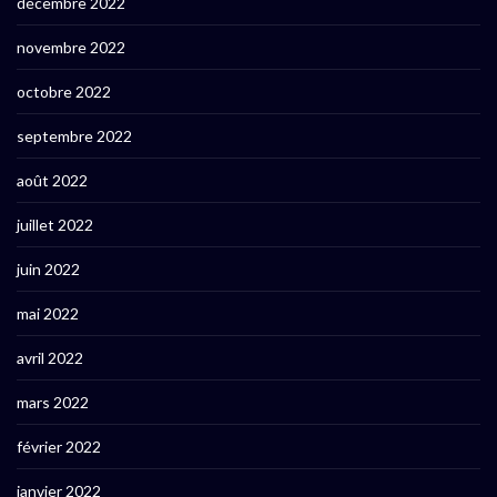
décembre 2022
novembre 2022
octobre 2022
septembre 2022
août 2022
juillet 2022
juin 2022
mai 2022
avril 2022
mars 2022
février 2022
janvier 2022