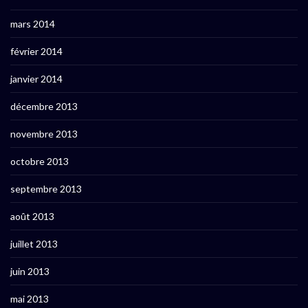
mars 2014
février 2014
janvier 2014
décembre 2013
novembre 2013
octobre 2013
septembre 2013
août 2013
juillet 2013
juin 2013
mai 2013