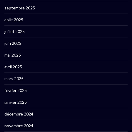
septembre 2025
août 2025
juillet 2025
juin 2025
mai 2025
avril 2025
mars 2025
février 2025
janvier 2025
décembre 2024
novembre 2024