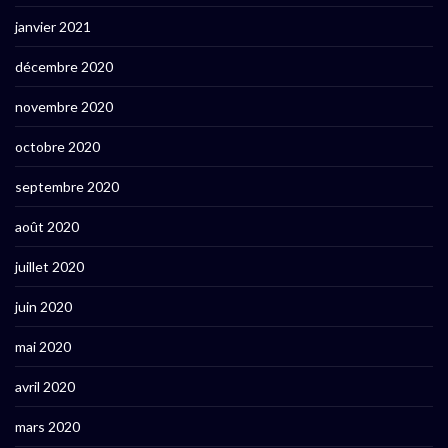
janvier 2021
décembre 2020
novembre 2020
octobre 2020
septembre 2020
août 2020
juillet 2020
juin 2020
mai 2020
avril 2020
mars 2020