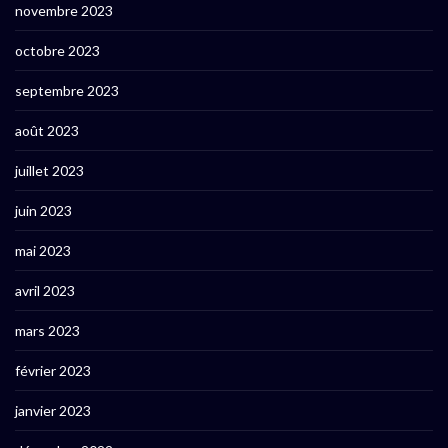
novembre 2023
octobre 2023
septembre 2023
août 2023
juillet 2023
juin 2023
mai 2023
avril 2023
mars 2023
février 2023
janvier 2023