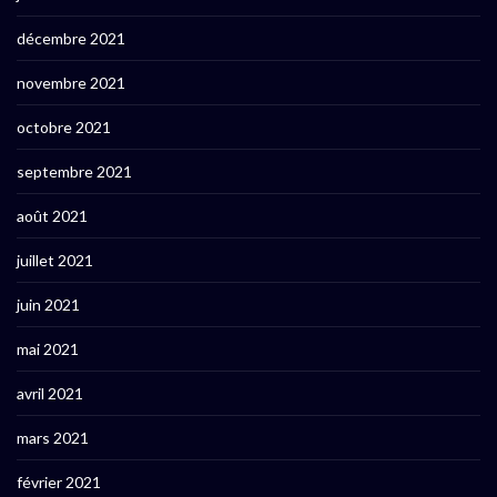
décembre 2021
novembre 2021
octobre 2021
septembre 2021
août 2021
juillet 2021
juin 2021
mai 2021
avril 2021
mars 2021
février 2021