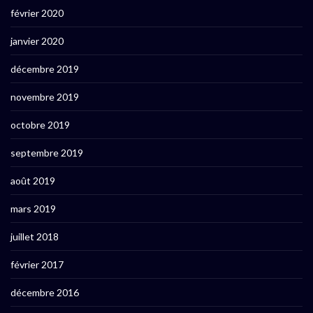
février 2020
janvier 2020
décembre 2019
novembre 2019
octobre 2019
septembre 2019
août 2019
mars 2019
juillet 2018
février 2017
décembre 2016