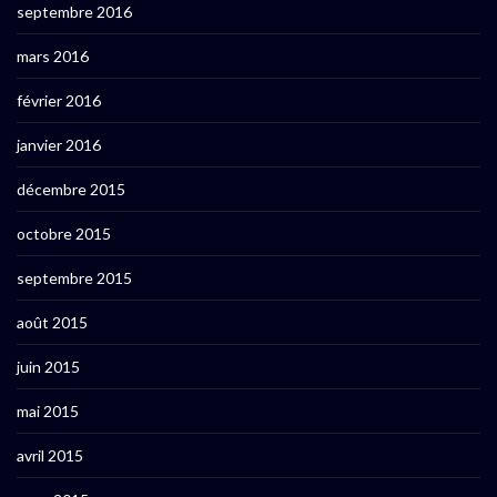
septembre 2016
mars 2016
février 2016
janvier 2016
décembre 2015
octobre 2015
septembre 2015
août 2015
juin 2015
mai 2015
avril 2015