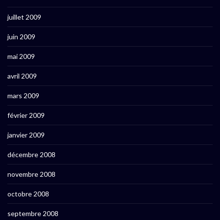
juillet 2009
juin 2009
mai 2009
avril 2009
mars 2009
février 2009
janvier 2009
décembre 2008
novembre 2008
octobre 2008
septembre 2008