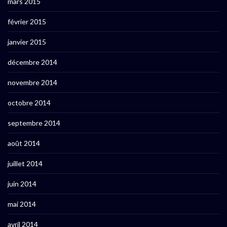
mars 2015
février 2015
janvier 2015
décembre 2014
novembre 2014
octobre 2014
septembre 2014
août 2014
juillet 2014
juin 2014
mai 2014
avril 2014