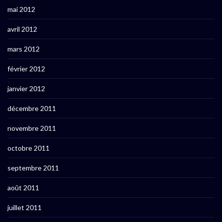
mai 2012
avril 2012
mars 2012
février 2012
janvier 2012
décembre 2011
novembre 2011
octobre 2011
septembre 2011
août 2011
juillet 2011