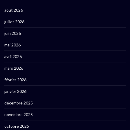
août 2026
juillet 2026
juin 2026
mai 2026
avril 2026
mars 2026
février 2026
janvier 2026
décembre 2025
novembre 2025
octobre 2025