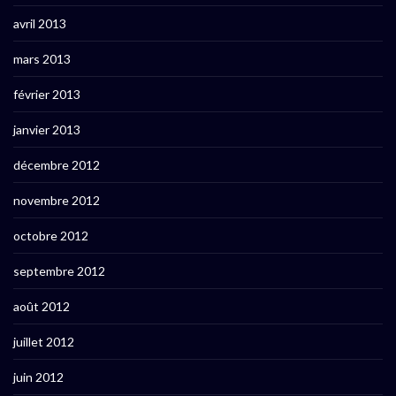
avril 2013
mars 2013
février 2013
janvier 2013
décembre 2012
novembre 2012
octobre 2012
septembre 2012
août 2012
juillet 2012
juin 2012