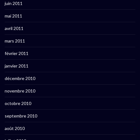
juin 2011
mai 2011
avril 2011
mars 2011
février 2011
janvier 2011
décembre 2010
novembre 2010
octobre 2010
septembre 2010
août 2010