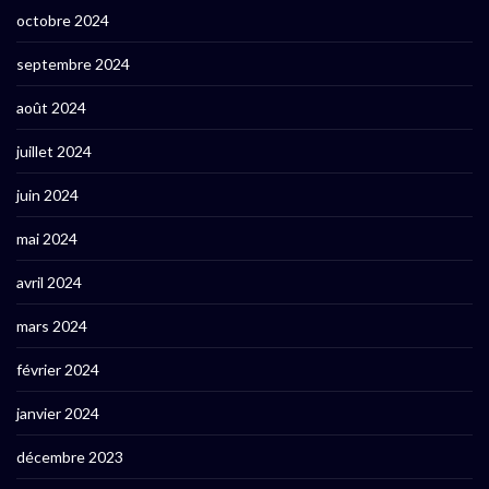
octobre 2024
septembre 2024
août 2024
juillet 2024
juin 2024
mai 2024
avril 2024
mars 2024
février 2024
janvier 2024
décembre 2023