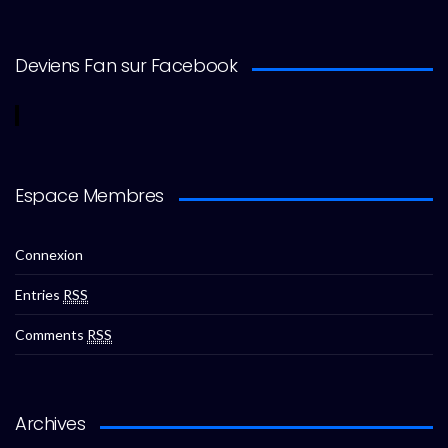
Deviens Fan sur Facebook
Espace Membres
Connexion
Entries
RSS
Comments
RSS
Archives