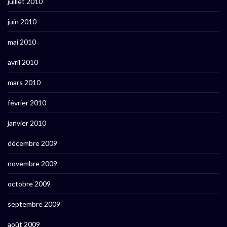
juillet 2010
juin 2010
mai 2010
avril 2010
mars 2010
février 2010
janvier 2010
décembre 2009
novembre 2009
octobre 2009
septembre 2009
août 2009