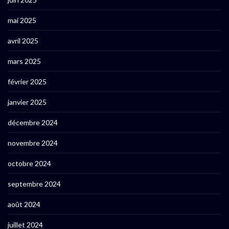
mai 2025
avril 2025
mars 2025
février 2025
janvier 2025
décembre 2024
novembre 2024
octobre 2024
septembre 2024
août 2024
juillet 2024