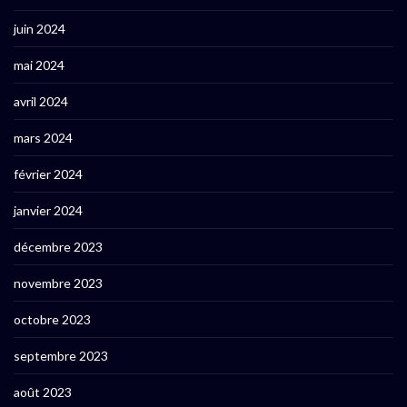
juin 2024
mai 2024
avril 2024
mars 2024
février 2024
janvier 2024
décembre 2023
novembre 2023
octobre 2023
septembre 2023
août 2023