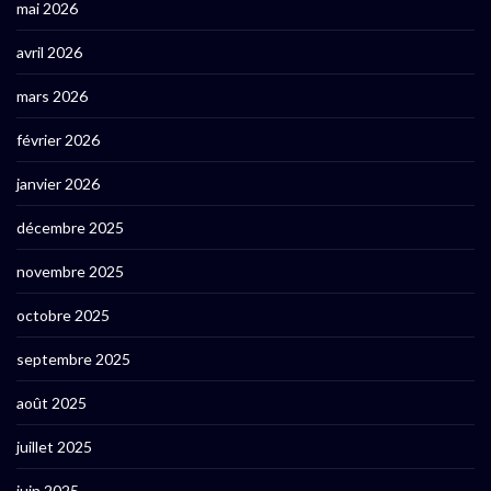
mai 2026
avril 2026
mars 2026
février 2026
janvier 2026
décembre 2025
novembre 2025
octobre 2025
septembre 2025
août 2025
juillet 2025
juin 2025