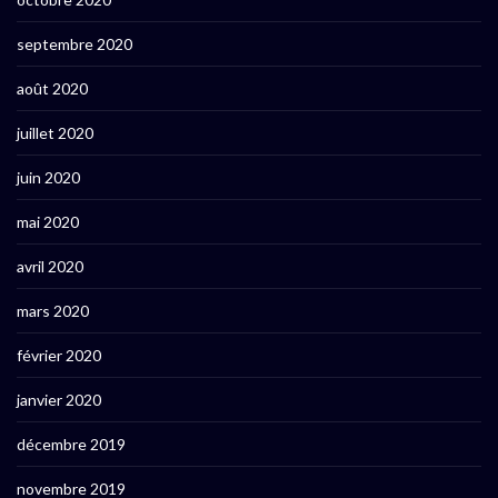
septembre 2020
août 2020
juillet 2020
juin 2020
mai 2020
avril 2020
mars 2020
février 2020
janvier 2020
décembre 2019
novembre 2019