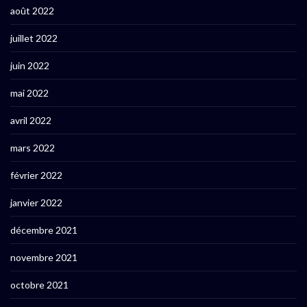
août 2022
juillet 2022
juin 2022
mai 2022
avril 2022
mars 2022
février 2022
janvier 2022
décembre 2021
novembre 2021
octobre 2021