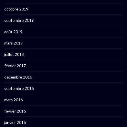
octobre 2019
septembre 2019
août 2019
mars 2019
juillet 2018
février 2017
décembre 2016
septembre 2016
mars 2016
février 2016
janvier 2016