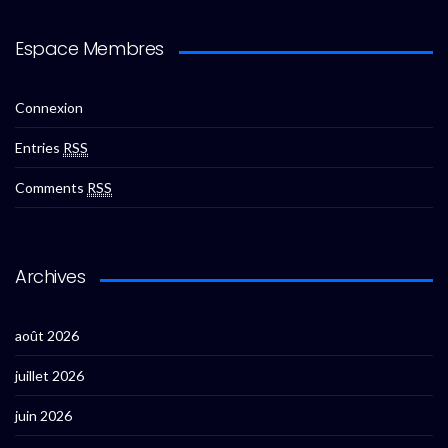
Espace Membres
Connexion
Entries
RSS
Comments
RSS
Archives
août 2026
juillet 2026
juin 2026