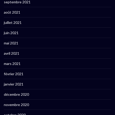
septembre 2021
août 2021
juillet 2021
juin 2021
mai 2021
avril 2021
mars 2021
février 2021
janvier 2021
décembre 2020
novembre 2020
octobre 2020