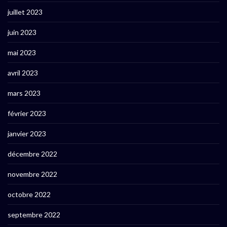
juillet 2023
juin 2023
mai 2023
avril 2023
mars 2023
février 2023
janvier 2023
décembre 2022
novembre 2022
octobre 2022
septembre 2022