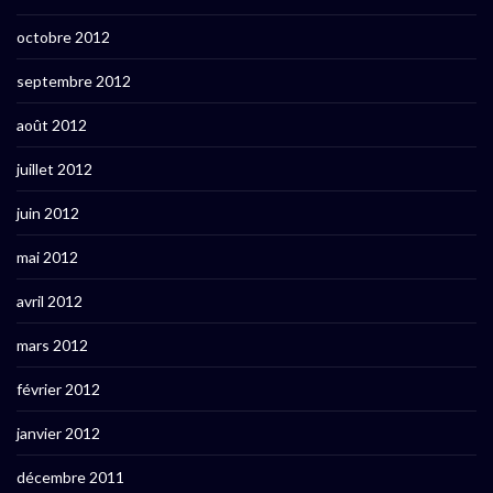
octobre 2012
septembre 2012
août 2012
juillet 2012
juin 2012
mai 2012
avril 2012
mars 2012
février 2012
janvier 2012
décembre 2011