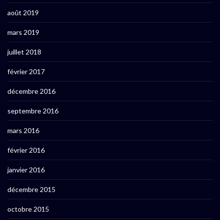
août 2019
mars 2019
juillet 2018
février 2017
décembre 2016
septembre 2016
mars 2016
février 2016
janvier 2016
décembre 2015
octobre 2015