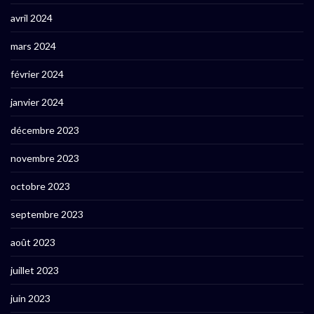
avril 2024
mars 2024
février 2024
janvier 2024
décembre 2023
novembre 2023
octobre 2023
septembre 2023
août 2023
juillet 2023
juin 2023