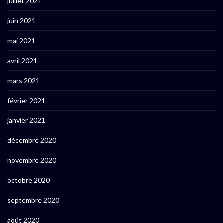
juillet 2021
juin 2021
mai 2021
avril 2021
mars 2021
février 2021
janvier 2021
décembre 2020
novembre 2020
octobre 2020
septembre 2020
août 2020