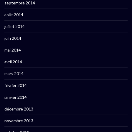
septembre 2014
août 2014
juillet 2014
juin 2014
mai 2014
avril 2014
mars 2014
février 2014
janvier 2014
décembre 2013
novembre 2013