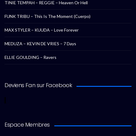
TINIE TEMPAH – REGGIE – Heaven Or Hell
FUNK TRIBU – This Is The Moment (Cuerpo)
MAX STYLER – KUUDA – Love Forever
MEDUZA – KEVIN DE VRIES – 7 Days
ELLIE GOULDING – Ravers
Deviens Fan sur Facebook
Espace Membres