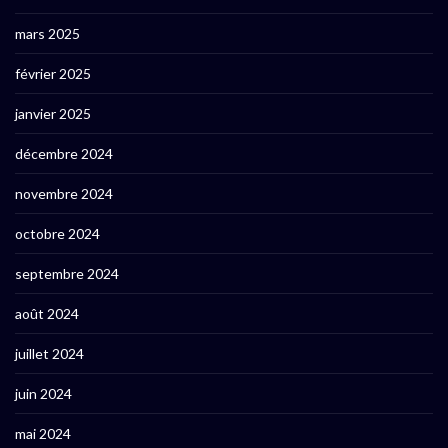
mars 2025
février 2025
janvier 2025
décembre 2024
novembre 2024
octobre 2024
septembre 2024
août 2024
juillet 2024
juin 2024
mai 2024