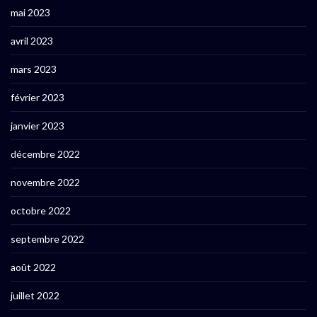
mai 2023
avril 2023
mars 2023
février 2023
janvier 2023
décembre 2022
novembre 2022
octobre 2022
septembre 2022
août 2022
juillet 2022