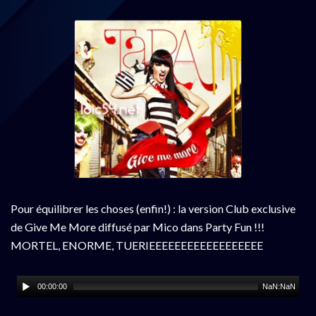
Pour équilibrer les choses (enfin!) : la version Club exclusive
de Give Me More diffusé par Mico dans Party Fun !!!
MORTEL, ENORME, TUERIEEEEEEEEEEEEEEEEEE
00:00:00
NaN:NaN