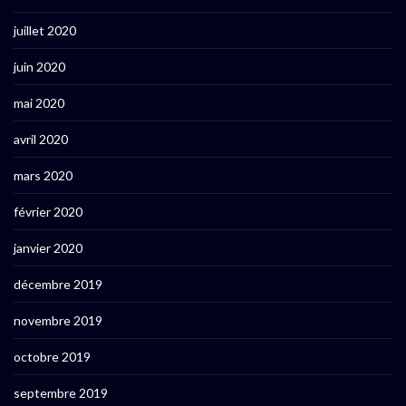
juillet 2020
juin 2020
mai 2020
avril 2020
mars 2020
février 2020
janvier 2020
décembre 2019
novembre 2019
octobre 2019
septembre 2019