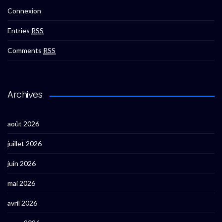
Connexion
Entries
RSS
Comments
RSS
Archives
août 2026
juillet 2026
juin 2026
mai 2026
avril 2026