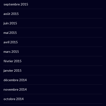
septembre 2015
août 2015
juin 2015
mai 2015
avril 2015
mars 2015
février 2015
janvier 2015
décembre 2014
novembre 2014
octobre 2014