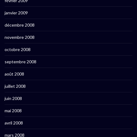
février 2009
janvier 2009
décembre 2008
novembre 2008
octobre 2008
septembre 2008
août 2008
juillet 2008
juin 2008
mai 2008
avril 2008
mars 2008