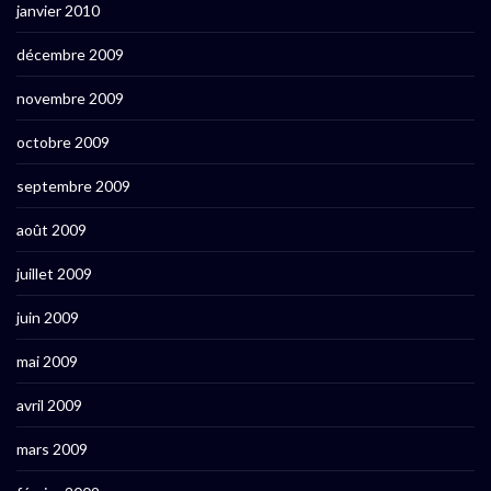
janvier 2010
décembre 2009
novembre 2009
octobre 2009
septembre 2009
août 2009
juillet 2009
juin 2009
mai 2009
avril 2009
mars 2009