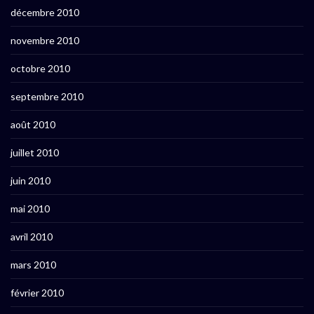
décembre 2010
novembre 2010
octobre 2010
septembre 2010
août 2010
juillet 2010
juin 2010
mai 2010
avril 2010
mars 2010
février 2010