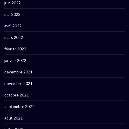
juin 2022
mai 2022
avril 2022
mars 2022
février 2022
janvier 2022
décembre 2021
novembre 2021
octobre 2021
septembre 2021
août 2021