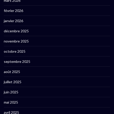
mars 2026
février 2026
janvier 2026
décembre 2025
novembre 2025
octobre 2025
septembre 2025
août 2025
juillet 2025
juin 2025
mai 2025
avril 2025