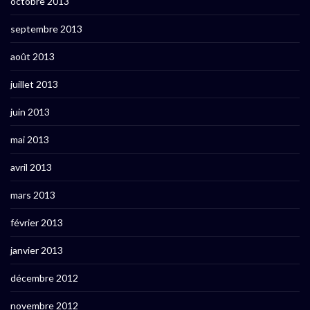
octobre 2013
septembre 2013
août 2013
juillet 2013
juin 2013
mai 2013
avril 2013
mars 2013
février 2013
janvier 2013
décembre 2012
novembre 2012