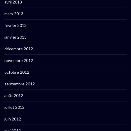
avril 2013
mars 2013
février 2013
janvier 2013
décembre 2012
novembre 2012
octobre 2012
septembre 2012
août 2012
juillet 2012
juin 2012
mai 2012