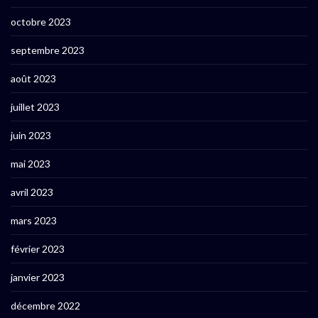
octobre 2023
septembre 2023
août 2023
juillet 2023
juin 2023
mai 2023
avril 2023
mars 2023
février 2023
janvier 2023
décembre 2022