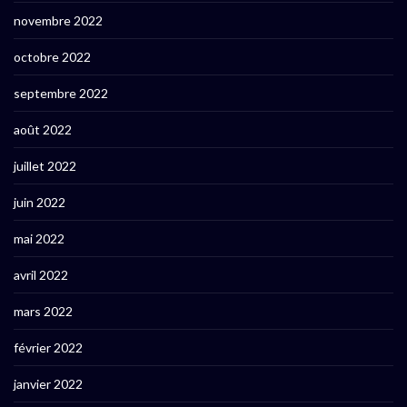
novembre 2022
octobre 2022
septembre 2022
août 2022
juillet 2022
juin 2022
mai 2022
avril 2022
mars 2022
février 2022
janvier 2022