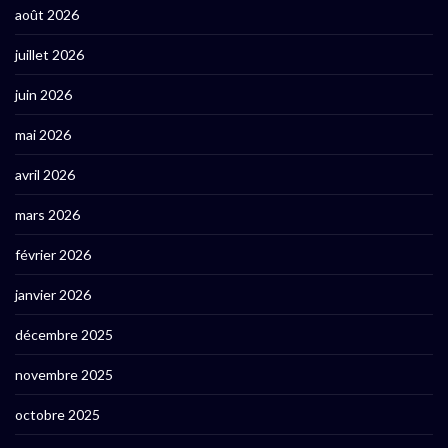
août 2026
juillet 2026
juin 2026
mai 2026
avril 2026
mars 2026
février 2026
janvier 2026
décembre 2025
novembre 2025
octobre 2025