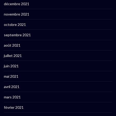
décembre 2021
novembre 2021
octobre 2021
septembre 2021
août 2021
juillet 2021
juin 2021
mai 2021
avril 2021
mars 2021
février 2021