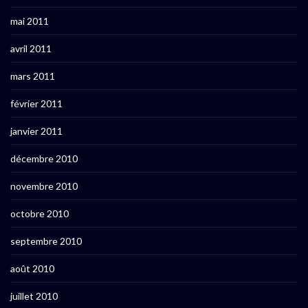
mai 2011
avril 2011
mars 2011
février 2011
janvier 2011
décembre 2010
novembre 2010
octobre 2010
septembre 2010
août 2010
juillet 2010