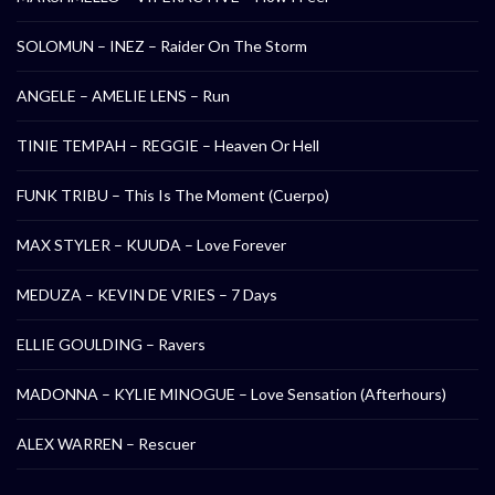
SOLOMUN – INEZ – Raider On The Storm
ANGELE – AMELIE LENS – Run
TINIE TEMPAH – REGGIE – Heaven Or Hell
FUNK TRIBU – This Is The Moment (Cuerpo)
MAX STYLER – KUUDA – Love Forever
MEDUZA – KEVIN DE VRIES – 7 Days
ELLIE GOULDING – Ravers
MADONNA – KYLIE MINOGUE – Love Sensation (Afterhours)
ALEX WARREN – Rescuer