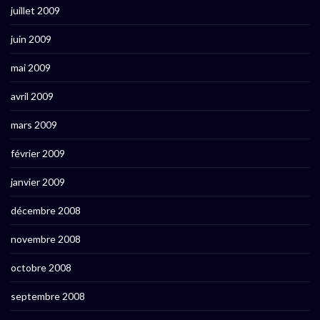
juillet 2009
juin 2009
mai 2009
avril 2009
mars 2009
février 2009
janvier 2009
décembre 2008
novembre 2008
octobre 2008
septembre 2008