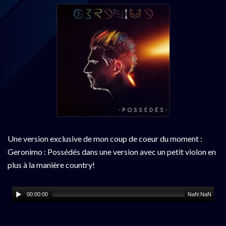
Une version exclusive de mon coup de coeur du moment :
Geronimo : Possédés dans une version avec un petit violon en
plus à la manière country!
00:00:00
NaN:NaN