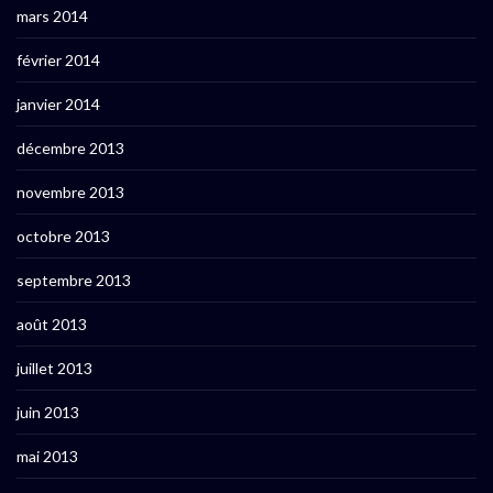
mars 2014
février 2014
janvier 2014
décembre 2013
novembre 2013
octobre 2013
septembre 2013
août 2013
juillet 2013
juin 2013
mai 2013