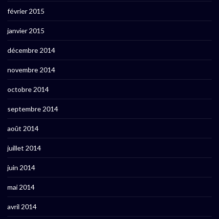
février 2015
janvier 2015
décembre 2014
novembre 2014
octobre 2014
septembre 2014
août 2014
juillet 2014
juin 2014
mai 2014
avril 2014