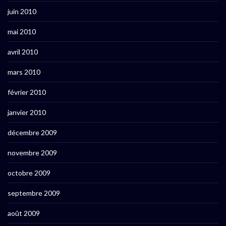
juin 2010
mai 2010
avril 2010
mars 2010
février 2010
janvier 2010
décembre 2009
novembre 2009
octobre 2009
septembre 2009
août 2009