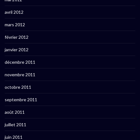
avril 2012
mars 2012
février 2012
janvier 2012
décembre 2011
novembre 2011
octobre 2011
septembre 2011
août 2011
juillet 2011
juin 2011