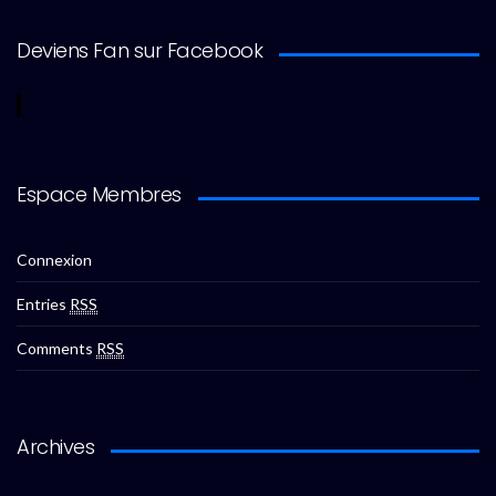
Deviens Fan sur Facebook
Espace Membres
Connexion
Entries
RSS
Comments
RSS
Archives