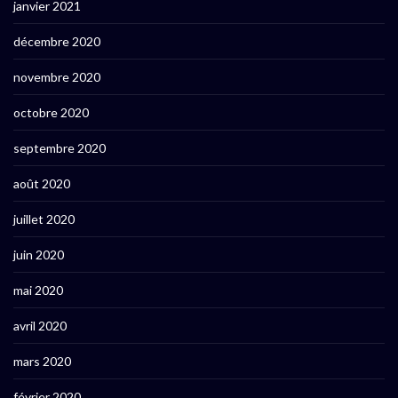
janvier 2021
décembre 2020
novembre 2020
octobre 2020
septembre 2020
août 2020
juillet 2020
juin 2020
mai 2020
avril 2020
mars 2020
février 2020