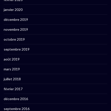
janvier 2020
décembre 2019
novembre 2019
octobre 2019
septembre 2019
août 2019
mars 2019
juillet 2018
février 2017
décembre 2016
septembre 2016