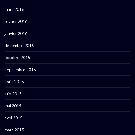
mars 2016
février 2016
janvier 2016
décembre 2015
octobre 2015
septembre 2015
août 2015
juin 2015
mai 2015
avril 2015
mars 2015