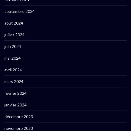
septembre 2024
août 2024
juillet 2024
juin 2024
mai 2024
avril 2024
mars 2024
février 2024
janvier 2024
décembre 2023
novembre 2023