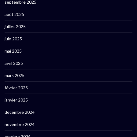
septembre 2025
août 2025
juillet 2025
juin 2025
mai 2025
avril 2025
mars 2025
février 2025
janvier 2025
décembre 2024
novembre 2024
octobre 2024