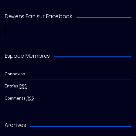
Deviens Fan sur Facebook
Espace Membres
Connexion
Entries
RSS
Comments
RSS
Archives