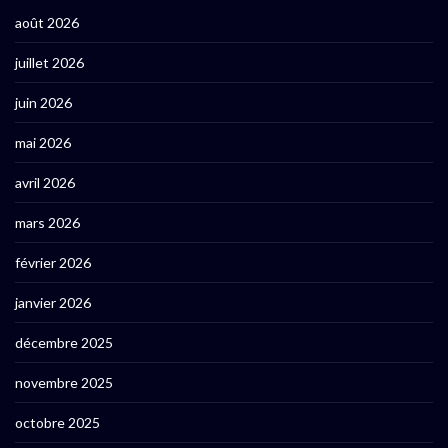
août 2026
juillet 2026
juin 2026
mai 2026
avril 2026
mars 2026
février 2026
janvier 2026
décembre 2025
novembre 2025
octobre 2025