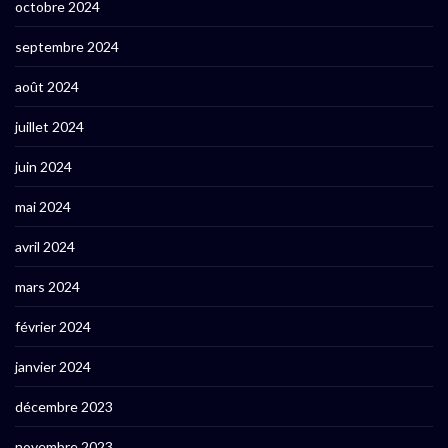
octobre 2024
septembre 2024
août 2024
juillet 2024
juin 2024
mai 2024
avril 2024
mars 2024
février 2024
janvier 2024
décembre 2023
novembre 2023