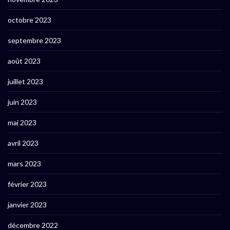
octobre 2023
septembre 2023
août 2023
juillet 2023
juin 2023
mai 2023
avril 2023
mars 2023
février 2023
janvier 2023
décembre 2022