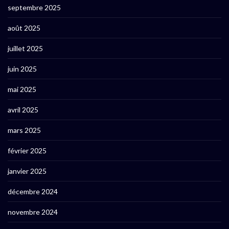
septembre 2025
août 2025
juillet 2025
juin 2025
mai 2025
avril 2025
mars 2025
février 2025
janvier 2025
décembre 2024
novembre 2024