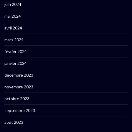
juin 2024
mai 2024
avril 2024
mars 2024
février 2024
janvier 2024
décembre 2023
novembre 2023
octobre 2023
septembre 2023
août 2023