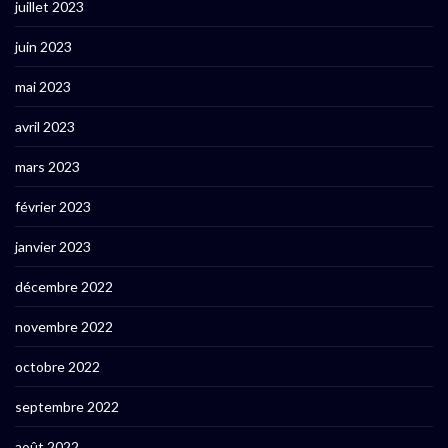
juillet 2023
juin 2023
mai 2023
avril 2023
mars 2023
février 2023
janvier 2023
décembre 2022
novembre 2022
octobre 2022
septembre 2022
août 2022