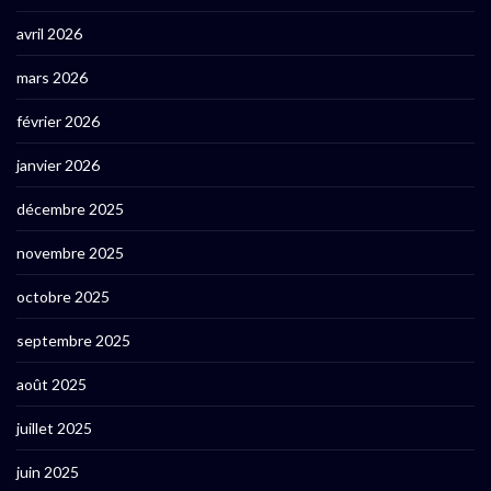
avril 2026
mars 2026
février 2026
janvier 2026
décembre 2025
novembre 2025
octobre 2025
septembre 2025
août 2025
juillet 2025
juin 2025