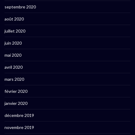
septembre 2020
août 2020
juillet 2020
juin 2020
mai 2020
avril 2020
mars 2020
février 2020
janvier 2020
décembre 2019
novembre 2019