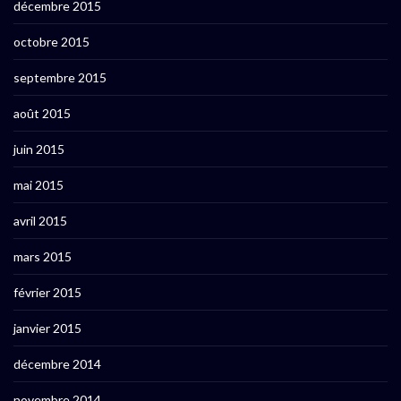
décembre 2015
octobre 2015
septembre 2015
août 2015
juin 2015
mai 2015
avril 2015
mars 2015
février 2015
janvier 2015
décembre 2014
novembre 2014