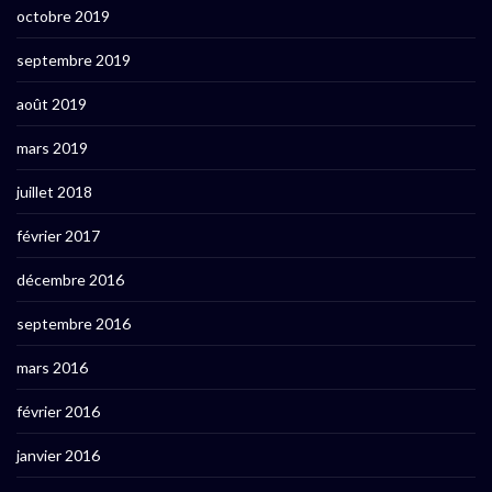
octobre 2019
septembre 2019
août 2019
mars 2019
juillet 2018
février 2017
décembre 2016
septembre 2016
mars 2016
février 2016
janvier 2016