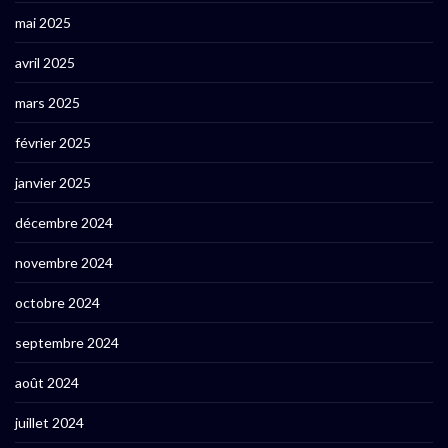
mai 2025
avril 2025
mars 2025
février 2025
janvier 2025
décembre 2024
novembre 2024
octobre 2024
septembre 2024
août 2024
juillet 2024