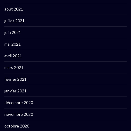
août 2021
juillet 2021
juin 2021
mai 2021
avril 2021
mars 2021
février 2021
janvier 2021
décembre 2020
novembre 2020
octobre 2020