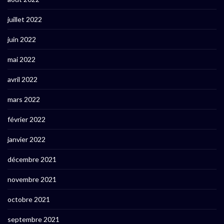
juillet 2022
juin 2022
mai 2022
avril 2022
mars 2022
février 2022
janvier 2022
décembre 2021
novembre 2021
octobre 2021
septembre 2021