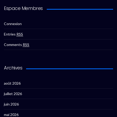
Espace Membres
Connexion
Entries
RSS
Comments
RSS
Archives
août 2026
juillet 2026
juin 2026
mai 2026