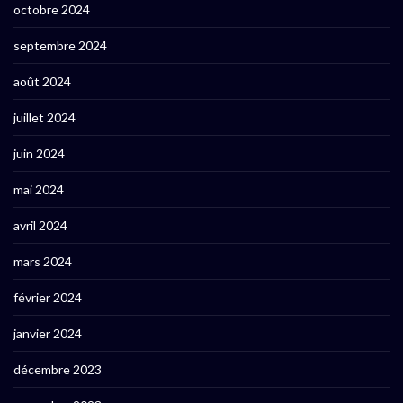
octobre 2024
septembre 2024
août 2024
juillet 2024
juin 2024
mai 2024
avril 2024
mars 2024
février 2024
janvier 2024
décembre 2023