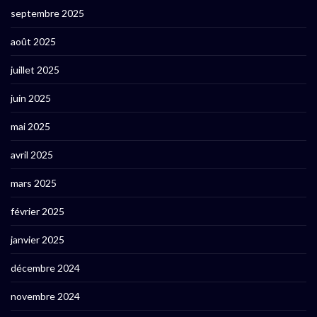
septembre 2025
août 2025
juillet 2025
juin 2025
mai 2025
avril 2025
mars 2025
février 2025
janvier 2025
décembre 2024
novembre 2024