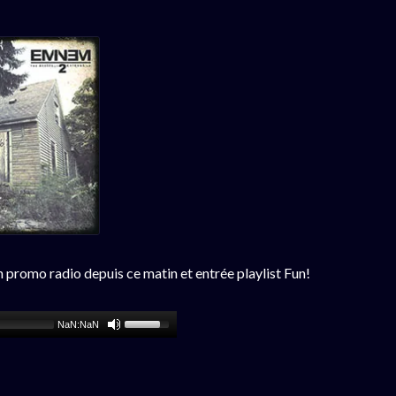
promo radio depuis ce matin et entrée playlist Fun!
NaN:NaN