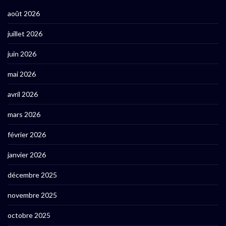
août 2026
juillet 2026
juin 2026
mai 2026
avril 2026
mars 2026
février 2026
janvier 2026
décembre 2025
novembre 2025
octobre 2025