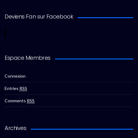
Deviens Fan sur Facebook
Espace Membres
Connexion
Entries
RSS
Comments
RSS
Archives