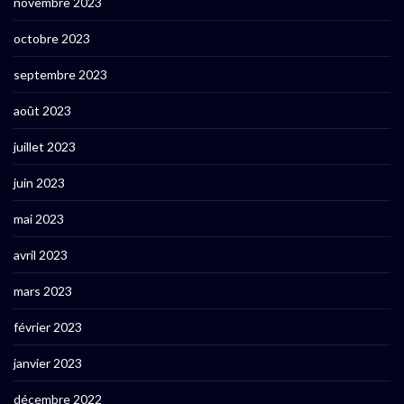
novembre 2023
octobre 2023
septembre 2023
août 2023
juillet 2023
juin 2023
mai 2023
avril 2023
mars 2023
février 2023
janvier 2023
décembre 2022