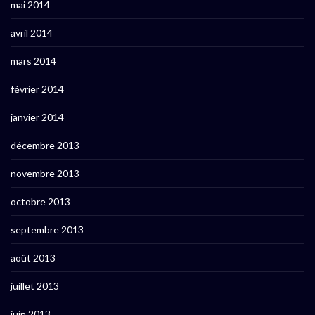
mai 2014
avril 2014
mars 2014
février 2014
janvier 2014
décembre 2013
novembre 2013
octobre 2013
septembre 2013
août 2013
juillet 2013
juin 2013