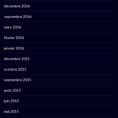
décembre 2016
septembre 2016
mars 2016
février 2016
janvier 2016
décembre 2015
octobre 2015
septembre 2015
août 2015
juin 2015
mai 2015