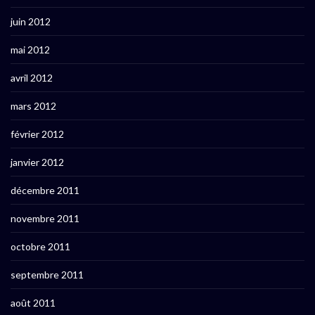
juin 2012
mai 2012
avril 2012
mars 2012
février 2012
janvier 2012
décembre 2011
novembre 2011
octobre 2011
septembre 2011
août 2011