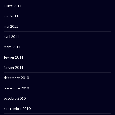
juillet 2011
juin 2011
mai 2011
avril 2011
mars 2011
février 2011
janvier 2011
décembre 2010
novembre 2010
octobre 2010
septembre 2010