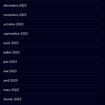
décembre 2023
novembre 2023
octobre 2023
septembre 2023
août 2023
juillet 2023
juin 2023
mai 2023
avril 2023
mars 2023
février 2023