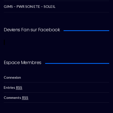
GIMS – PWR SON ETE – SOLEIL
Deviens Fan sur Facebook
Espace Membres
Connexion
Entries
RSS
Comments
RSS