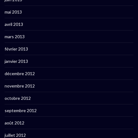
mai 2013
avril 2013
mars 2013
février 2013
janvier 2013
décembre 2012
novembre 2012
octobre 2012
septembre 2012
août 2012
juillet 2012