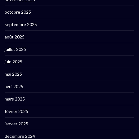
octobre 2025
septembre 2025
août 2025
juillet 2025
juin 2025
mai 2025
avril 2025
mars 2025
février 2025
janvier 2025
décembre 2024