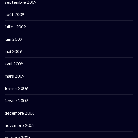
septembre 2009
août 2009
juillet 2009
juin 2009
mai 2009
avril 2009
mars 2009
février 2009
janvier 2009
décembre 2008
novembre 2008
octobre 2008