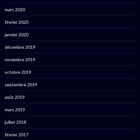
mars 2020
février 2020
janvier 2020
décembre 2019
novembre 2019
octobre 2019
septembre 2019
août 2019
mars 2019
juillet 2018
février 2017