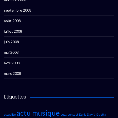
septembre 2008
août 2008
juillet 2008
juin 2008
mai 2008
avril 2008
mars 2008
Étiquettes
actu musique
contact
David Guetta
actualité
buzz
Dario