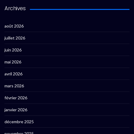
Archives
août 2026
juillet 2026
juin 2026
mai 2026
avril 2026
mars 2026
février 2026
janvier 2026
décembre 2025
novembre 2025