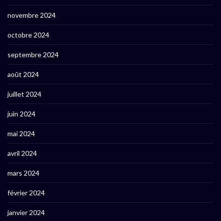
novembre 2024
octobre 2024
septembre 2024
août 2024
juillet 2024
juin 2024
mai 2024
avril 2024
mars 2024
février 2024
janvier 2024