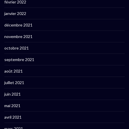
février 2022
janvier 2022
décembre 2021
novembre 2021
octobre 2021
septembre 2021
août 2021
juillet 2021
juin 2021
mai 2021
avril 2021
mars 2021