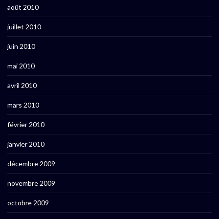
août 2010
juillet 2010
juin 2010
mai 2010
avril 2010
mars 2010
février 2010
janvier 2010
décembre 2009
novembre 2009
octobre 2009