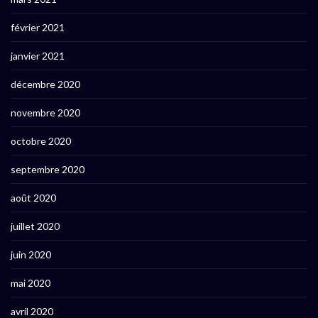
février 2021
janvier 2021
décembre 2020
novembre 2020
octobre 2020
septembre 2020
août 2020
juillet 2020
juin 2020
mai 2020
avril 2020