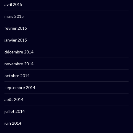
avril 2015
mars 2015
février 2015
janvier 2015
décembre 2014
novembre 2014
octobre 2014
septembre 2014
août 2014
juillet 2014
juin 2014