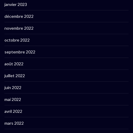
janvier 2023
décembre 2022
novembre 2022
octobre 2022
septembre 2022
août 2022
juillet 2022
juin 2022
mai 2022
avril 2022
mars 2022