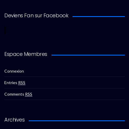
Deviens Fan sur Facebook
Espace Membres
Connexion
Entries
RSS
Comments
RSS
Archives