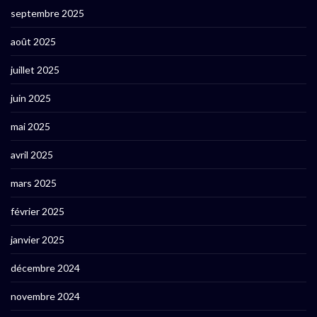
septembre 2025
août 2025
juillet 2025
juin 2025
mai 2025
avril 2025
mars 2025
février 2025
janvier 2025
décembre 2024
novembre 2024