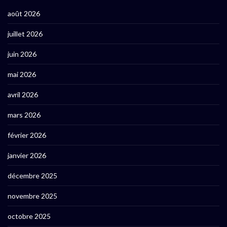
août 2026
juillet 2026
juin 2026
mai 2026
avril 2026
mars 2026
février 2026
janvier 2026
décembre 2025
novembre 2025
octobre 2025