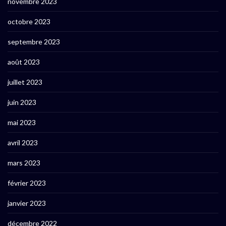
novembre 2023
octobre 2023
septembre 2023
août 2023
juillet 2023
juin 2023
mai 2023
avril 2023
mars 2023
février 2023
janvier 2023
décembre 2022