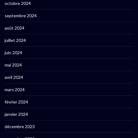
octobre 2024
septembre 2024
août 2024
juillet 2024
juin 2024
mai 2024
avril 2024
mars 2024
février 2024
janvier 2024
décembre 2023