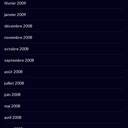
février 2009
janvier 2009
décembre 2008
novembre 2008
octobre 2008
septembre 2008
août 2008
juillet 2008
juin 2008
mai 2008
avril 2008