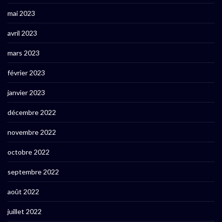
mai 2023
avril 2023
mars 2023
février 2023
janvier 2023
décembre 2022
novembre 2022
octobre 2022
septembre 2022
août 2022
juillet 2022