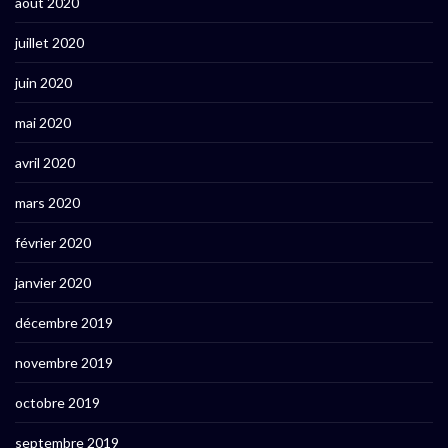
août 2020
juillet 2020
juin 2020
mai 2020
avril 2020
mars 2020
février 2020
janvier 2020
décembre 2019
novembre 2019
octobre 2019
septembre 2019