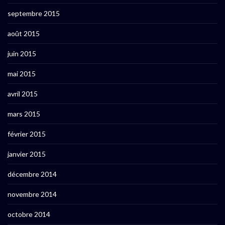
septembre 2015
août 2015
juin 2015
mai 2015
avril 2015
mars 2015
février 2015
janvier 2015
décembre 2014
novembre 2014
octobre 2014