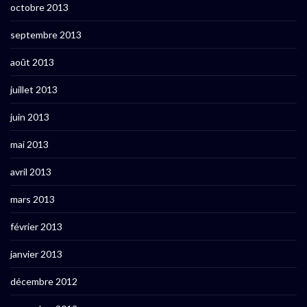
octobre 2013
septembre 2013
août 2013
juillet 2013
juin 2013
mai 2013
avril 2013
mars 2013
février 2013
janvier 2013
décembre 2012