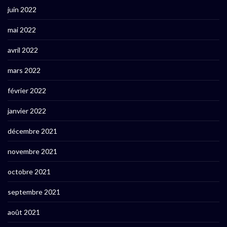
juin 2022
mai 2022
avril 2022
mars 2022
février 2022
janvier 2022
décembre 2021
novembre 2021
octobre 2021
septembre 2021
août 2021