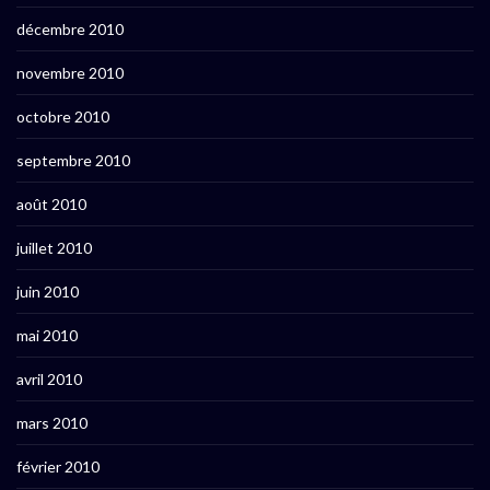
décembre 2010
novembre 2010
octobre 2010
septembre 2010
août 2010
juillet 2010
juin 2010
mai 2010
avril 2010
mars 2010
février 2010