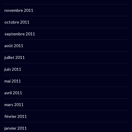
novembre 2011
octobre 2011
septembre 2011
août 2011
juillet 2011
juin 2011
mai 2011
avril 2011
mars 2011
février 2011
janvier 2011