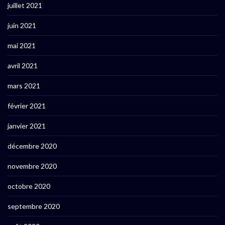
juillet 2021
juin 2021
mai 2021
avril 2021
mars 2021
février 2021
janvier 2021
décembre 2020
novembre 2020
octobre 2020
septembre 2020