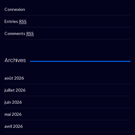
Connexion
Entries
RSS
Comments
RSS
Archives
août 2026
juillet 2026
juin 2026
mai 2026
avril 2026