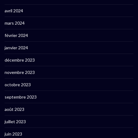
avril 2024
mars 2024
février 2024
janvier 2024
décembre 2023
novembre 2023
octobre 2023
septembre 2023
août 2023
juillet 2023
juin 2023