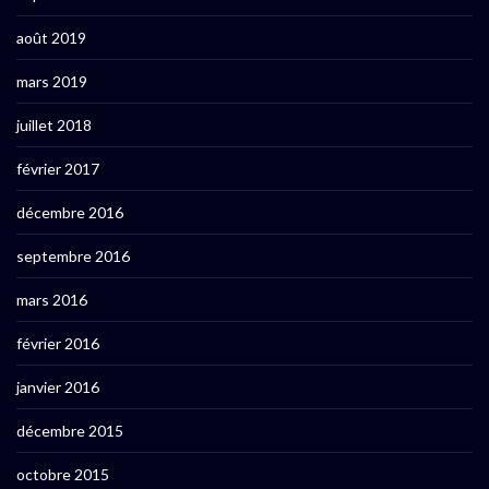
août 2019
mars 2019
juillet 2018
février 2017
décembre 2016
septembre 2016
mars 2016
février 2016
janvier 2016
décembre 2015
octobre 2015