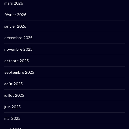
mars 2026
février 2026
janvier 2026
décembre 2025
novembre 2025
octobre 2025
septembre 2025
août 2025
juillet 2025
juin 2025
mai 2025