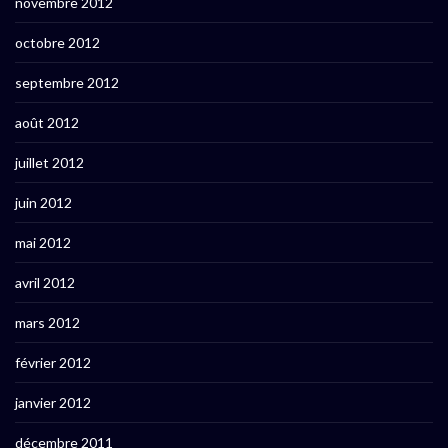
novembre 2012
octobre 2012
septembre 2012
août 2012
juillet 2012
juin 2012
mai 2012
avril 2012
mars 2012
février 2012
janvier 2012
décembre 2011