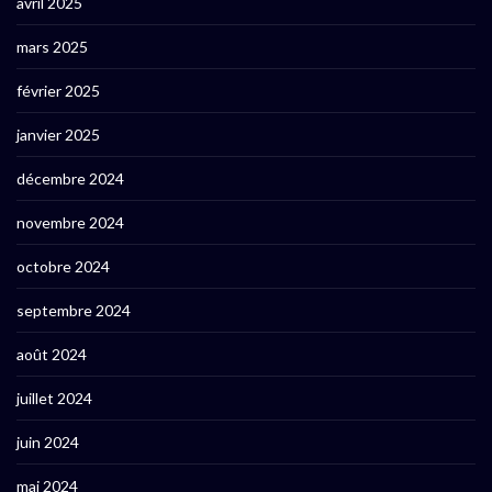
avril 2025
mars 2025
février 2025
janvier 2025
décembre 2024
novembre 2024
octobre 2024
septembre 2024
août 2024
juillet 2024
juin 2024
mai 2024