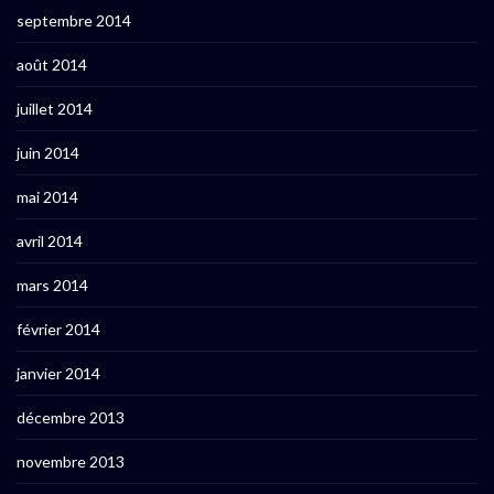
septembre 2014
août 2014
juillet 2014
juin 2014
mai 2014
avril 2014
mars 2014
février 2014
janvier 2014
décembre 2013
novembre 2013