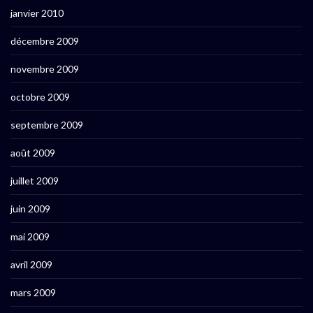
janvier 2010
décembre 2009
novembre 2009
octobre 2009
septembre 2009
août 2009
juillet 2009
juin 2009
mai 2009
avril 2009
mars 2009