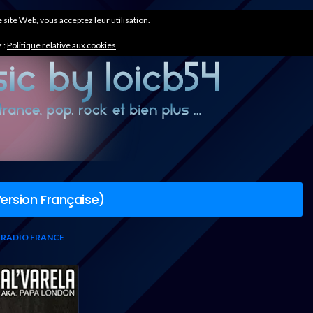
ce site Web, vous acceptez leur utilisation.
 :
Politique relative aux cookies
ersion Française)
 RADIO FRANCE