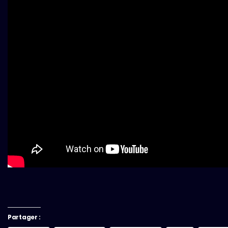
Partager :