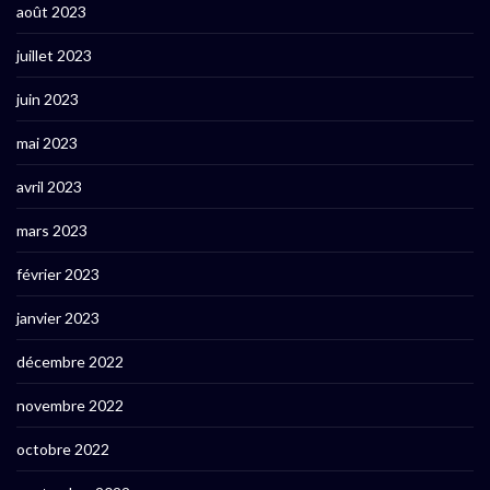
août 2023
juillet 2023
juin 2023
mai 2023
avril 2023
mars 2023
février 2023
janvier 2023
décembre 2022
novembre 2022
octobre 2022