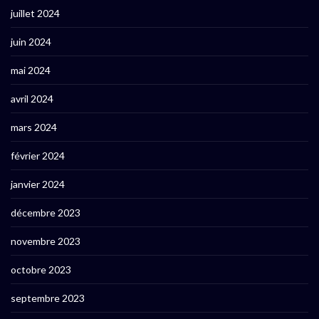
juillet 2024
juin 2024
mai 2024
avril 2024
mars 2024
février 2024
janvier 2024
décembre 2023
novembre 2023
octobre 2023
septembre 2023