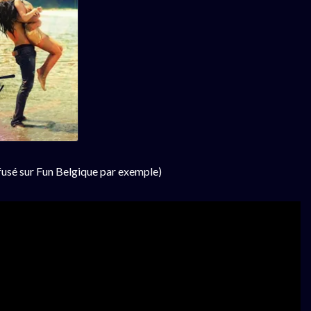
ffusé sur Fun Belgique par exemple)