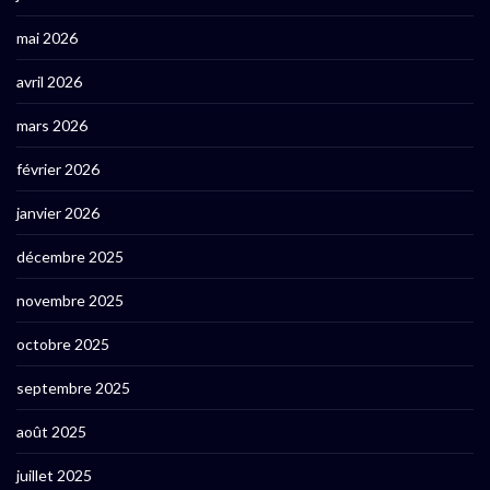
mai 2026
avril 2026
mars 2026
février 2026
janvier 2026
décembre 2025
novembre 2025
octobre 2025
septembre 2025
août 2025
juillet 2025