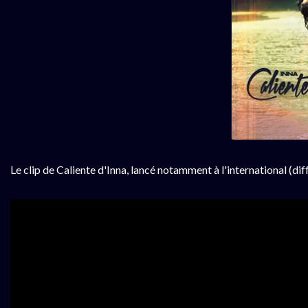
Le clip de Caliente d'Inna, lancé notamment à l'international (di