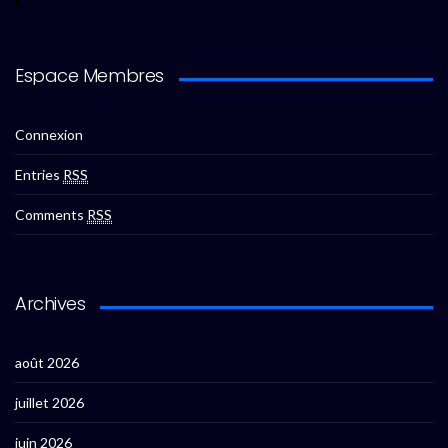
Espace Membres
Connexion
Entries
RSS
Comments
RSS
Archives
août 2026
juillet 2026
juin 2026