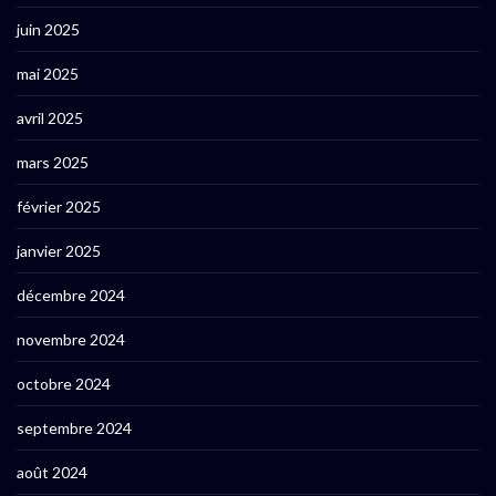
juin 2025
mai 2025
avril 2025
mars 2025
février 2025
janvier 2025
décembre 2024
novembre 2024
octobre 2024
septembre 2024
août 2024