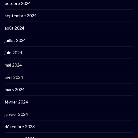
octobre 2024
septembre 2024
août 2024
juillet 2024
juin 2024
mai 2024
avril 2024
mars 2024
février 2024
janvier 2024
décembre 2023