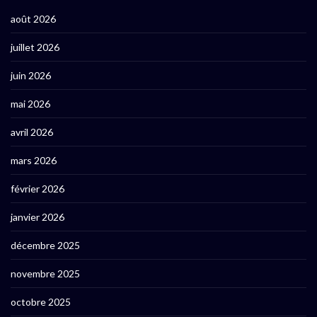
août 2026
juillet 2026
juin 2026
mai 2026
avril 2026
mars 2026
février 2026
janvier 2026
décembre 2025
novembre 2025
octobre 2025