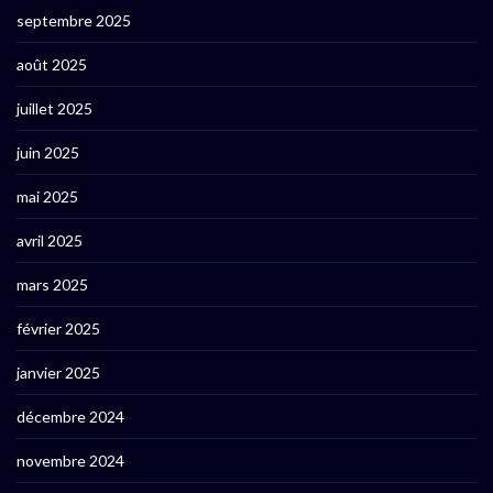
septembre 2025
août 2025
juillet 2025
juin 2025
mai 2025
avril 2025
mars 2025
février 2025
janvier 2025
décembre 2024
novembre 2024