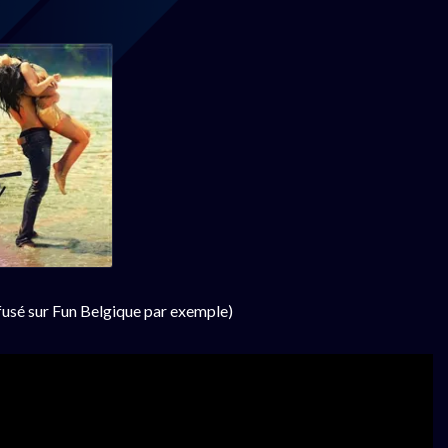
ffusé sur Fun Belgique par exemple)