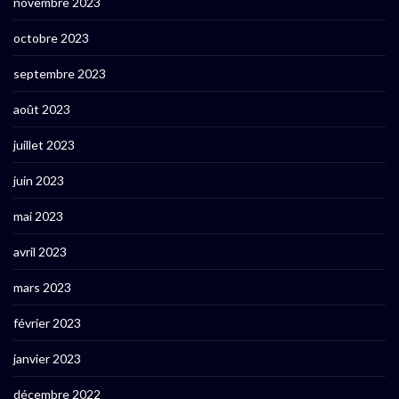
novembre 2023
octobre 2023
septembre 2023
août 2023
juillet 2023
juin 2023
mai 2023
avril 2023
mars 2023
février 2023
janvier 2023
décembre 2022