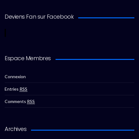
Deviens Fan sur Facebook
Espace Membres
Connexion
Entries
RSS
Comments
RSS
Archives