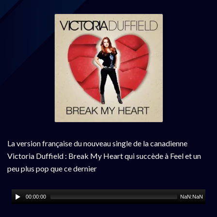
La version française du nouveau single de la canadienne
Victoria Duffield : Break My Heart qui succède à Feel et un
peu plus pop que ce dernier
00:00:00
NaN:NaN