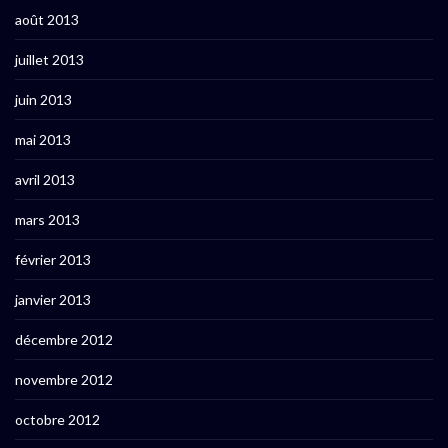
août 2013
juillet 2013
juin 2013
mai 2013
avril 2013
mars 2013
février 2013
janvier 2013
décembre 2012
novembre 2012
octobre 2012