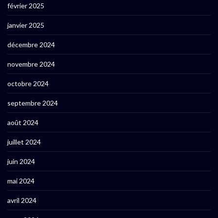
février 2025
janvier 2025
décembre 2024
novembre 2024
octobre 2024
septembre 2024
août 2024
juillet 2024
juin 2024
mai 2024
avril 2024