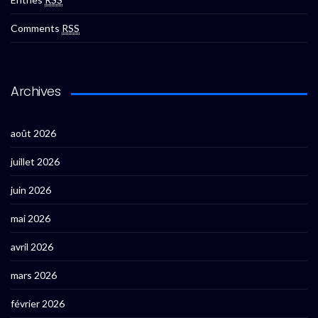
Comments
RSS
Archives
août 2026
juillet 2026
juin 2026
mai 2026
avril 2026
mars 2026
février 2026